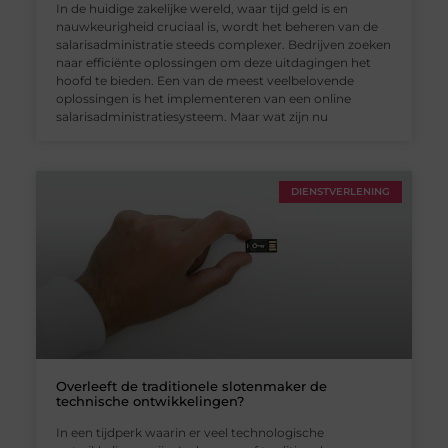
In de huidige zakelijke wereld, waar tijd geld is en
nauwkeurigheid cruciaal is, wordt het beheren van de
salarisadministratie steeds complexer. Bedrijven zoeken
naar efficiënte oplossingen om deze uitdagingen het
hoofd te bieden. Een van de meest veelbelovende
oplossingen is het implementeren van een online
salarisadministratiesysteem. Maar wat zijn nu
DIENSTVERLENING
Overleeft de traditionele slotenmaker de
technische ontwikkelingen?
In een tijdperk waarin er veel technologische