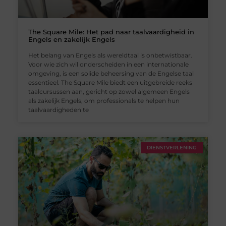
The Square Mile: Het pad naar taalvaardigheid in
Engels en zakelijk Engels
Het belang van Engels als wereldtaal is onbetwistbaar.
Voor wie zich wil onderscheiden in een internationale
omgeving, is een solide beheersing van de Engelse taal
essentieel. The Square Mile biedt een uitgebreide reeks
taalcursussen aan, gericht op zowel algemeen Engels
als zakelijk Engels, om professionals te helpen hun
taalvaardigheden te
DIENSTVERLENING