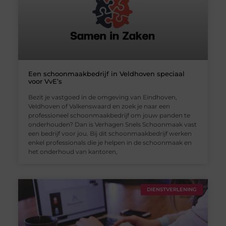
Een schoonmaakbedrijf in Veldhoven speciaal
voor VvE’s
Bezit je vastgoed in de omgeving van Eindhoven,
Veldhoven of Valkenswaard en zoek je naar een
professioneel schoonmaakbedrijf om jouw panden te
onderhouden? Dan is Verhagen Snels Schoonmaak vast
een bedrijf voor jou. Bij dit schoonmaakbedrijf werken
enkel professionals die je helpen in de schoonmaak en
het onderhoud van kantoren,
DIENSTVERLENING