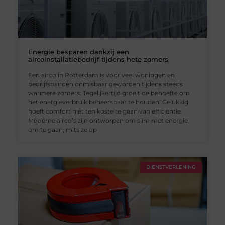
Energie besparen dankzij een
aircoinstallatiebedrijf tijdens hete zomers
Een airco in Rotterdam is voor veel woningen en
bedrijfspanden onmisbaar geworden tijdens steeds
warmere zomers. Tegelijkertijd groeit de behoefte om
het energieverbruik beheersbaar te houden. Gelukkig
hoeft comfort niet ten koste te gaan van efficiëntie.
Moderne airco’s zijn ontworpen om slim met energie
om te gaan, mits ze op
DIENSTVERLENING