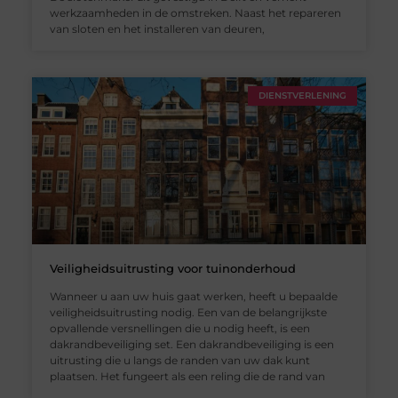
werkzaamheden in de omstreken. Naast het repareren
van sloten en het installeren van deuren,
DIENSTVERLENING
Veiligheidsuitrusting voor tuinonderhoud
Wanneer u aan uw huis gaat werken, heeft u bepaalde
veiligheidsuitrusting nodig. Een van de belangrijkste
opvallende versnellingen die u nodig heeft, is een
dakrandbeveiliging set. Een dakrandbeveiliging is een
uitrusting die u langs de randen van uw dak kunt
plaatsen. Het fungeert als een reling die de rand van