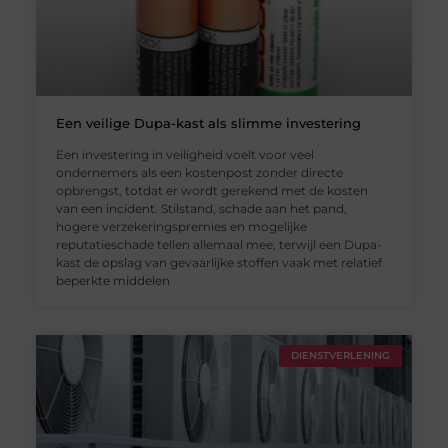
Een veilige Dupa-kast als slimme investering
Een investering in veiligheid voelt voor veel
ondernemers als een kostenpost zonder directe
opbrengst, totdat er wordt gerekend met de kosten
van een incident. Stilstand, schade aan het pand,
hogere verzekeringspremies en mogelijke
reputatieschade tellen allemaal mee, terwijl een Dupa-
kast de opslag van gevaarlijke stoffen vaak met relatief
beperkte middelen
DIENSTVERLENING