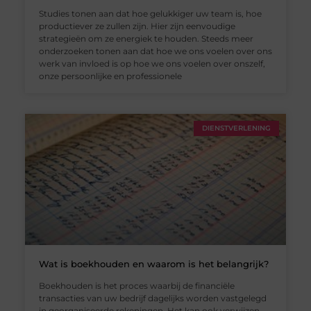
Studies tonen aan dat hoe gelukkiger uw team is, hoe
productiever ze zullen zijn. Hier zijn eenvoudige
strategieën om ze energiek te houden. Steeds meer
onderzoeken tonen aan dat hoe we ons voelen over ons
werk van invloed is op hoe we ons voelen over onszelf,
onze persoonlijke en professionele
DIENSTVERLENING
Wat is boekhouden en waarom is het belangrijk?
Boekhouden is het proces waarbij de financiële
transacties van uw bedrijf dagelijks worden vastgelegd
in georganiseerde rekeningen. Het kan ook verwijzen