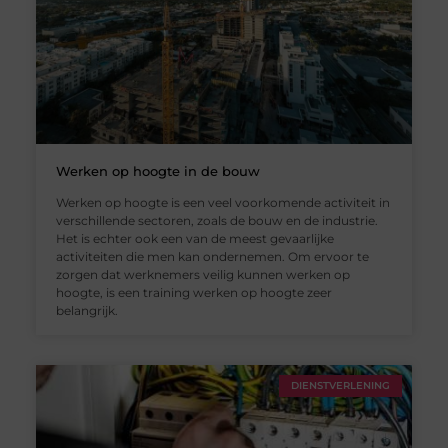
Werken op hoogte in de bouw
Werken op hoogte is een veel voorkomende activiteit in
verschillende sectoren, zoals de bouw en de industrie.
Het is echter ook een van de meest gevaarlijke
activiteiten die men kan ondernemen. Om ervoor te
zorgen dat werknemers veilig kunnen werken op
hoogte, is een training werken op hoogte zeer
belangrijk.
DIENSTVERLENING