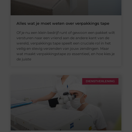
Alles wat je moet weten over verpakkings tape
Of je nu een klein bedrijf runt of gewoon een pakket wilt
versturen naar een vriend aan de andere kant van de
wereld, verpakkings tape speelt een cruciale rol in het
veilig en stevig verzenden van jouw zendingen. Maar
wat maakt verpakkingstape zo essentieel, en hoe kies je
de juiste
DIENSTVERLENING