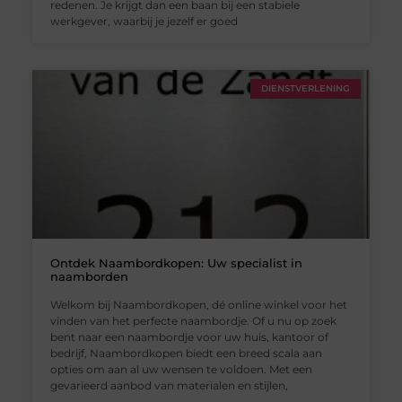
redenen. Je krijgt dan een baan bij een stabiele
werkgever, waarbij je jezelf er goed
DIENSTVERLENING
Ontdek Naambordkopen: Uw specialist in
naamborden
Welkom bij Naambordkopen, dé online winkel voor het
vinden van het perfecte naambordje. Of u nu op zoek
bent naar een naambordje voor uw huis, kantoor of
bedrijf, Naambordkopen biedt een breed scala aan
opties om aan al uw wensen te voldoen. Met een
gevarieerd aanbod van materialen en stijlen,