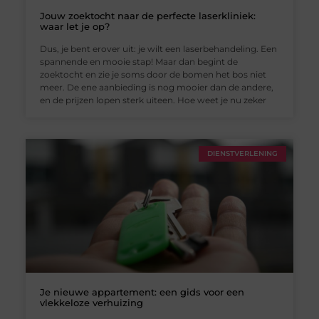
Jouw zoektocht naar de perfecte laserkliniek:
waar let je op?
Dus, je bent erover uit: je wilt een laserbehandeling. Een
spannende en mooie stap! Maar dan begint de
zoektocht en zie je soms door de bomen het bos niet
meer. De ene aanbieding is nog mooier dan de andere,
en de prijzen lopen sterk uiteen. Hoe weet je nu zeker
DIENSTVERLENING
Je nieuwe appartement: een gids voor een
vlekkeloze verhuizing