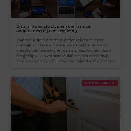
Dit zijn de eerste stappen die je moet
ondernemen bij een scheiding
Wanneer jullie er niet meer onderuit komen en het
duidelijk is dat een scheiding de enige manier is om
vrede te kunnen bewaren, dan is er best wel een hoop
dat geregeld kan worden en dan kan een beetje hulp
daar vaak wel bij gebruikt worden. Klik hier Veel emoties
DIENSTVERLENING