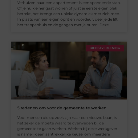
Verhuizen naar een appartement is een spannende stap.
Of je nu kleiner gaat wonen of juist je eerste eigen plek
betrekt, het brengt een unieke dynamiek met zich mee.
In plaats van een eigen oprit en voordeur, deel je de lift,
het trappenhuis en de gangen met je buren. Deze
DIENSTVERLENING
5 redenen om voor de gemeente te werken
Voor mensen die op zoek zijn naar een nieuwe baan, is
het zeker de moeite waard te overwegen bij de
gemeente te gaan werken. Werken bij deze werkgever
is namelijk een aantrekkelijke keuze, om meerdere