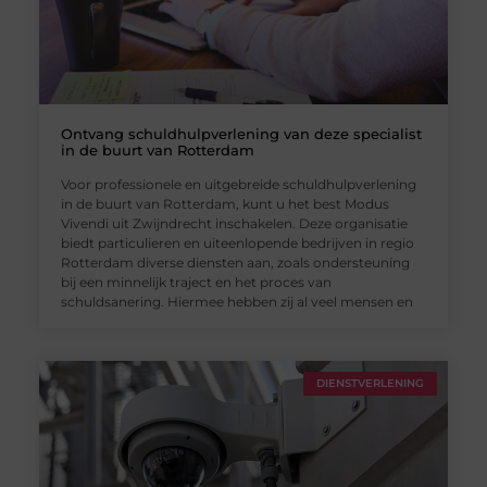
Ontvang schuldhulpverlening van deze specialist
in de buurt van Rotterdam
Voor professionele en uitgebreide schuldhulpverlening
in de buurt van Rotterdam, kunt u het best Modus
Vivendi uit Zwijndrecht inschakelen. Deze organisatie
biedt particulieren en uiteenlopende bedrijven in regio
Rotterdam diverse diensten aan, zoals ondersteuning
bij een minnelijk traject en het proces van
schuldsanering. Hiermee hebben zij al veel mensen en
DIENSTVERLENING