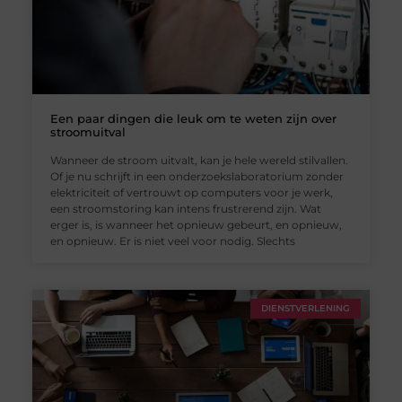
Een paar dingen die leuk om te weten zijn over
stroomuitval
Wanneer de stroom uitvalt, kan je hele wereld stilvallen.
Of je nu schrijft in een onderzoekslaboratorium zonder
elektriciteit of vertrouwt op computers voor je werk,
een stroomstoring kan intens frustrerend zijn. Wat
erger is, is wanneer het opnieuw gebeurt, en opnieuw,
en opnieuw. Er is niet veel voor nodig. Slechts
DIENSTVERLENING