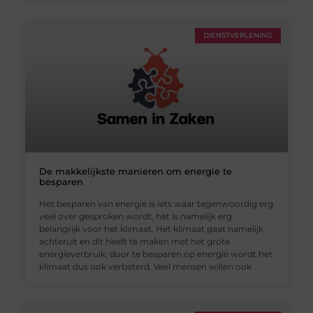
DIENSTVERLENING
De makkelijkste manieren om energie te
besparen
Het besparen van energie is iets waar tegenwoordig erg
veel over gesproken wordt, het is namelijk erg
belangrijk voor het klimaat. Het klimaat gaat namelijk
achteruit en dit heeft te maken met het grote
energieverbruik, door te besparen op energie wordt het
klimaat dus ook verbeterd. Veel mensen willen ook