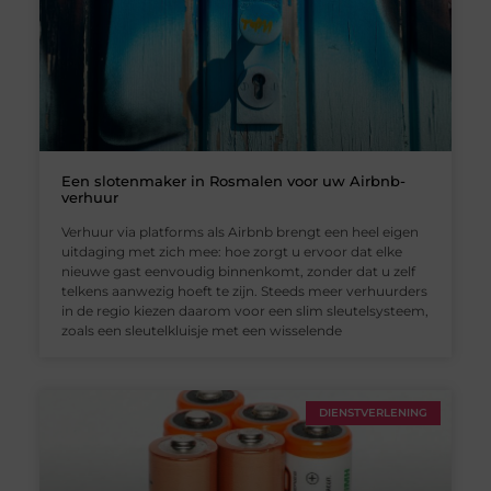
Een slotenmaker in Rosmalen voor uw Airbnb-
verhuur
Verhuur via platforms als Airbnb brengt een heel eigen
uitdaging met zich mee: hoe zorgt u ervoor dat elke
nieuwe gast eenvoudig binnenkomt, zonder dat u zelf
telkens aanwezig hoeft te zijn. Steeds meer verhuurders
in de regio kiezen daarom voor een slim sleutelsysteem,
zoals een sleutelkluisje met een wisselende
DIENSTVERLENING