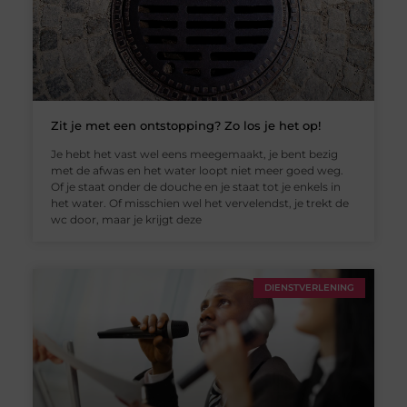
Zit je met een ontstopping? Zo los je het op!
Je hebt het vast wel eens meegemaakt, je bent bezig
met de afwas en het water loopt niet meer goed weg.
Of je staat onder de douche en je staat tot je enkels in
het water. Of misschien wel het vervelendst, je trekt de
wc door, maar je krijgt deze
DIENSTVERLENING