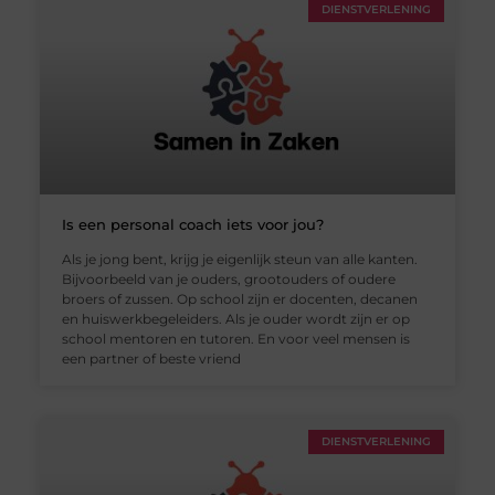
DIENSTVERLENING
Is een personal coach iets voor jou?
Als je jong bent, krijg je eigenlijk steun van alle kanten.
Bijvoorbeeld van je ouders, grootouders of oudere
broers of zussen. Op school zijn er docenten, decanen
en huiswerkbegeleiders. Als je ouder wordt zijn er op
school mentoren en tutoren. En voor veel mensen is
een partner of beste vriend
DIENSTVERLENING