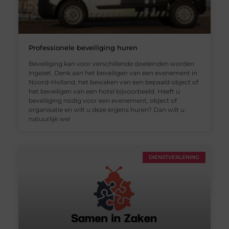
Professionele beveiliging huren
Beveiliging kan voor verschillende doeleinden worden
ingezet. Denk aan het beveiligen van een evenement in
Noord-Holland, het bewaken van een bepaald object of
het beveiligen van een hotel bijvoorbeeld. Heeft u
beveiliging nodig voor een evenement, object of
organisatie en wilt u deze ergens huren? Dan wilt u
natuurlijk wel
DIENSTVERLENING