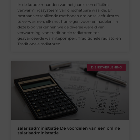
In de koude maanden van het jaar is een efficiënt
verwarmingssysteem van onschatbare waarde. Er
bestaan verschillende methoden om onze leefruimtes
te verwarmen, elk met hun eigen voor- en nadelen. In
deze blog verkennen we de diverse wereld van
verwarming, van traditionele radiatoren tot
geavanceerde warmtepompen. Traditionele radiatoren
Traditionele radiatoren
DIENSTVERLENING
salarisadministratie De voordelen van een online
salarisadministratie