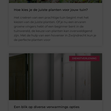
Hoe kies je de juiste planten voor jouw tuin?
Het creëren van een prachtige tuin begint met het
kiezen van de juiste planten. Of je nu een ervaren
groene vingers hebt of een beginner bent in de
tuinwereld, de keuze van planten kan overweldigend
zijn. Met de hulp van een hovenier in Zwijndrecht kun je
de perfecte planten voor
DIENSTVERLENING
Een blik op diverse verwarmings opties