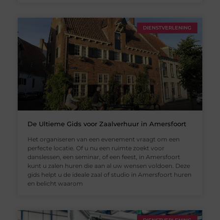
DIENSTVERLENING
De Ultieme Gids voor Zaalverhuur in Amersfoort
Het organiseren van een evenement vraagt om een
perfecte locatie. Of u nu een ruimte zoekt voor
danslessen, een seminar, of een feest, in Amersfoort
kunt u zalen huren die aan al uw wensen voldoen. Deze
gids helpt u de ideale zaal of studio in Amersfoort huren
en belicht waarom