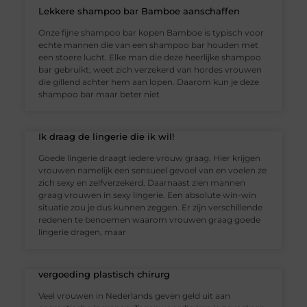
Lekkere shampoo bar Bamboe aanschaffen
Onze fijne shampoo bar kopen Bamboe is typisch voor
echte mannen die van een shampoo bar houden met
een stoere lucht. Elke man die deze heerlijke shampoo
bar gebruikt, weet zich verzekerd van hordes vrouwen
die gillend achter hem aan lopen. Daarom kun je deze
shampoo bar maar beter niet
Ik draag de lingerie die ik wil!
Goede lingerie draagt iedere vrouw graag. Hier krijgen
vrouwen namelijk een sensueel gevoel van en voelen ze
zich sexy en zelfverzekerd. Daarnaast zien mannen
graag vrouwen in sexy lingerie. Een absolute win-win
situatie zou je dus kunnen zeggen. Er zijn verschillende
redenen te benoemen waarom vrouwen graag goede
lingerie dragen, maar
vergoeding plastisch chirurg
Veel vrouwen in Nederlands geven geld uit aan