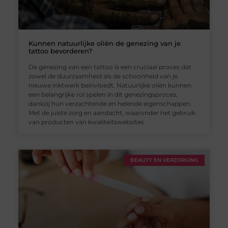
Kunnen natuurlijke oliën de genezing van je
tattoo bevorderen?
De genezing van een tattoo is een cruciaal proces dat
zowel de duurzaamheid als de schoonheid van je
nieuwe inktwerk beïnvloedt. Natuurlijke oliën kunnen
een belangrijke rol spelen in dit genezingsproces,
dankzij hun verzachtende en helende eigenschappen.
Met de juiste zorg en aandacht, waaronder het gebruik
van producten van kwaliteitswebsites
BEAUTY EN VERZORGING