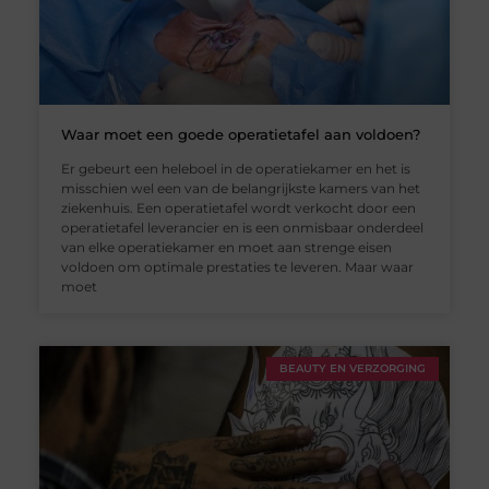
Waar moet een goede operatietafel aan voldoen?
Er gebeurt een heleboel in de operatiekamer en het is
misschien wel een van de belangrijkste kamers van het
ziekenhuis. Een operatietafel wordt verkocht door een
operatietafel leverancier en is een onmisbaar onderdeel
van elke operatiekamer en moet aan strenge eisen
voldoen om optimale prestaties te leveren. Maar waar
moet
BEAUTY EN VERZORGING