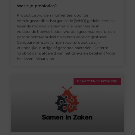
Wat zijn probiotica?
Probiotica worden momenteel door de
Wereldgezondheidsorganisatie (WHO) gedefinieerd als
levende micro-organismen die, wanneer ze in
voldoende hoeveelheden worden geconsumeerd, een
gezondheidsvoordeel opleveren voor de gastheer.
Gangbare omschrijvingen voor probiotica zijn
vriendelijke, nuttige of gezonde bacteriën. De term
‘probiotica’ is afgeleid van het Grieks en betekent ‘voor
het leven’. Waar vind
BEAUTY EN VERZORGING