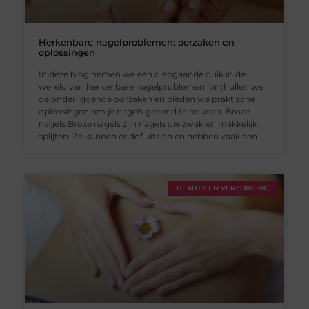
Herkenbare nagelproblemen: oorzaken en
oplossingen
In deze blog nemen we een diepgaande duik in de
wereld van herkenbare nagelproblemen, onthullen we
de onderliggende oorzaken en bieden we praktische
oplossingen om je nagels gezond te houden. Broze
nagels Broze nagels zijn nagels die zwak en makkelijk
splijten. Ze kunnen er dof uitzien en hebben vaak een
BEAUTY EN VERZORGING