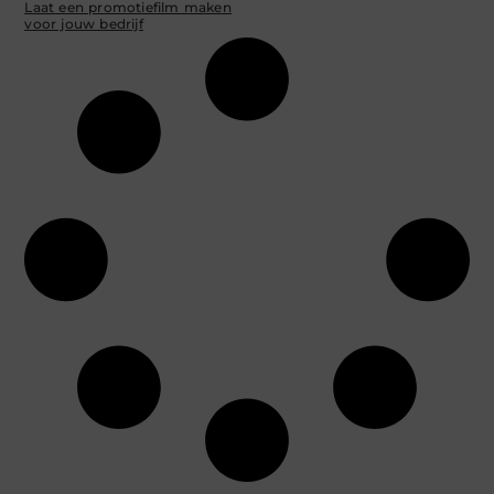
Laat een promotiefilm maken
voor jouw bedrijf