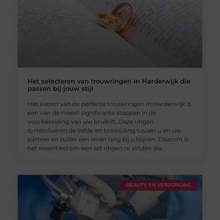
Het selecteren van trouwringen in Harderwijk die
passen bij jouw stijl
Het kiezen van de perfecte trouwringen in Harderwijk is
een van de meest significante stappen in de
voorbereiding van uw bruiloft. Deze ringen
symboliseren de liefde en toewijding tussen u en uw
partner en zullen een leven lang bij u blijven. Daarom is
het essentieel om een set ringen te vinden die
BEAUTY EN VERZORGING