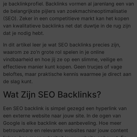
je backlinkprofiel. Backlinks vormen al jarenlang een van
de belangrijkste pijlers van zoekmachineoptimalisatie
(SEO). Zeker in een competitieve markt kan het kopen
van kwalitatieve backlinks net dat duwtje in de rug zijn
dat je nodig hebt.
In dit artikel leer je wat SEO backlinks precies zijn,
waarom ze zo’n grote rol spelen in je online
vindbaarheid en hoe jij ze op een slimme, veilige en
effectieve manier kunt kopen. Geen trucjes of vage
beloftes, maar praktische kennis waarmee je direct aan
de slag kunt.
Wat Zijn SEO Backlinks?
Een SEO backlink is simpel gezegd een hyperlink van
een externe website naar jouw site. In de ogen van
Google is elke backlink een aanbeveling. Hoe meer
betrouwbare en relevante websites naar jouw content