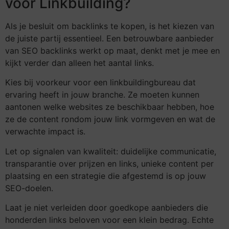
voor Linkbuilding?
Als je besluit om backlinks te kopen, is het kiezen van
de juiste partij essentieel. Een betrouwbare aanbieder
van SEO backlinks werkt op maat, denkt met je mee en
kijkt verder dan alleen het aantal links.
Kies bij voorkeur voor een linkbuildingbureau dat
ervaring heeft in jouw branche. Ze moeten kunnen
aantonen welke websites ze beschikbaar hebben, hoe
ze de content rondom jouw link vormgeven en wat de
verwachte impact is.
Let op signalen van kwaliteit: duidelijke communicatie,
transparantie over prijzen en links, unieke content per
plaatsing en een strategie die afgestemd is op jouw
SEO-doelen.
Laat je niet verleiden door goedkope aanbieders die
honderden links beloven voor een klein bedrag. Echte