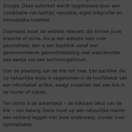
Google. Deze autoriteit wordt opgebouwd door een
combinatie van leeftijd, reputatie, eigen linkprofiel en
inhoudelijke kwaliteit.
Daarnaast moet de website relevant zijn binnen jouw
branche of niche. Als je een website hebt over
gezondheid, dan is een backlink vanaf een
gerenommeerde gezondheidsblog veel waardevoller
dan eentje van een technologieforum.
Ook de plaatsing van de link telt mee. Een backlink die
op natuurlijke wijze is opgenomen in de hoofdtekst van
een informatief artikel, weegt zwaarder dan een link in
de footer of zijbalk.
Ten slotte is de ankertekst – de klikbare tekst van de
link – van belang. Deze moet op een natuurlijke manier
een verband leggen met jouw onderwerp, zonder over-
optimalisatie.