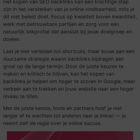
Het kopen van SEO backlinks kan een krachtige stap
zijn in het versterken van je online vindbaarheid, mits je
dit met beleid doet. Focus op kwaliteit boven kwantiteit,
werk met betrouwbare partijen en zorg voor een
natuurlijk linkprofiel dat aansluit bij jouw doelgroep en
doelen.
Laat je niet verleiden tot shortcuts, maar bouw aan een
duurzame strategie waarin backlinks bijdragen aan
groei op de lange termijn. Door de juiste keuzes te
maken en kritisch te blijven, kan het kopen van
backlinks je helpen om hoger te scoren in Google, meer
verkeer aan te trekken en jouw website naar een hoger
niveau te tillen.
Met de juiste kennis, tools en partners hoef je niet
langer af te wachten tot anderen naar je linken — je
neemt zelf de regie over je online succes.