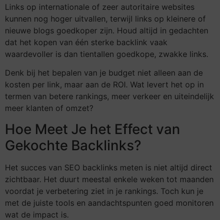
Links op internationale of zeer autoritaire websites
kunnen nog hoger uitvallen, terwijl links op kleinere of
nieuwe blogs goedkoper zijn. Houd altijd in gedachten
dat het kopen van één sterke backlink vaak
waardevoller is dan tientallen goedkope, zwakke links.
Denk bij het bepalen van je budget niet alleen aan de
kosten per link, maar aan de ROI. Wat levert het op in
termen van betere rankings, meer verkeer en uiteindelijk
meer klanten of omzet?
Hoe Meet Je het Effect van
Gekochte Backlinks?
Het succes van SEO backlinks meten is niet altijd direct
zichtbaar. Het duurt meestal enkele weken tot maanden
voordat je verbetering ziet in je rankings. Toch kun je
met de juiste tools en aandachtspunten goed monitoren
wat de impact is.