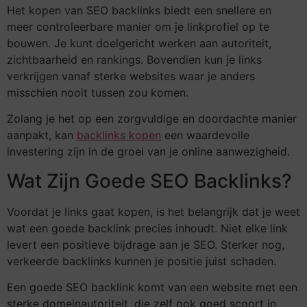
Het kopen van SEO backlinks biedt een snellere en
meer controleerbare manier om je linkprofiel op te
bouwen. Je kunt doelgericht werken aan autoriteit,
zichtbaarheid en rankings. Bovendien kun je links
verkrijgen vanaf sterke websites waar je anders
misschien nooit tussen zou komen.
Zolang je het op een zorgvuldige en doordachte manier
aanpakt, kan
backlinks kopen
een waardevolle
investering zijn in de groei van je online aanwezigheid.
Wat Zijn Goede SEO Backlinks?
Voordat je links gaat kopen, is het belangrijk dat je weet
wat een goede backlink precies inhoudt. Niet elke link
levert een positieve bijdrage aan je SEO. Sterker nog,
verkeerde backlinks kunnen je positie juist schaden.
Een goede SEO backlink komt van een website met een
sterke domeinautoriteit, die zelf ook goed scoort in