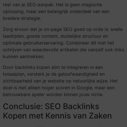
rest van je SEO-aanpak. Het is geen magische
oplossing, maar een belangrijk onderdeel van een
bredere strategie.
Zorg ervoor dat je on-page SEO goed op orde is: snelle
laadtijden, goede content, duidelijke structuur en
optimale gebruikerservaring. Combineer dit met het
schrijven van waardevolle artikelen die vanzelf ook links
kunnen aantrekken.
Door backlinks kopen slim te integreren in een
totaalplan, versterk je de geloofwaardigheid en
zichtbaarheid van je website op natuurlijke wijze. Het
doel is niet alleen hoger scoren in Google, maar een
betrouwbare speler worden binnen jouw niche.
Conclusie: SEO Backlinks
Kopen met Kennis van Zaken