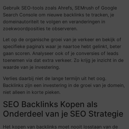
Gebruik SEO-tools zoals Ahrefs, SEMrush of Google
Search Console om nieuwe backlinks te tracken, je
domeinautoriteit te volgen en veranderingen in
zoekwoordposities te observeren.
Let op de organische groei van je verkeer en bekijk of
specifieke pagina’s waar je naartoe hebt gelinkt, beter
gaan scoren. Analyseer ook of je conversies of leads
toenemen via dat extra verkeer. Zo krijg je inzicht in de
waarde van je investering.
Verlies daarbij niet de lange termijn uit het oog.
Backlinks zijn een investering in de groei van je domein,
niet alleen in korte pieken.
SEO Backlinks Kopen als
Onderdeel van je SEO Strategie
Het kopen van backlinks moet nooit losstaan van de