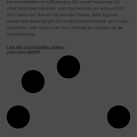
beroemdheden en influencers die zowel nationaal als
internationaal opvallen. Van muzikanten en acteurs tot
YouTubers en sterren op sociale media, deze figuren
spelen een belangrijke rol in de entertainment- en mode-
industrie. Leer meer over hun invloed en impact op de
samenleving.
Laat een promotiefilm maken
voor jouw bedrijf