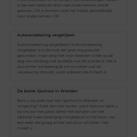
is dan een optie die door veel ondernemers wordt
gekozen. Dit is immers vaak het meest aantrekkelijk
voor ondernemers. Dit
Autoverzekering vergelijken
Autoverzekering vergelijken? Autoverzekering
vergelijken is in de loop der jaren erg populair
geworden, maar lang niet voor iedereen is het op de
dag van vandaag niet duidelijk wat dit precies is. Het is
dus echter wel belangrijk om te weten wat dit
verzekering inhoudt, want iedereen die in bezit is
De beste rijschool in Wierden
Bent u op zoek naar een rijschool in Wierden of
omgeving? Zoek dan niet verder, want hiervoor bent u
bij ons aan het juiste adres! Het behalen van het
rijbewijs is een belangrijk hoogtepunt in het leven van
een ieder die graag achter het stuur wil zitten. Het
maakt u