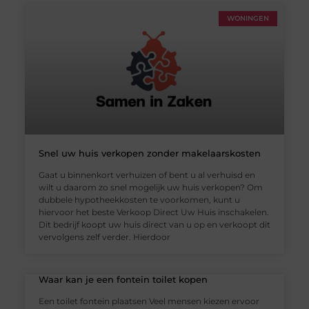
WONINGEN
Snel uw huis verkopen zonder makelaarskosten
Gaat u binnenkort verhuizen of bent u al verhuisd en
wilt u daarom zo snel mogelijk uw huis verkopen? Om
dubbele hypotheekkosten te voorkomen, kunt u
hiervoor het beste Verkoop Direct Uw Huis inschakelen.
Dit bedrijf koopt uw huis direct van u op en verkoopt dit
vervolgens zelf verder. Hierdoor
Waar kan je een fontein toilet kopen
Een toilet fontein plaatsen Veel mensen kiezen ervoor