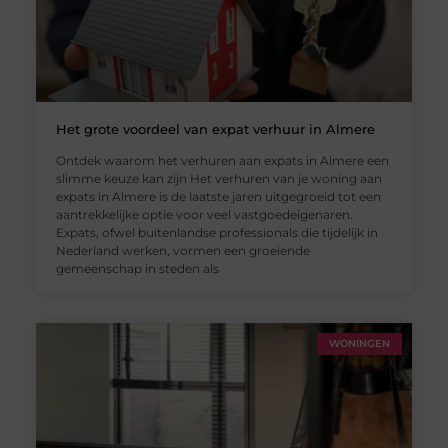
Het grote voordeel van expat verhuur in Almere
Ontdek waarom het verhuren aan expats in Almere een
slimme keuze kan zijn Het verhuren van je woning aan
expats in Almere is de laatste jaren uitgegroeid tot een
aantrekkelijke optie voor veel vastgoedeigenaren.
Expats, ofwel buitenlandse professionals die tijdelijk in
Nederland werken, vormen een groeiende
gemeenschap in steden als
WONINGEN