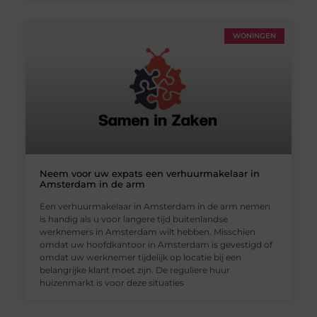
WONINGEN
Neem voor uw expats een verhuurmakelaar in
Amsterdam in de arm
Een verhuurmakelaar in Amsterdam in de arm nemen
is handig als u voor langere tijd buitenlandse
werknemers in Amsterdam wilt hebben. Misschien
omdat uw hoofdkantoor in Amsterdam is gevestigd of
omdat uw werknemer tijdelijk op locatie bij een
belangrijke klant moet zijn. De reguliere huur
huizenmarkt is voor deze situaties