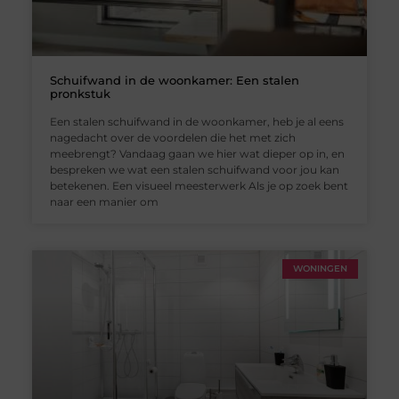
Schuifwand in de woonkamer: Een stalen
pronkstuk
Een stalen schuifwand in de woonkamer, heb je al eens
nagedacht over de voordelen die het met zich
meebrengt? Vandaag gaan we hier wat dieper op in, en
bespreken we wat een stalen schuifwand voor jou kan
betekenen. Een visueel meesterwerk Als je op zoek bent
naar een manier om
WONINGEN