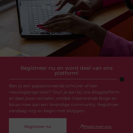
Registreer nu en word deel van ons
platform!
Ben jij een gepassioneerde schrijver of een
nieuwsgierige lezer? Sluit je aan bij ons blogplatform
en deel jouw verhalen, ontdek inspirerende blogs en
bouw mee aan een levendige community. Registreer
vandaag nog en begin met bloggen.
Registreer nu
Praat met ons