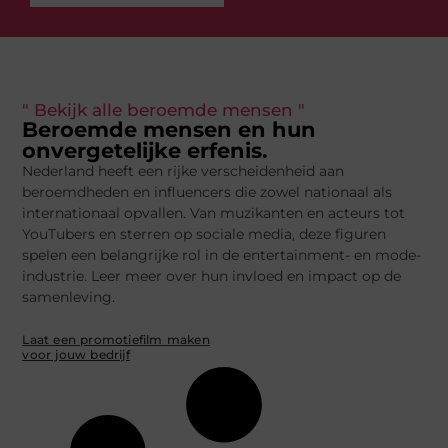
" Bekijk alle beroemde mensen "
Beroemde mensen en hun
onvergetelijke erfenis.
Nederland heeft een rijke verscheidenheid aan
beroemdheden en influencers die zowel nationaal als
internationaal opvallen. Van muzikanten en acteurs tot
YouTubers en sterren op sociale media, deze figuren
spelen een belangrijke rol in de entertainment- en mode-
industrie. Leer meer over hun invloed en impact op de
samenleving.
Laat een promotiefilm maken
voor jouw bedrijf