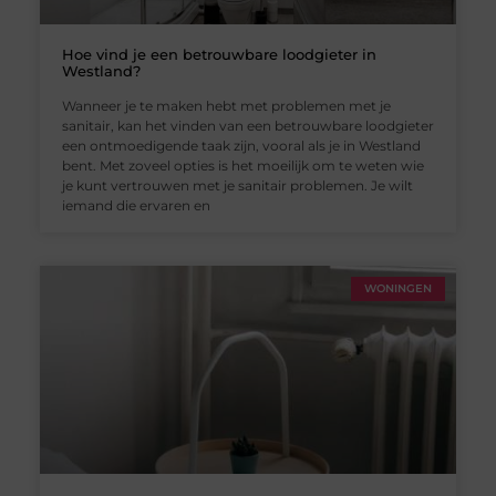
Hoe vind je een betrouwbare loodgieter in
Westland?
Wanneer je te maken hebt met problemen met je
sanitair, kan het vinden van een betrouwbare loodgieter
een ontmoedigende taak zijn, vooral als je in Westland
bent. Met zoveel opties is het moeilijk om te weten wie
je kunt vertrouwen met je sanitair problemen. Je wilt
iemand die ervaren en
WONINGEN