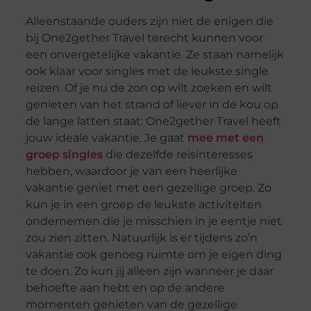
Alleenstaande ouders zijn niet de enigen die
bij One2gether Travel terecht kunnen voor
een onvergetelijke vakantie. Ze staan namelijk
ook klaar voor singles met de leukste single
reizen. Of je nu de zon op wilt zoeken en wilt
genieten van het strand of liever in de kou op
de lange latten staat: One2gether Travel heeft
jouw ideale vakantie. Je gaat
mee met een
groep singles
die dezelfde reisinteresses
hebben, waardoor je van een heerlijke
vakantie geniet met een gezellige groep. Zo
kun je in een groep de leukste activiteiten
ondernemen die je misschien in je eentje niet
zou zien zitten. Natuurlijk is er tijdens zo’n
vakantie ook genoeg ruimte om je eigen ding
te doen. Zo kun jij alleen zijn wanneer je daar
behoefte aan hebt en op de andere
momenten genieten van de gezellige