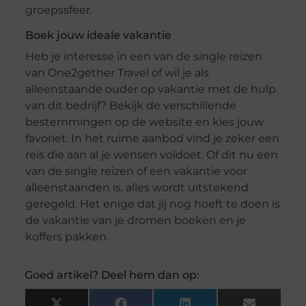
groepssfeer.
Boek jouw ideale vakantie
Heb je interesse in een van de single reizen
van One2gether Travel of wil je als
alleenstaande ouder op vakantie met de hulp
van dit bedrijf? Bekijk de verschillende
bestemmingen op de website en kies jouw
favoriet. In het ruime aanbod vind je zeker een
reis die aan al je wensen voldoet. Of dit nu een
van de single reizen of een vakantie voor
alleenstaanden is, alles wordt uitstekend
geregeld. Het enige dat jij nog hoeft te doen is
de vakantie van je dromen boeken en je
koffers pakken.
Goed artikel? Deel hem dan op: