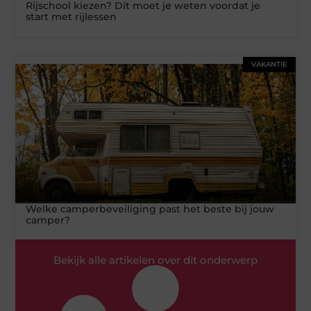
Rijschool kiezen? Dit moet je weten voordat je
start met rijlessen
VAKANTIE
Welke camperbeveiliging past het beste bij jouw
camper?
Bekijk alle artikelen over dit onderwerp