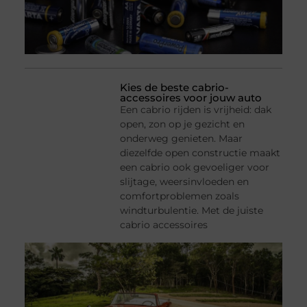
Kies de beste cabrio-
accessoires voor jouw auto
Een cabrio rijden is vrijheid: dak
open, zon op je gezicht en
onderweg genieten. Maar
diezelfde open constructie maakt
een cabrio ook gevoeliger voor
slijtage, weersinvloeden en
comfortproblemen zoals
windturbulentie. Met de juiste
cabrio accessoires