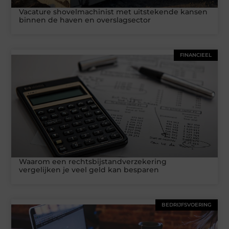
Vacature shovelmachinist met uitstekende kansen
binnen de haven en overslagsector
FINANCIEEL
Waarom een rechtsbijstandverzekering
vergelijken je veel geld kan besparen
BEDRIJFSVOERING