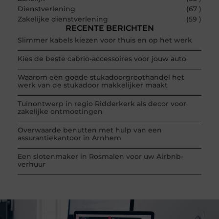
Dienstverlening
(67 )
Zakelijke dienstverlening
(59 )
RECENTE BERICHTEN
Slimmer kabels kiezen voor thuis en op het werk
Kies de beste cabrio-accessoires voor jouw auto
Waarom een goede stukadoorgroothandel het
werk van de stukadoor makkelijker maakt
Tuinontwerp in regio Ridderkerk als decor voor
zakelijke ontmoetingen
Overwaarde benutten met hulp van een
assurantiekantoor in Arnhem
Een slotenmaker in Rosmalen voor uw Airbnb-
verhuur