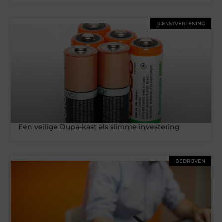
DIENSTVERLENING
Een veilige Dupa-kast als slimme investering
BEDRIJVEN