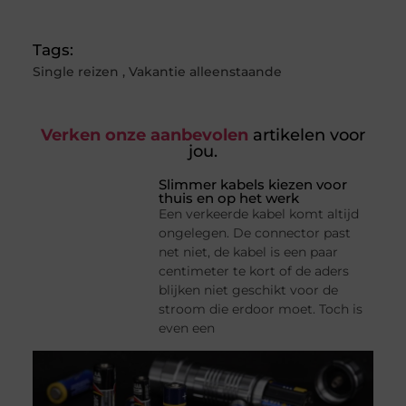
Tags:
Single reizen
,
Vakantie alleenstaande
Verken onze aanbevolen
artikelen voor
jou.
Slimmer kabels kiezen voor
thuis en op het werk
Een verkeerde kabel komt altijd
ongelegen. De connector past
net niet, de kabel is een paar
centimeter te kort of de aders
blijken niet geschikt voor de
stroom die erdoor moet. Toch is
even een