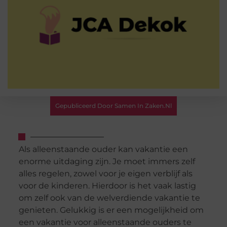
Gepubliceerd Door Samen In Zaken.nl
Als alleenstaande ouder kan vakantie een
enorme uitdaging zijn. Je moet immers zelf
alles regelen, zowel voor je eigen verblijf als
voor de kinderen. Hierdoor is het vaak lastig
om zelf ook van de welverdiende vakantie te
genieten. Gelukkig is er een mogelijkheid om
een vakantie voor alleenstaande ouders te