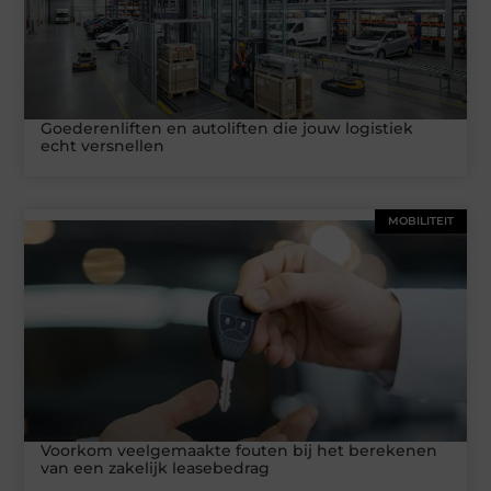
Goederenliften en autoliften die jouw logistiek
echt versnellen
MOBILITEIT
Voorkom veelgemaakte fouten bij het berekenen
van een zakelijk leasebedrag