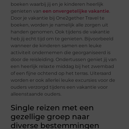
boeken waarbij jij en je kinderen heerlijk
genieten van
een onvergetelijke vakantie
.
Door je vakantie bij One2gether Travel te
boeken, worden je namelijk alle zorgen uit
handen genomen. Ook tijdens de vakantie
heb jij echt tijd om te genieten. Bijvoorbeeld
wanneer de kinderen samen een leuke
activiteit ondernemen die georganiseerd is
door de reisleiding. Ondertussen geniet jij van
een heerlijk relaxte middag bij het zwembad
of een fijne ochtend op het terras. Uiteraard
worden er ook allerlei leuke excursies voor de
ouders verzorgd tijdens een vakantie voor
alleenstaande ouders.
Single reizen met een
gezellige groep naar
diverse bestemmingen