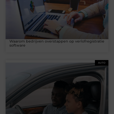
Waarom bedrijven overstappen op verlofregistratie
software
AUTO