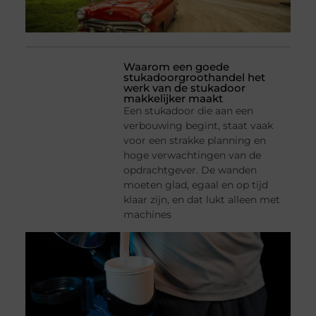
Waarom een goede
stukadoorgroothandel het
werk van de stukadoor
makkelijker maakt
Een stukadoor die aan een
verbouwing begint, staat vaak
voor een strakke planning en
hoge verwachtingen van de
opdrachtgever. De wanden
moeten glad, egaal en op tijd
klaar zijn, en dat lukt alleen met
machines