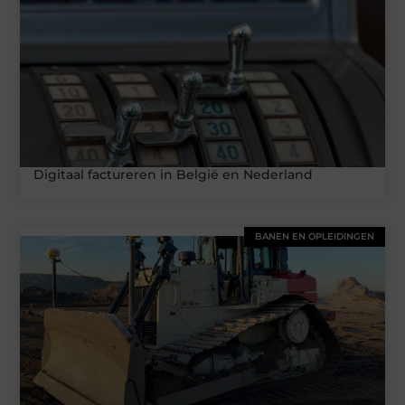
Digitaal factureren in België en Nederland
BANEN EN OPLEIDINGEN