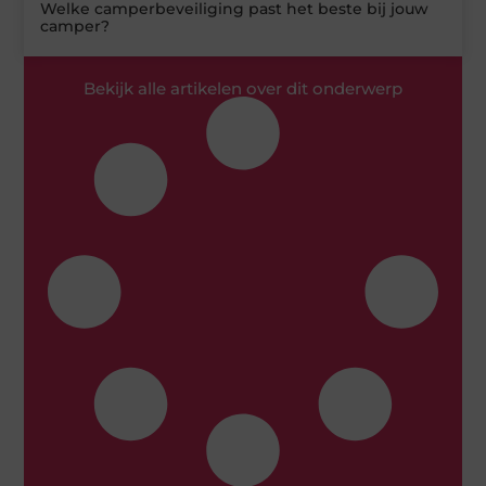
Welke camperbeveiliging past het beste bij jouw
camper?
Bekijk alle artikelen over dit onderwerp