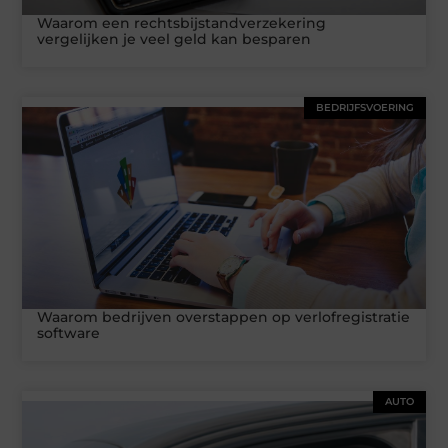
Waarom een rechtsbijstandverzekering
vergelijken je veel geld kan besparen
BEDRIJFSVOERING
Waarom bedrijven overstappen op verlofregistratie
software
AUTO