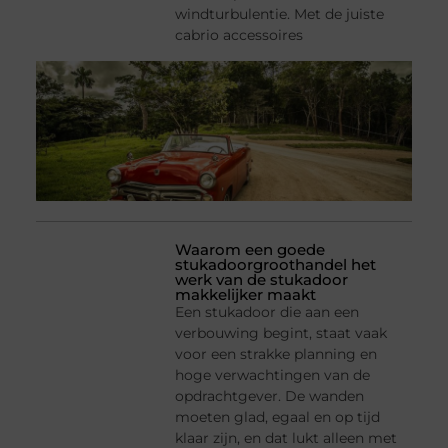
windturbulentie. Met de juiste
cabrio accessoires
Waarom een goede
stukadoorgroothandel het
werk van de stukadoor
makkelijker maakt
Een stukadoor die aan een
verbouwing begint, staat vaak
voor een strakke planning en
hoge verwachtingen van de
opdrachtgever. De wanden
moeten glad, egaal en op tijd
klaar zijn, en dat lukt alleen met