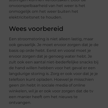
onvoorspelbaarheid van het weer is het
onmogelijk om het weer buiten het
elektriciteitsnet te houden.
Wees voorbereid
Een stroomstoring is niet alleen lastig, maar
ook gevaarlijk. Je moet ervoor zorgen dat je de
basis op orde hebt. Eerst en vooral moet je
ervoor zorgen dat je genoeg water hebt. Je
zult ook een aantal niet-bederfelijke snacks bij
de hand willen hebben voor het geval er een
langdurige storing is. Zorg er ook voor dat je je
telefoon kunt opladen. Hoewel je misschien
geen zin hebt in sociale media of online
winkelen, wil je er ook voor zorgen dat de tv
een manier heeft om het nieuws te
ontvangen.