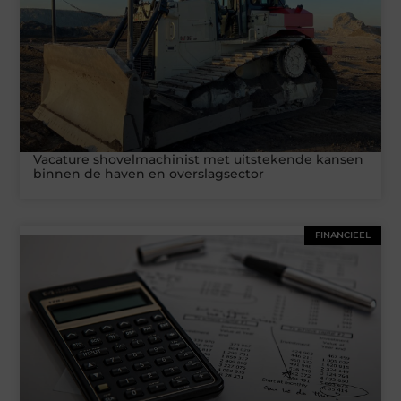
Vacature shovelmachinist met uitstekende kansen
binnen de haven en overslagsector
FINANCIEEL