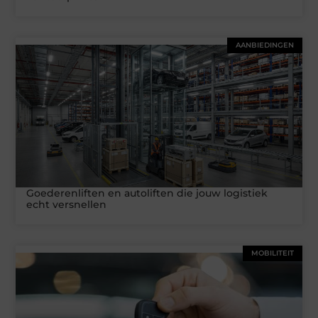
AANBIEDINGEN
Goederenliften en autoliften die jouw logistiek
echt versnellen
MOBILITEIT