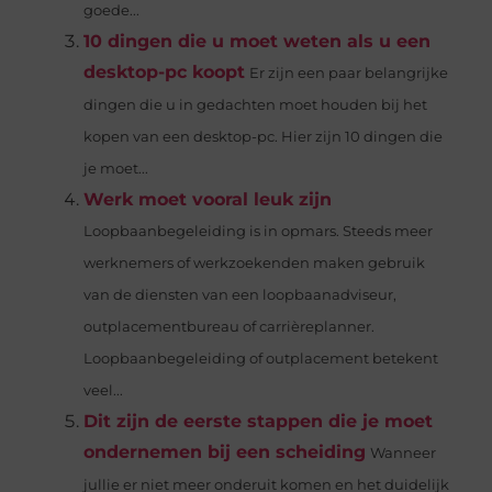
goede...
10 dingen die u moet weten als u een
desktop-pc koopt
Er zijn een paar belangrijke
dingen die u in gedachten moet houden bij het
kopen van een desktop-pc. Hier zijn 10 dingen die
je moet...
Werk moet vooral leuk zijn
Loopbaanbegeleiding is in opmars. Steeds meer
werknemers of werkzoekenden maken gebruik
van de diensten van een loopbaanadviseur,
outplacementbureau of carrièreplanner.
Loopbaanbegeleiding of outplacement betekent
veel...
Dit zijn de eerste stappen die je moet
ondernemen bij een scheiding
Wanneer
jullie er niet meer onderuit komen en het duidelijk