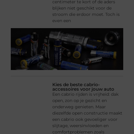
centimeter te kort of de aders
blijken niet geschikt voor de
stroom die erdoor moet. Toch is
even een
Kies de beste cabrio-
accessoires voor jouw auto
Een cabrio rijden is vrijheid: dak
open, zon op je gezicht en
onderweg genieten. Maar
diezelfde open constructie maakt
een cabrio ook gevoeliger voor
slijtage, weersinvloeden en
comfortproblemen zoals