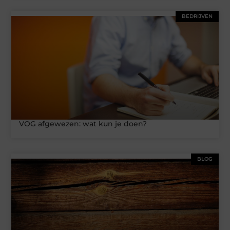
BEDRIJVEN
VOG afgewezen: wat kun je doen?
BLOG