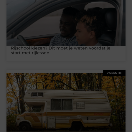
Rijschool kiezen? Dit moet je weten voordat je
start met rijlessen
VAKANTIE