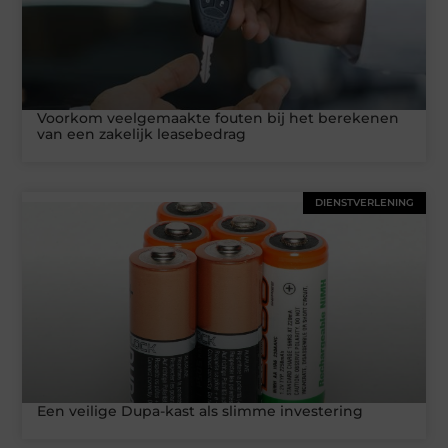
Voorkom veelgemaakte fouten bij het berekenen
van een zakelijk leasebedrag
DIENSTVERLENING
Een veilige Dupa-kast als slimme investering