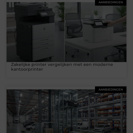
AANBIEDINGEN
Zakelijke printer vergelijken met een moderne
kantoorprinter
AANBIEDINGEN