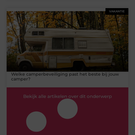
VAKANTIE
Welke camperbeveiliging past het beste bij jouw
camper?
Bekijk alle artikelen over dit onderwerp