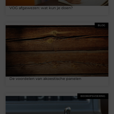
VOG afgewezen: wat kun je doen?
BLOG
De voordelen van akoestische panelen
BEDRIJFSVOERING