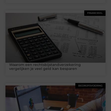
FINANCIEEL
Waarom een rechtsbijstandverzekering
vergelijken je veel geld kan besparen
BEDRIJFSVOERING