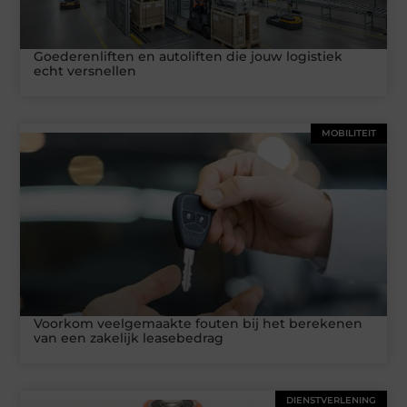
Goederenliften en autoliften die jouw logistiek
echt versnellen
MOBILITEIT
Voorkom veelgemaakte fouten bij het berekenen
van een zakelijk leasebedrag
DIENSTVERLENING