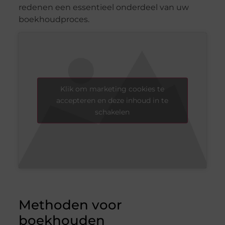
redenen een essentieel onderdeel van uw
boekhoudproces.
Klik om marketing cookies te
accepteren en deze inhoud in te
schakelen
Methoden voor
boekhouden