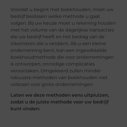
Voordat u begint met boekhouden, moet uw
bedrijf beslissen welke methode u gaat
volgen. Bij uw keuze moet u rekening houden
met het volume van de dagelijkse transacties
die uw bedrijf heeft en het bedrag van de
inkomsten die u verdient. Als u een kleine
onderneming bent, kan een ingewikkelde
boekhoudmethode die voor ondernemingen
is ontworpen, onnodige complicaties
veroorzaken. Omgekeerd zullen minder
robuuste methoden van boekhouden niet
volstaan voor grote ondernemingen.
Laten we deze methoden eens uitpluizen,
zodat u de juiste methode voor uw bedrijf
kunt vinden: