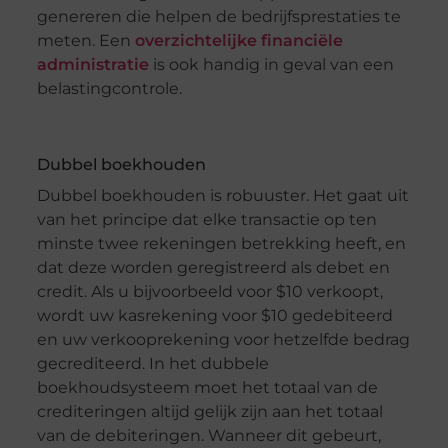
genereren die helpen de bedrijfsprestaties te
meten. Een
overzichtelijke financiële
administratie
is ook handig in geval van een
belastingcontrole.
Dubbel boekhouden
Dubbel boekhouden is robuuster. Het gaat uit
van het principe dat elke transactie op ten
minste twee rekeningen betrekking heeft, en
dat deze worden geregistreerd als debet en
credit. Als u bijvoorbeeld voor $10 verkoopt,
wordt uw kasrekening voor $10 gedebiteerd
en uw verkooprekening voor hetzelfde bedrag
gecrediteerd. In het dubbele
boekhoudsysteem moet het totaal van de
crediteringen altijd gelijk zijn aan het totaal
van de debiteringen. Wanneer dit gebeurt,