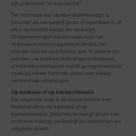
zijn je boeken “in evenwicht”.
De methode van dubbel boekhouden is
zinvoller als uw bedrijf groot of openbaar is, of
als u op krediet koopt en verkoopt.
Ondernemingen kiezen vaak voor het
dubbele boekhoudsysteem omdat het
minder ruimte voor fouten laat. In zekere zin
worden uw boeken dubbel gecontroleerd,
omdat elke transactie wordt geregistreerd op
twee bij elkaar horende, maar met elkaar
verrekende rekeningen.
Op kasbasis of op transactiebasis
De volgende stap is de keuze tussen een
boekhouding op kasbasis of op
transactiebasis. Deze keuze hangt af van het
moment waarop uw bedrijf de inkomsten en
uitgaven boekt.