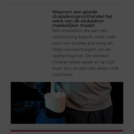
Waarom een goede
stukadoorgroothandel het
werk van de stukadoor
makkelijker maakt
Een stukadoor die aan een
verbouwing begint, staat vaak
voor een strakke planning en
hoge verwachtingen van de
opdrachtgever. De wanden
moeten glad, egaal en op tijd
klaar zijn, en dat lukt alleen met
machines