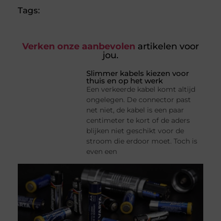
Tags:
Verken onze aanbevolen
artikelen voor
jou.
Slimmer kabels kiezen voor
thuis en op het werk
Een verkeerde kabel komt altijd
ongelegen. De connector past
net niet, de kabel is een paar
centimeter te kort of de aders
blijken niet geschikt voor de
stroom die erdoor moet. Toch is
even een