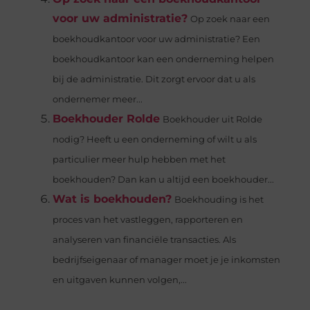
voor uw administratie?
Op zoek naar een
boekhoudkantoor voor uw administratie? Een
boekhoudkantoor kan een onderneming helpen
bij de administratie. Dit zorgt ervoor dat u als
ondernemer meer...
Boekhouder Rolde
Boekhouder uit Rolde
nodig? Heeft u een onderneming of wilt u als
particulier meer hulp hebben met het
boekhouden? Dan kan u altijd een boekhouder...
Wat is boekhouden?
Boekhouding is het
proces van het vastleggen, rapporteren en
analyseren van financiële transacties. Als
bedrijfseigenaar of manager moet je je inkomsten
en uitgaven kunnen volgen,...