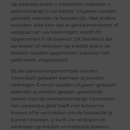
Op kasbasis boekt u inkomsten wanneer u
geld ontvangt in uw bedrijf. Uitgaven worden
geboekt wanneer ze betaald zijn. Met andere
woorden, elke keer dat er geld binnenkomt of
weggaat van uw rekeningen, wordt dit
opgenomen in de boeken. Dit betekent dat
aankopen of verkopen op krediet pas in de
boeken worden opgenomen wanneer het
geld wordt uitgewisseld.
Bij de toerekeningsmethode worden
inkomsten geboekt wanneer zij worden
verkregen. Evenzo worden uitgaven geboekt
wanneer zij worden gedaan, gewoonlijk
samen met de overeenkomstige inkomsten.
Het werkelijke geld hoeft niet binnen te
komen of te vertrekken om de transactie te
kunnen boeken. U kunt uw verkopen en
aankopen op krediet onmiddellijk boeken.