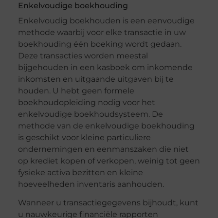
Enkelvoudige boekhouding
Enkelvoudig boekhouden is een eenvoudige
methode waarbij voor elke transactie in uw
boekhouding één boeking wordt gedaan.
Deze transacties worden meestal
bijgehouden in een kasboek om inkomende
inkomsten en uitgaande uitgaven bij te
houden. U hebt geen formele
boekhoudopleiding nodig voor het
enkelvoudige boekhoudsysteem. De
methode van de enkelvoudige boekhouding
is geschikt voor kleine particuliere
ondernemingen en eenmanszaken die niet
op krediet kopen of verkopen, weinig tot geen
fysieke activa bezitten en kleine
hoeveelheden inventaris aanhouden.
Wanneer u transactiegegevens bijhoudt, kunt
u nauwkeurige financiële rapporten