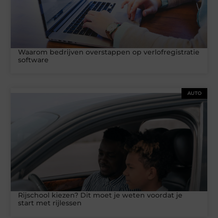
Waarom bedrijven overstappen op verlofregistratie
software
AUTO
Rijschool kiezen? Dit moet je weten voordat je
start met rijlessen