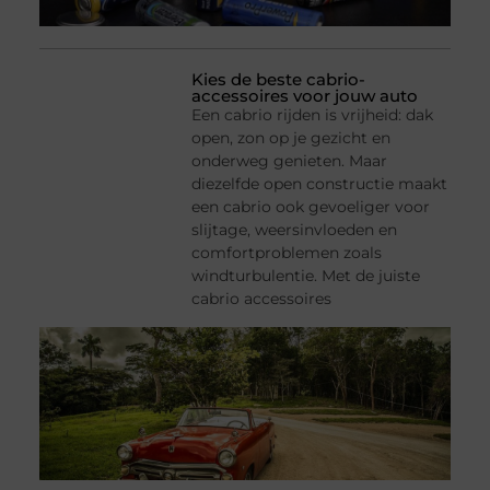
Kies de beste cabrio-
accessoires voor jouw auto
Een cabrio rijden is vrijheid: dak
open, zon op je gezicht en
onderweg genieten. Maar
diezelfde open constructie maakt
een cabrio ook gevoeliger voor
slijtage, weersinvloeden en
comfortproblemen zoals
windturbulentie. Met de juiste
cabrio accessoires