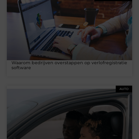
Waarom bedrijven overstappen op verlofregistratie
software
AUTO