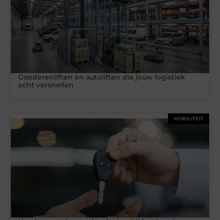
Goederenliften en autoliften die jouw logistiek
echt versnellen
MOBILITEIT