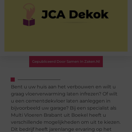
Gepubliceerd Door Samen In Zaken.nl
Bent u uw huis aan het verbouwen en wilt u
graag vloerverwarming laten infrezen? Of wilt
u een cementdekvloer laten aanleggen in
bijvoorbeeld uw garage? Bij een specialist als
Multi Vloeren Brabant uit Boekel heeft u
verschillende mogelijkheden om uit te kiezen.
Dit bedrijf heeft jarenlange ervaring op het