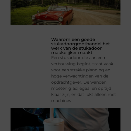
Waarom een goede
stukadoorgroothandel het
werk van de stukadoor
makkelijker maakt
Een stukadoor die aan een
verbouwing begint, staat vaak
voor een strakke planning en
hoge verwachtingen van de
opdrachtgever. De wanden
moeten glad, egaal en op tijd
klaar zijn, en dat lukt alleen met
machines