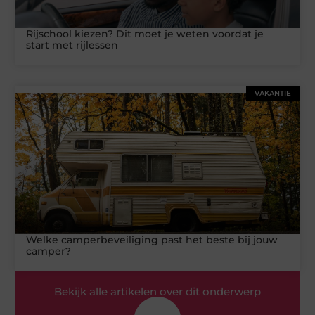
Rijschool kiezen? Dit moet je weten voordat je
start met rijlessen
VAKANTIE
Welke camperbeveiliging past het beste bij jouw
camper?
Bekijk alle artikelen over dit onderwerp