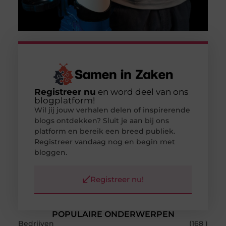
Registreer nu
en word deel van ons
blogplatform!
Wil jij jouw verhalen delen of inspirerende
blogs ontdekken? Sluit je aan bij ons
platform en bereik een breed publiek.
Registreer vandaag nog en begin met
bloggen.
Registreer nu!
POPULAIRE ONDERWERPEN
Bedrijven
(168 )