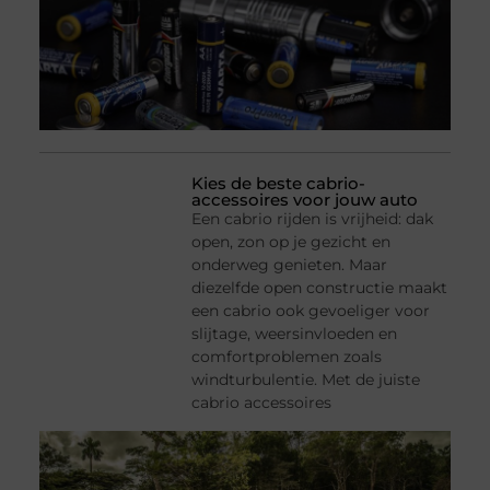
Kies de beste cabrio-
accessoires voor jouw auto
Een cabrio rijden is vrijheid: dak
open, zon op je gezicht en
onderweg genieten. Maar
diezelfde open constructie maakt
een cabrio ook gevoeliger voor
slijtage, weersinvloeden en
comfortproblemen zoals
windturbulentie. Met de juiste
cabrio accessoires