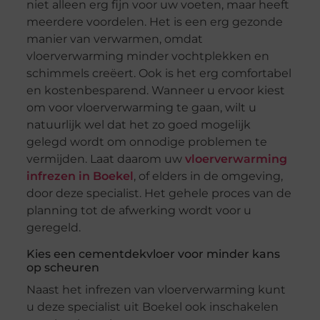
niet alleen erg fijn voor uw voeten, maar heeft
meerdere voordelen. Het is een erg gezonde
manier van verwarmen, omdat
vloerverwarming minder vochtplekken en
schimmels creëert. Ook is het erg comfortabel
en kostenbesparend. Wanneer u ervoor kiest
om voor vloerverwarming te gaan, wilt u
natuurlijk wel dat het zo goed mogelijk
gelegd wordt om onnodige problemen te
vermijden. Laat daarom uw
vloerverwarming
infrezen in Boekel
, of elders in de omgeving,
door deze specialist. Het gehele proces van de
planning tot de afwerking wordt voor u
geregeld.
Kies een cementdekvloer voor minder kans
op scheuren
Naast het infrezen van vloerverwarming kunt
u deze specialist uit Boekel ook inschakelen