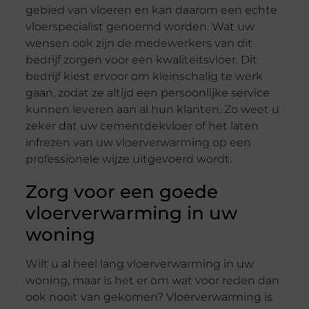
gebied van vloeren en kan daarom een echte
vloerspecialist genoemd worden. Wat uw
wensen ook zijn de medewerkers van dit
bedrijf zorgen voor een kwaliteitsvloer. Dit
bedrijf kiest ervoor om kleinschalig te werk
gaan, zodat ze altijd een persoonlijke service
kunnen leveren aan al hun klanten. Zo weet u
zeker dat uw cementdekvloer of het laten
infrezen van uw vloerverwarming op een
professionele wijze uitgevoerd wordt.
Zorg voor een goede
vloerverwarming in uw
woning
Wilt u al heel lang vloerverwarming in uw
woning, maar is het er om wat voor reden dan
ook nooit van gekomen? Vloerverwarming is