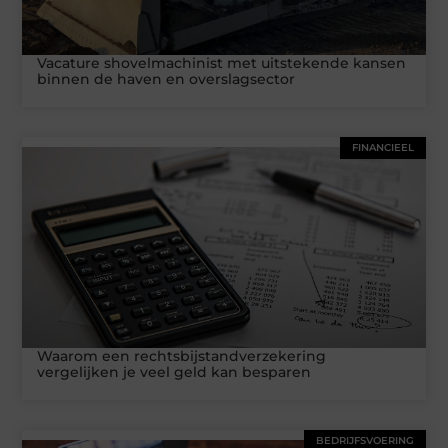
Vacature shovelmachinist met uitstekende kansen
binnen de haven en overslagsector
FINANCIEEL
Waarom een rechtsbijstandverzekering
vergelijken je veel geld kan besparen
BEDRIJFSVOERING