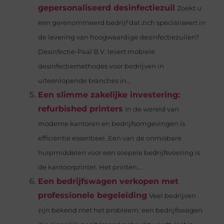
gepersonaliseerd desinfectiezuil
Zoekt u
een gerenommeerd bedrijf dat zich specialiseert in
de levering van hoogwaardige desinfectiezuilen?
Desinfectie-Paal B.V. levert mobiele
desinfectiemethodes voor bedrijven in
uiteenlopende branches in...
Een slimme zakelijke investering:
refurbished printers
In de wereld van
moderne kantoren en bedrijfsomgevingen is
efficiëntie essentieel. Een van de onmisbare
hulpmiddelen voor een soepele bedrijfsvoering is
de kantoorprinter. Het printen...
Een bedrijfswagen verkopen met
professionele begeleiding
Veel bedrijven
zijn bekend met het probleem: een bedrijfswagen