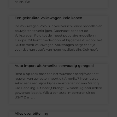
halen. We
Een gebruikte Volkswagen Polo kopen
De Volkswagen Polo is in veel verschillende modellen en
bouwjaren te verkrijgen. Daarnaast behoort de
Volkswagen Polo tot de meest populaire modellen in
Europa. Dit komt mede doordat hij gemaakt is door het
Duitse merk Volkswagen. Volkswagen zorgt er altijd
voor dat hun auto’s van hoge kwaliteit zijn. Ook heeft
Auto import uit Amerika eenvoudig geregeld
Bent u op zoek naar een betrouwbaar bedrijf voor het
regelen van uw auto import uit Amerika? Neemt u dan
zeker eens een kijkje bij de dienstverlening van Marlog
Car Handling. Dit bedrijf brengt uw voertuig naar iedere
gewenste locatie. Wilt u een auto importeren uit de
USA? Dan zit
Alles over bijtelling