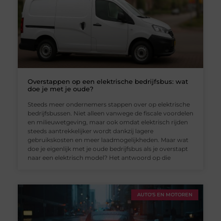
Overstappen op een elektrische bedrijfsbus: wat
doe je met je oude?
Steeds meer ondernemers stappen over op elektrische
bedrijfsbussen. Niet alleen vanwege de fiscale voordelen
en milieuwetgeving, maar ook omdat elektrisch rijden
steeds aantrekkelijker wordt dankzij lagere
gebruikskosten en meer laadmogelijkheden. Maar wat
doe je eigenlijk met je oude bedrijfsbus als je overstapt
naar een elektrisch model? Het antwoord op die
AUTO'S EN MOTOREN