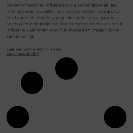
beroemdheden en influencers die zowel nationaal als
internationaal opvallen. Van muzikanten en acteurs tot
YouTubers en sterren op sociale media, deze figuren
spelen een belangrijke rol in de entertainment- en mode-
industrie. Leer meer over hun invloed en impact op de
samenleving.
Laat een promotiefilm maken
voor jouw bedrijf