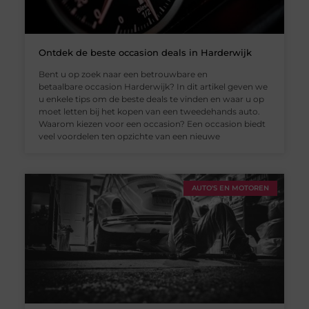
Ontdek de beste occasion deals in Harderwijk
Bent u op zoek naar een betrouwbare en
betaalbare occasion Harderwijk? In dit artikel geven we
u enkele tips om de beste deals te vinden en waar u op
moet letten bij het kopen van een tweedehands auto.
Waarom kiezen voor een occasion? Een occasion biedt
veel voordelen ten opzichte van een nieuwe
AUTO'S EN MOTOREN