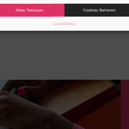
Alles Toestaan
Cookies Beheren
Cookiebeleid