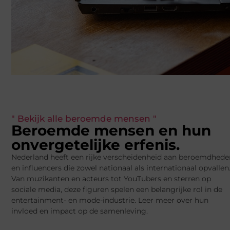
" Bekijk alle beroemde mensen "
Beroemde mensen en hun
onvergetelijke erfenis.
Nederland heeft een rijke verscheidenheid aan beroemdhede
en influencers die zowel nationaal als internationaal opvallen
Van muzikanten en acteurs tot YouTubers en sterren op
sociale media, deze figuren spelen een belangrijke rol in de
entertainment- en mode-industrie. Leer meer over hun
invloed en impact op de samenleving.