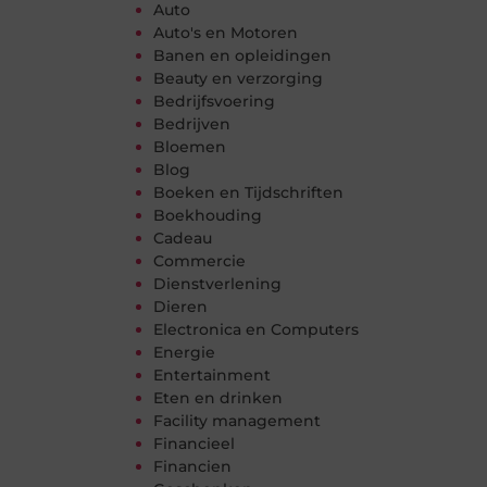
Auto
Auto's en Motoren
Banen en opleidingen
Beauty en verzorging
Bedrijfsvoering
Bedrijven
Bloemen
Blog
Boeken en Tijdschriften
Boekhouding
Cadeau
Commercie
Dienstverlening
Dieren
Electronica en Computers
Energie
Entertainment
Eten en drinken
Facility management
Financieel
Financien