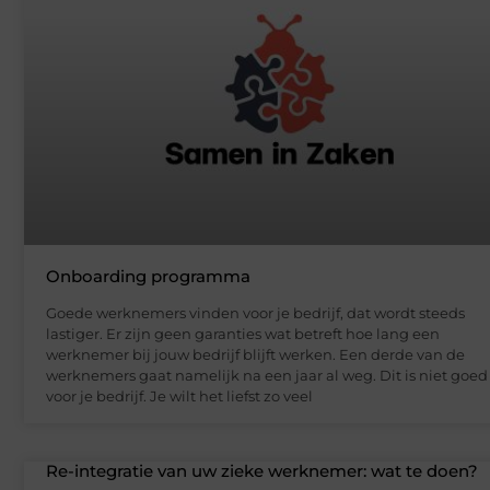
Onboarding programma
Goede werknemers vinden voor je bedrijf, dat wordt steeds
lastiger. Er zijn geen garanties wat betreft hoe lang een
werknemer bij jouw bedrijf blijft werken. Een derde van de
werknemers gaat namelijk na een jaar al weg. Dit is niet goed
voor je bedrijf. Je wilt het liefst zo veel
Re-integratie van uw zieke werknemer: wat te doen?