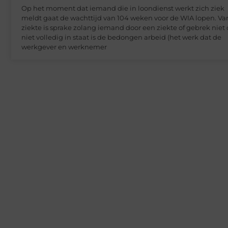
Op het moment dat iemand die in loondienst werkt zich ziek
meldt gaat de wachttijd van 104 weken voor de WIA lopen. Va
ziekte is sprake zolang iemand door een ziekte of gebrek niet 
niet volledig in staat is de bedongen arbeid (het werk dat de
werkgever en werknemer