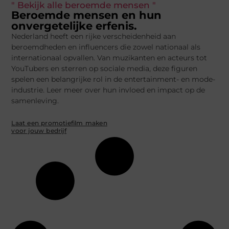
" Bekijk alle beroemde mensen "
Beroemde mensen en hun
onvergetelijke erfenis.
Nederland heeft een rijke verscheidenheid aan
beroemdheden en influencers die zowel nationaal als
internationaal opvallen. Van muzikanten en acteurs tot
YouTubers en sterren op sociale media, deze figuren
spelen een belangrijke rol in de entertainment- en mode-
industrie. Leer meer over hun invloed en impact op de
samenleving.
Laat een promotiefilm maken
voor jouw bedrijf