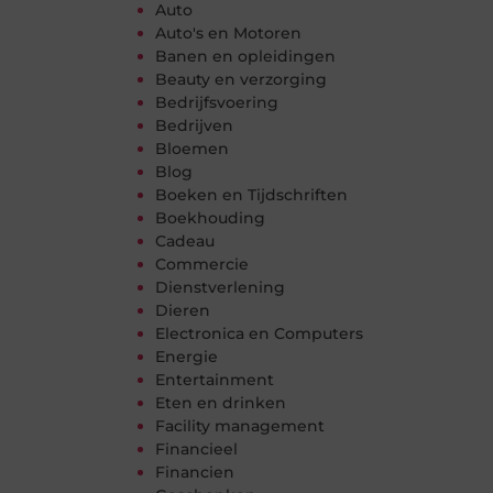
Auto
Auto's en Motoren
Banen en opleidingen
Beauty en verzorging
Bedrijfsvoering
Bedrijven
Bloemen
Blog
Boeken en Tijdschriften
Boekhouding
Cadeau
Commercie
Dienstverlening
Dieren
Electronica en Computers
Energie
Entertainment
Eten en drinken
Facility management
Financieel
Financien