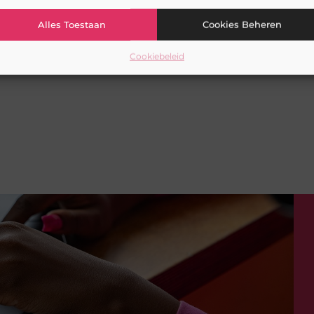
Alles Toestaan
Cookies Beheren
Cookiebeleid