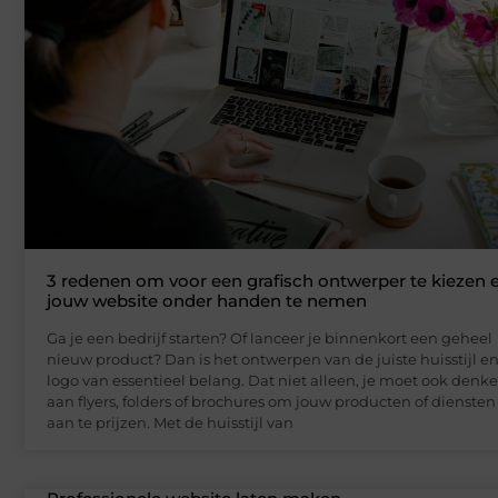
3 redenen om voor een grafisch ontwerper te kiezen 
jouw website onder handen te nemen
Ga je een bedrijf starten? Of lanceer je binnenkort een geheel
nieuw product? Dan is het ontwerpen van de juiste huisstijl e
logo van essentieel belang. Dat niet alleen, je moet ook denk
aan flyers, folders of brochures om jouw producten of diensten
aan te prijzen. Met de huisstijl van