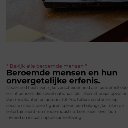
" Bekijk alle beroemde mensen "
Beroemde mensen en hun
onvergetelijke erfenis.
Nederland heeft een rijke verscheidenheid aan beroemdhede
en influencers die zowel nationaal als internationaal opvallen
Van muzikanten en acteurs tot YouTubers en sterren op
sociale media, deze figuren spelen een belangrijke rol in de
entertainment- en mode-industrie. Leer meer over hun
invloed en impact op de samenleving.