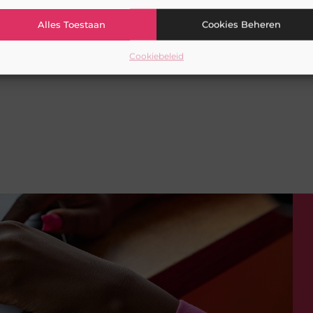
Alles Toestaan
Cookies Beheren
Cookiebeleid