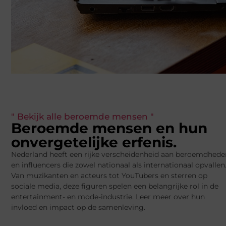
" Bekijk alle beroemde mensen "
Beroemde mensen en hun
onvergetelijke erfenis.
Nederland heeft een rijke verscheidenheid aan beroemdhede
en influencers die zowel nationaal als internationaal opvallen
Van muzikanten en acteurs tot YouTubers en sterren op
sociale media, deze figuren spelen een belangrijke rol in de
entertainment- en mode-industrie. Leer meer over hun
invloed en impact op de samenleving.