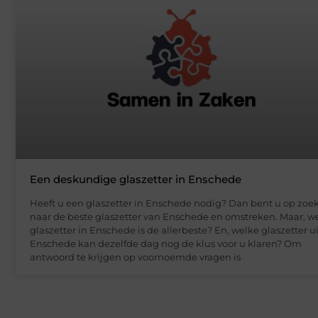
Een deskundige glaszetter in Enschede
Heeft u een glaszetter in Enschede nodig? Dan bent u op zoe
naar de beste glaszetter van Enschede en omstreken. Maar, w
glaszetter in Enschede is de allerbeste? En, welke glaszetter ui
Enschede kan dezelfde dag nog de klus voor u klaren? Om
antwoord te krijgen op voornoemde vragen is