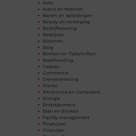
Auto
Auto's en Motoren
Banen en opleidingen
Beauty en verzorging
Bedrijfsvoering
Bedrijven
Bloemen
Blog
Boeken en Tijdschriften
Boekhouding
Cadeau
Commercie
Dienstverlening
Dieren
Electronica en Computers
Energie
Entertainment
Eten en drinken
Facility management
Financieel
Financien