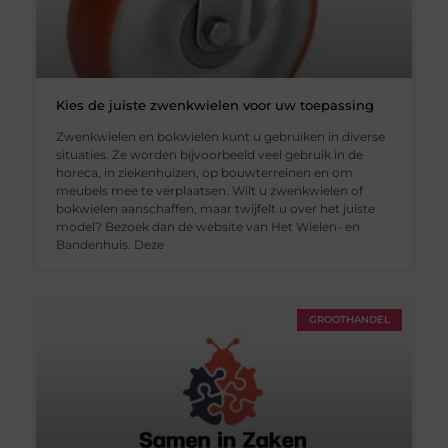
Kies de juiste zwenkwielen voor uw toepassing
Zwenkwielen en bokwielen kunt u gebruiken in diverse
situaties. Ze worden bijvoorbeeld veel gebruik in de
horeca, in ziekenhuizen, op bouwterreinen en om
meubels mee te verplaatsen. Wilt u zwenkwielen of
bokwielen aanschaffen, maar twijfelt u over het juiste
model? Bezoek dan de website van Het Wielen- en
Bandenhuis. Deze
GROOTHANDEL