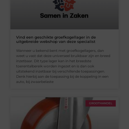
Vind een geschikte groefkogellager in de
uitgebreide webshop van deze specialist
Wanneer u bekend bent met groefkogellagers, dan
weet u vast dat deze universeel bruikbaar zijn en breed
inzetbaar. Dit type lager kan in het breedste
toerentalbereik worden ingezet en is dan ook
uitstekend inzetbaar bij verschillende toepassingen.
Denk hierbij aan de toepassing bij de koppeling in een
auto, bij zwaarbelaste
GROOTHANDEL