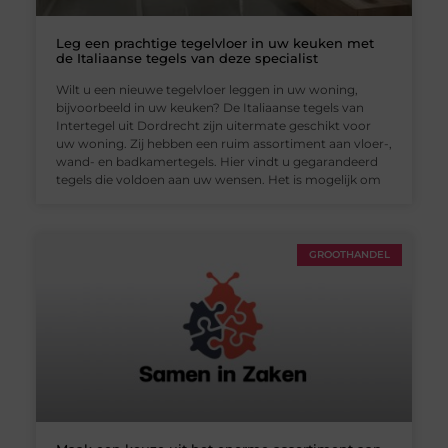
Leg een prachtige tegelvloer in uw keuken met
de Italiaanse tegels van deze specialist
Wilt u een nieuwe tegelvloer leggen in uw woning,
bijvoorbeeld in uw keuken? De Italiaanse tegels van
Intertegel uit Dordrecht zijn uitermate geschikt voor
uw woning. Zij hebben een ruim assortiment aan vloer-,
wand- en badkamertegels. Hier vindt u gegarandeerd
tegels die voldoen aan uw wensen. Het is mogelijk om
GROOTHANDEL