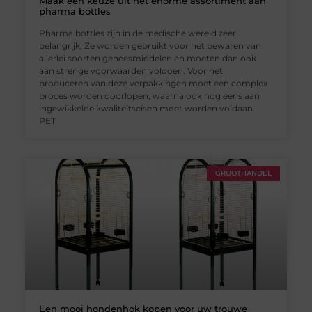
Maak een keuze uit het enorme assortiment aan
pharma bottles
Pharma bottles zijn in de medische wereld zeer
belangrijk. Ze worden gebruikt voor het bewaren van
allerlei soorten geneesmiddelen en moeten dan ook
aan strenge voorwaarden voldoen. Voor het
produceren van deze verpakkingen moet een complex
proces worden doorlopen, waarna ook nog eens aan
ingewikkelde kwaliteitseisen moet worden voldaan.
PET
GROOTHANDEL
Een mooi hondenhok kopen voor uw trouwe