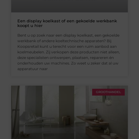
Een display koelkast of een gekoelde werkbank
koopt u hier
Bent u op zoek naar een display koelkast, een gekoelde
werkbank of andere koeltechnische apparaten? Bij
Koopsretail kunt u terecht voor een ruim aanbod aan
koelmeubelen. Zij verkopen deze producten niet alleen,
deze specialisten ontwerpen, plaatsen, repareren én
onderhouden uw machines. Zo weet u zeker dat al uw
apparatuur naar
GROOTHANDEL