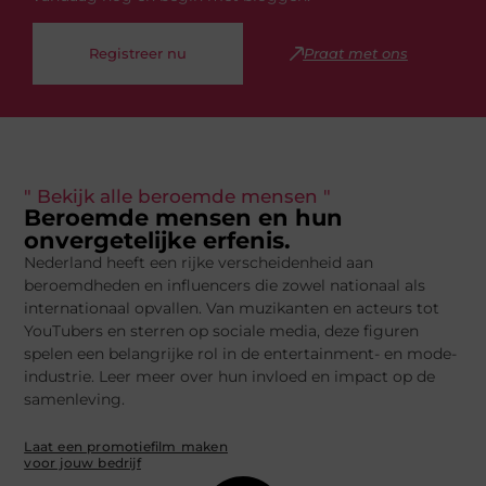
Registreer nu
Praat met ons
" Bekijk alle beroemde mensen "
Beroemde mensen en hun
onvergetelijke erfenis.
Nederland heeft een rijke verscheidenheid aan
beroemdheden en influencers die zowel nationaal als
internationaal opvallen. Van muzikanten en acteurs tot
YouTubers en sterren op sociale media, deze figuren
spelen een belangrijke rol in de entertainment- en mode-
industrie. Leer meer over hun invloed en impact op de
samenleving.
Laat een promotiefilm maken
voor jouw bedrijf