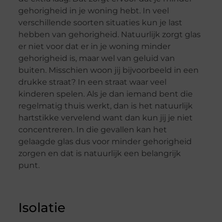
gehorigheid in je woning hebt. In veel
verschillende soorten situaties kun je last
hebben van gehorigheid. Natuurlijk zorgt glas
er niet voor dat er in je woning minder
gehorigheid is, maar wel van geluid van
buiten. Misschien woon jij bijvoorbeeld in een
drukke straat? In een straat waar veel
kinderen spelen. Als je dan iemand bent die
regelmatig thuis werkt, dan is het natuurlijk
hartstikke vervelend want dan kun jij je niet
concentreren. In die gevallen kan het
gelaagde glas dus voor minder gehorigheid
zorgen en dat is natuurlijk een belangrijk
punt.
Isolatie