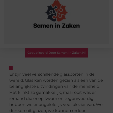
Gepubliceerd Door Samen In Zaken.nl
Er zijn veel verschillende glassoorten in de
wereld. Glas kan worden gezien als één van de
belangrijkste uitvindingen van de mensheid.
Het klinkt zo gemakkelijk, maar ooit was er
iemand die er op kwam en tegenwoordig
hebben we er ongelofelijk veel plezier van. We
drinken uit glazen, we kunnen erdoor