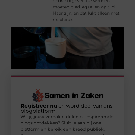
opdrachtgever. De wanden
moeten glad, egaal en op tijd
klaar zijn, en dat lukt alleen met
machines
Registreer nu
en word deel van ons
blogplatform!
Wil jij jouw verhalen delen of inspirerende
blogs ontdekken? Sluit je aan bij ons
platform en bereik een breed publiek.