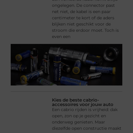
ongelegen. De connector past
net niet, de kabel is een paar
centimeter te kort of de aders
blijken niet geschikt voor de
stroom die erdoor moet. Toch is
even een
Kies de beste cabrio-
accessoires voor jouw auto
Een cabrio rijden is vrijheid: dak
open, zon op je gezicht en
onderweg genieten. Maar
diezelfde open constructie maakt