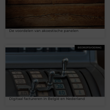
De voordelen van akoestische panelen
BEDRIJFSVOERING
Digitaal factureren in België en Nederland