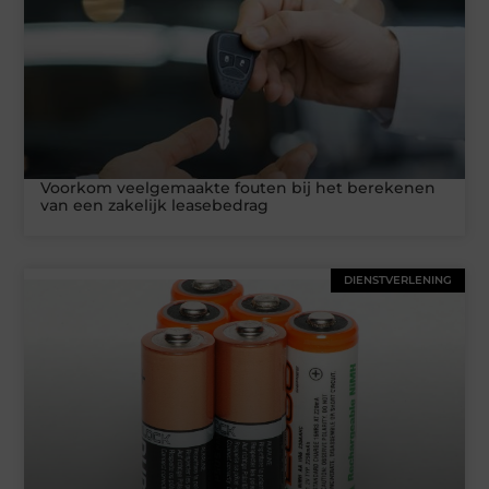
Voorkom veelgemaakte fouten bij het berekenen
van een zakelijk leasebedrag
DIENSTVERLENING