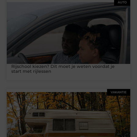
AUTO
Rijschool kiezen? Dit moet je weten voordat je
start met rijlessen
VAKANTIE