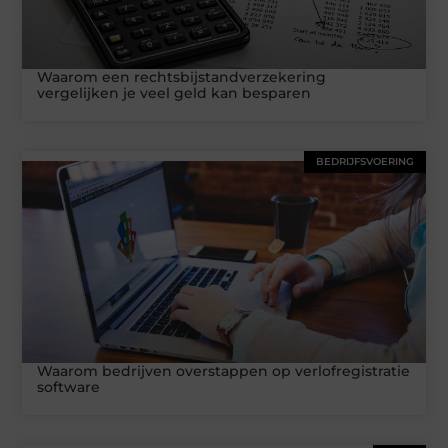
Waarom een rechtsbijstandverzekering
vergelijken je veel geld kan besparen
BEDRIJFSVOERING
Waarom bedrijven overstappen op verlofregistratie
software