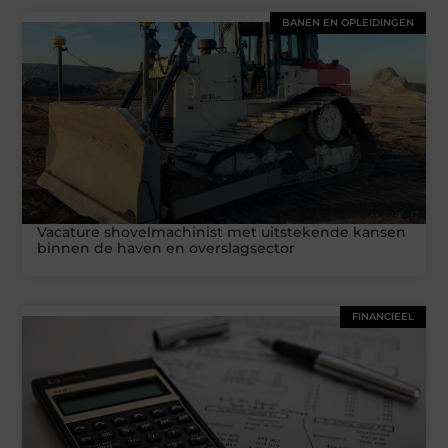
BANEN EN OPLEIDINGEN
Vacature shovelmachinist met uitstekende kansen
binnen de haven en overslagsector
FINANCIEEL