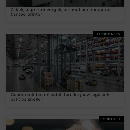
Zakelijke printer vergelijken met een moderne
kantoorprinter
AANBIEDINGEN
Goederenliften en autoliften die jouw logistiek
echt versnellen
MOBILITEIT