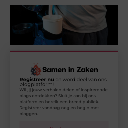
Registreer nu
en word deel van ons
blogplatform!
Wil jij jouw verhalen delen of inspirerende
blogs ontdekken? Sluit je aan bij ons
platform en bereik een breed publiek.
Registreer vandaag nog en begin met
bloggen.