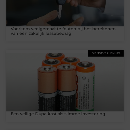
Voorkom veelgemaakte fouten bij het berekenen
van een zakelijk leasebedrag
DIENSTVERLENING
Een veilige Dupa-kast als slimme investering