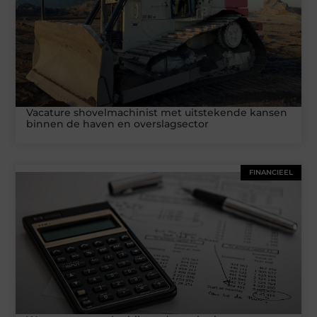
Vacature shovelmachinist met uitstekende kansen
binnen de haven en overslagsector
FINANCIEEL