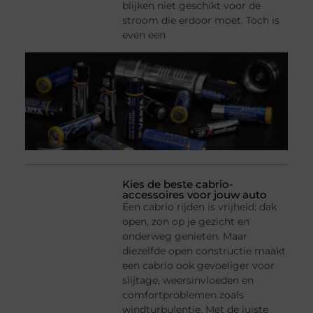
blijken niet geschikt voor de
stroom die erdoor moet. Toch is
even een
Kies de beste cabrio-
accessoires voor jouw auto
Een cabrio rijden is vrijheid: dak
open, zon op je gezicht en
onderweg genieten. Maar
diezelfde open constructie maakt
een cabrio ook gevoeliger voor
slijtage, weersinvloeden en
comfortproblemen zoals
windturbulentie. Met de juiste