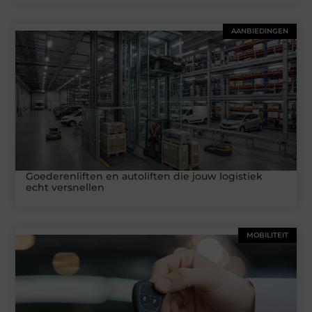
AANBIEDINGEN
Goederenliften en autoliften die jouw logistiek
echt versnellen
MOBILITEIT