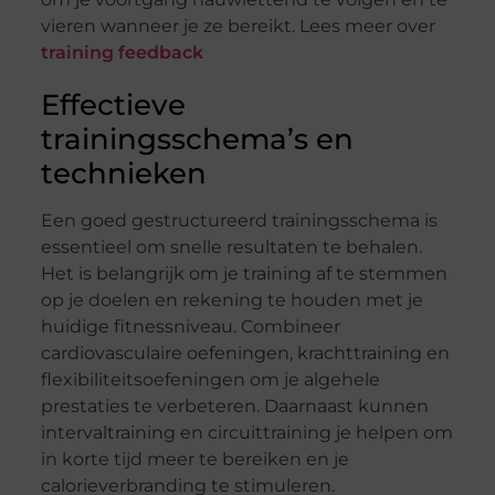
vieren wanneer je ze bereikt. Lees meer over
training feedback
Effectieve
trainingsschema’s en
technieken
Een goed gestructureerd trainingsschema is
essentieel om snelle resultaten te behalen.
Het is belangrijk om je training af te stemmen
op je doelen en rekening te houden met je
huidige fitnessniveau. Combineer
cardiovasculaire oefeningen, krachttraining en
flexibiliteitsoefeningen om je algehele
prestaties te verbeteren. Daarnaast kunnen
intervaltraining en circuittraining je helpen om
in korte tijd meer te bereiken en je
calorieverbranding te stimuleren.