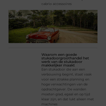
cabrio accessoires
Waarom een goede
stukadoorgroothandel het
werk van de stukadoor
makkelijker maakt
Een stukadoor die aan een
verbouwing begint, staat vaak
voor een strakke planning en
hoge verwachtingen van de
opdrachtgever. De wanden
moeten glad, egaal en op tijd
klaar zijn, en dat lukt alleen met
machines