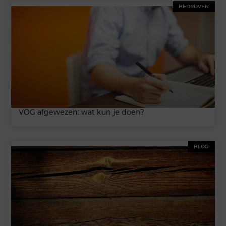
BEDRIJVEN
VOG afgewezen: wat kun je doen?
BLOG