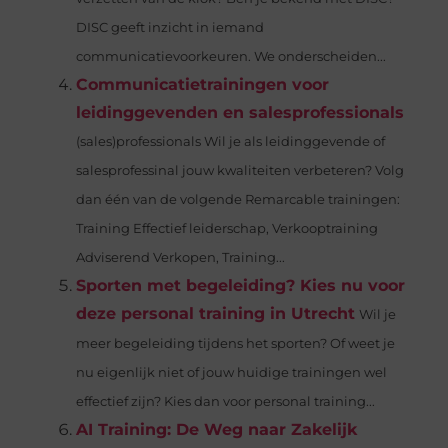
DISC geeft inzicht in iemand
communicatievoorkeuren. We onderscheiden...
Communicatietrainingen voor
leidinggevenden en salesprofessionals
(sales)professionals Wil je als leidinggevende of
salesprofessinal jouw kwaliteiten verbeteren? Volg
dan één van de volgende Remarcable trainingen:
Training Effectief leiderschap, Verkooptraining
Adviserend Verkopen, Training...
Sporten met begeleiding? Kies nu voor
deze personal training in Utrecht
Wil je
meer begeleiding tijdens het sporten? Of weet je
nu eigenlijk niet of jouw huidige trainingen wel
effectief zijn? Kies dan voor personal training...
AI Training: De Weg naar Zakelijk