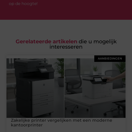
op de hoogte!
Gerelateerde artikelen
die u mogelijk
interesseren
AANBIEDINGEN
Zakelijke printer vergelijken met een moderne
kantoorprinter