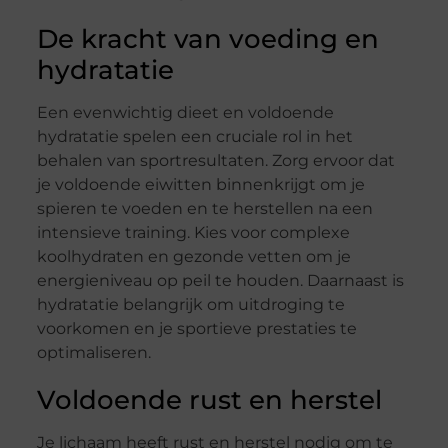
De kracht van voeding en
hydratatie
Een evenwichtig dieet en voldoende
hydratatie spelen een cruciale rol in het
behalen van sportresultaten. Zorg ervoor dat
je voldoende eiwitten binnenkrijgt om je
spieren te voeden en te herstellen na een
intensieve training. Kies voor complexe
koolhydraten en gezonde vetten om je
energieniveau op peil te houden. Daarnaast is
hydratatie belangrijk om uitdroging te
voorkomen en je sportieve prestaties te
optimaliseren.
Voldoende rust en herstel
Je lichaam heeft rust en herstel nodig om te