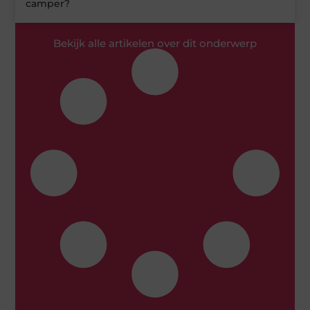
camper?
Bekijk alle artikelen over dit onderwerp