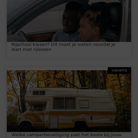
Rijschool kiezen? Dit moet je weten voordat je
start met rijlessen
VAKANTIE
Welke camperbeveiliging past het beste bij jouw