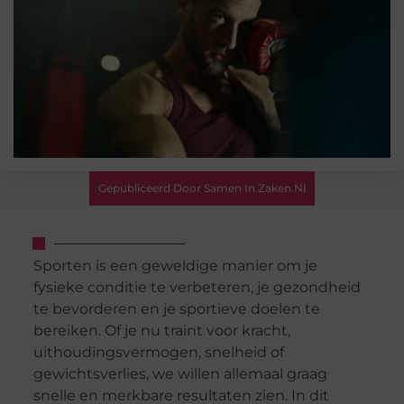
Gepubliceerd Door Samen In Zaken.nl
Sporten is een geweldige manier om je
fysieke conditie te verbeteren, je gezondheid
te bevorderen en je sportieve doelen te
bereiken. Of je nu traint voor kracht,
uithoudingsvermogen, snelheid of
gewichtsverlies, we willen allemaal graag
snelle en merkbare resultaten zien. In dit