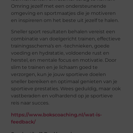
Omring jezelf met een ondersteunende
omgeving en sportmaatjes die je motiveren
en inspireren om het beste uit jezelf te halen.
Sneller sport resultaten behalen vereist een
combinatie van doelgericht trainen, effectieve
trainingsschema’s en -technieken, goede
voeding en hydratatie, voldoende rust en
herstel, en mentale focus en motivatie. Door
slim te trainen en je lichaam goed te
verzorgen, kun je jouw sportieve doelen
sneller bereiken en optimaal genieten van je
sportieve prestaties. Wees geduldig, maar ook
vastberaden en volhardend op je sportieve
reis naar succes.
https://www.bokscoaching.nl/wat-is-
feedback/