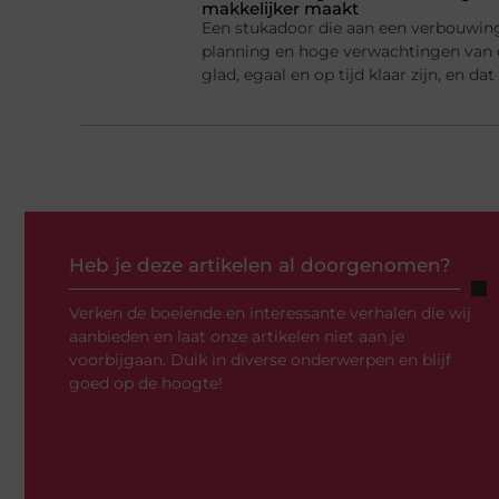
makkelijker maakt
Een stukadoor die aan een verbouwing 
planning en hoge verwachtingen van
glad, egaal en op tijd klaar zijn, en d
Heb je deze artikelen al doorgenomen?
Verken de boeiende en interessante verhalen die wij
aanbieden en laat onze artikelen niet aan je
voorbijgaan. Duik in diverse onderwerpen en blijf
goed op de hoogte!