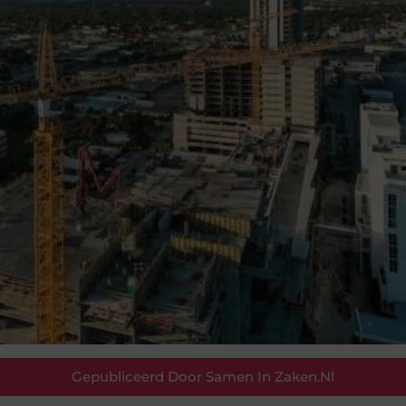
Gepubliceerd Door Samen In Zaken.nl