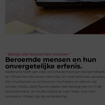
" Bekijk alle beroemde mensen "
Beroemde mensen en hun
onvergetelijke erfenis.
Nederland heeft een rijke verscheidenheid aan beroemdhede
en influencers die zowel nationaal als internationaal opvallen
Van muzikanten en acteurs tot YouTubers en sterren op
sociale media, deze figuren spelen een belangrijke rol in de
entertainment- en mode-industrie. Leer meer over hun
invloed en impact op de samenleving.