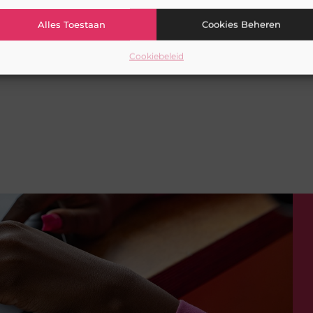
Alles Toestaan
Cookies Beheren
Cookiebeleid