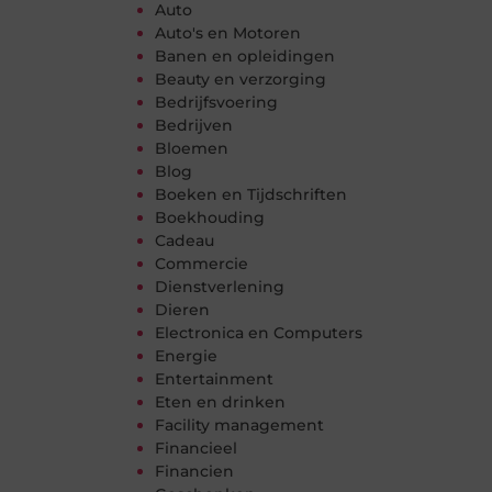
Auto
Auto's en Motoren
Banen en opleidingen
Beauty en verzorging
Bedrijfsvoering
Bedrijven
Bloemen
Blog
Boeken en Tijdschriften
Boekhouding
Cadeau
Commercie
Dienstverlening
Dieren
Electronica en Computers
Energie
Entertainment
Eten en drinken
Facility management
Financieel
Financien