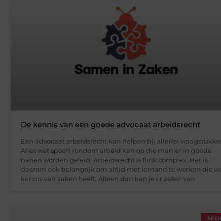
De kennis van een goede advocaat arbeidsrecht
Een advocaat arbeidsrecht kan helpen bij allerlei vraagstukke
Alles wat speelt rondom arbeid kan op die manier in goede
banen worden geleid. Arbeidsrecht is flink complex. Het is
daarom ook belangrijk om altijd met iemand te werken die ve
kennis van zaken heeft. Alleen dan kan je er zeker van
REC