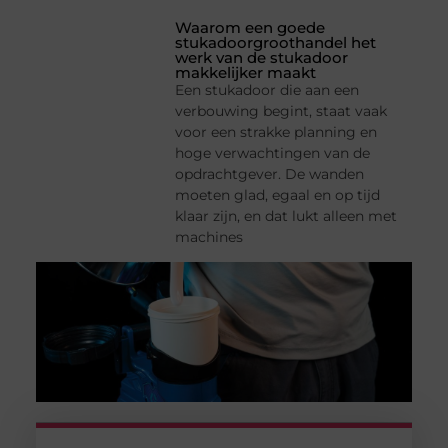
Waarom een goede
stukadoorgroothandel het
werk van de stukadoor
makkelijker maakt
Een stukadoor die aan een
verbouwing begint, staat vaak
voor een strakke planning en
hoge verwachtingen van de
opdrachtgever. De wanden
moeten glad, egaal en op tijd
klaar zijn, en dat lukt alleen met
machines