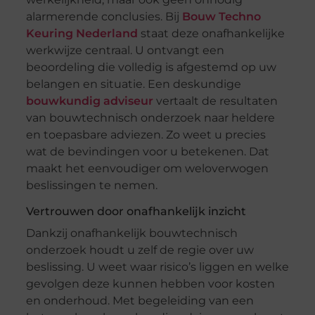
alarmerende conclusies. Bij
Bouw Techno
Keuring Nederland
staat deze onafhankelijke
werkwijze centraal. U ontvangt een
beoordeling die volledig is afgestemd op uw
belangen en situatie. Een deskundige
bouwkundig adviseur
vertaalt de resultaten
van bouwtechnisch onderzoek naar heldere
en toepasbare adviezen. Zo weet u precies
wat de bevindingen voor u betekenen. Dat
maakt het eenvoudiger om weloverwogen
beslissingen te nemen.
Vertrouwen door onafhankelijk inzicht
Dankzij onafhankelijk bouwtechnisch
onderzoek houdt u zelf de regie over uw
beslissing. U weet waar risico’s liggen en welke
gevolgen deze kunnen hebben voor kosten
en onderhoud. Met begeleiding van een