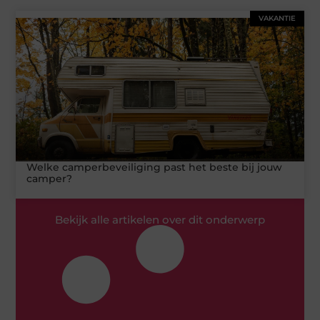
VAKANTIE
Welke camperbeveiliging past het beste bij jouw
camper?
Bekijk alle artikelen over dit onderwerp