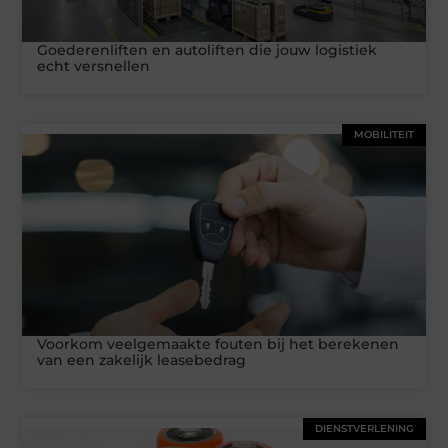
Goederenliften en autoliften die jouw logistiek
echt versnellen
MOBILITEIT
Voorkom veelgemaakte fouten bij het berekenen
van een zakelijk leasebedrag
DIENSTVERLENING