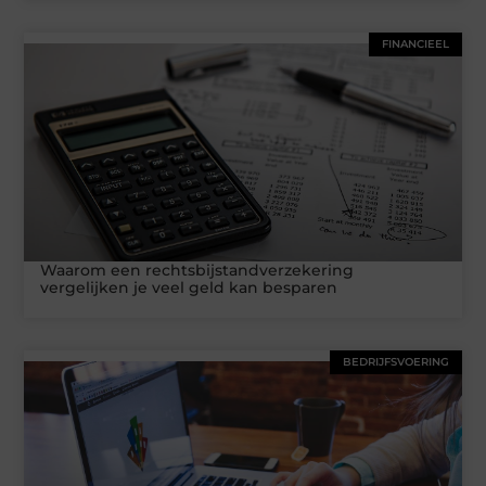
FINANCIEEL
Waarom een rechtsbijstandverzekering
vergelijken je veel geld kan besparen
BEDRIJFSVOERING