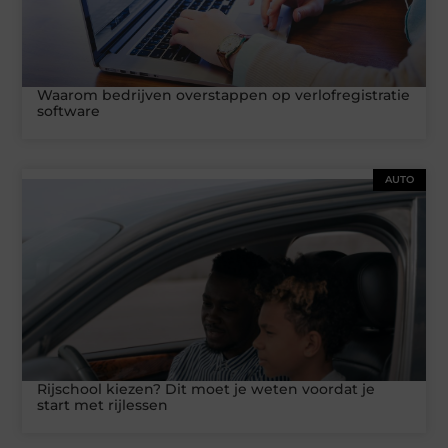
Waarom bedrijven overstappen op verlofregistratie
software
AUTO
Rijschool kiezen? Dit moet je weten voordat je
start met rijlessen