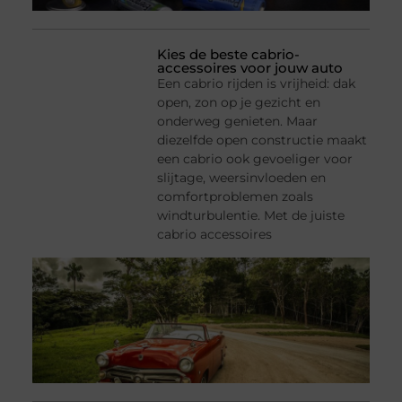
Kies de beste cabrio-
accessoires voor jouw auto
Een cabrio rijden is vrijheid: dak
open, zon op je gezicht en
onderweg genieten. Maar
diezelfde open constructie maakt
een cabrio ook gevoeliger voor
slijtage, weersinvloeden en
comfortproblemen zoals
windturbulentie. Met de juiste
cabrio accessoires