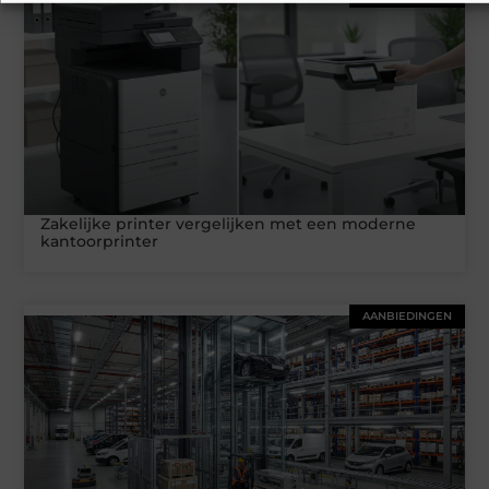
Zakelijke printer vergelijken met een moderne
kantoorprinter
AANBIEDINGEN