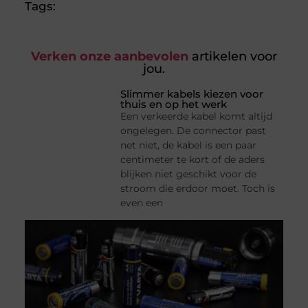
Tags:
Verken onze aanbevolen
artikelen voor
jou.
Slimmer kabels kiezen voor
thuis en op het werk
Een verkeerde kabel komt altijd
ongelegen. De connector past
net niet, de kabel is een paar
centimeter te kort of de aders
blijken niet geschikt voor de
stroom die erdoor moet. Toch is
even een