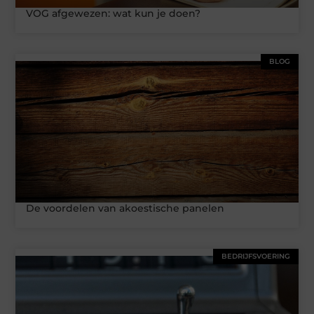
VOG afgewezen: wat kun je doen?
BLOG
De voordelen van akoestische panelen
BEDRIJFSVOERING