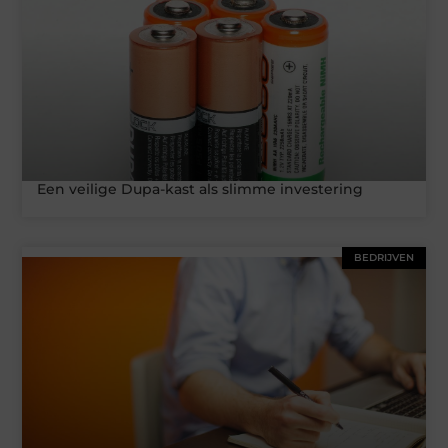
Een veilige Dupa-kast als slimme investering
BEDRIJVEN