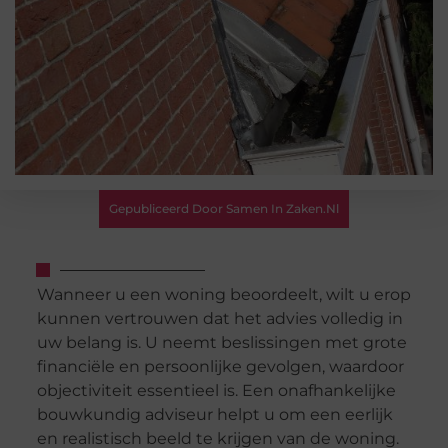
Gepubliceerd Door Samen In Zaken.nl
Wanneer u een woning beoordeelt, wilt u erop
kunnen vertrouwen dat het advies volledig in
uw belang is. U neemt beslissingen met grote
financiële en persoonlijke gevolgen, waardoor
objectiviteit essentieel is. Een onafhankelijke
bouwkundig adviseur helpt u om een eerlijk
en realistisch beeld te krijgen van de woning.