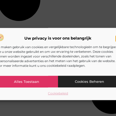
Uw privacy is voor ons belangrijk
 maken gebruik van cookies en vergelijkbare technologieën om te begrijp
 u onze website gebruikt en om uw ervaring te verbeteren. Deze cookies
nen worden ingezet voor verschillende doeleinden, zoals het tonen van
ersonaliseerde advertenties en het meten van het gebruik van de website.
r meer informatie kunt u ons cookiebeleid raadplegen.
Alles Toestaan
Cookies Beheren
Cookiebeleid