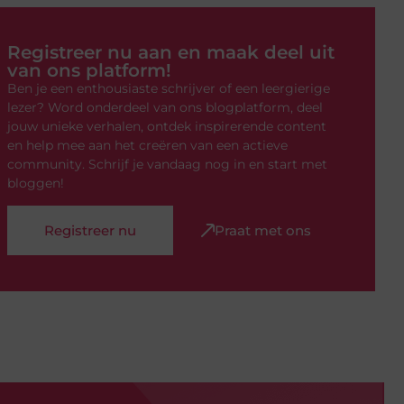
Registreer nu aan en maak deel uit
van ons platform!
Ben je een enthousiaste schrijver of een leergierige
lezer? Word onderdeel van ons blogplatform, deel
jouw unieke verhalen, ontdek inspirerende content
en help mee aan het creëren van een actieve
community. Schrijf je vandaag nog in en start met
bloggen!
Registreer nu
Praat met ons