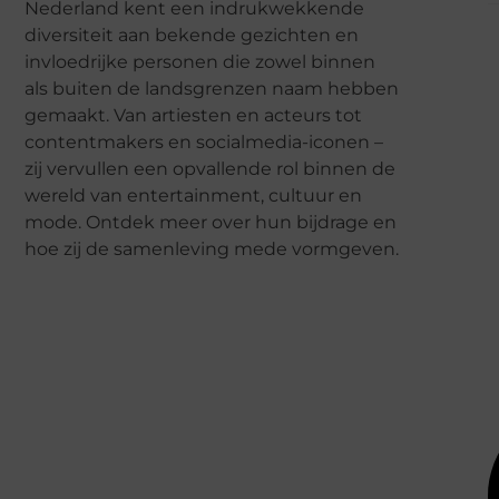
Nederland kent een indrukwekkende
diversiteit aan bekende gezichten en
invloedrijke personen die zowel binnen
als buiten de landsgrenzen naam hebben
gemaakt. Van artiesten en acteurs tot
contentmakers en socialmedia-iconen –
zij vervullen een opvallende rol binnen de
wereld van entertainment, cultuur en
mode. Ontdek meer over hun bijdrage en
hoe zij de samenleving mede vormgeven.