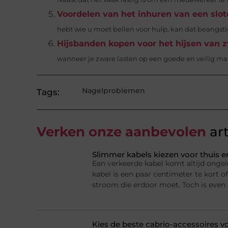
Voordelen van het inhuren van een slo
hebt wie u moet bellen voor hulp, kan dat beangstig
Hijsbanden kopen voor het hijsen van z
wanneer je zware lasten op een goede en veilig mani
Nagelproblemen
Tags:
Verken onze aanbevolen
art
Slimmer kabels kiezen voor thuis e
Een verkeerde kabel komt altijd ongel
kabel is een paar centimeter te kort of
stroom die erdoor moet. Toch is even
Kies de beste cabrio-accessoires v