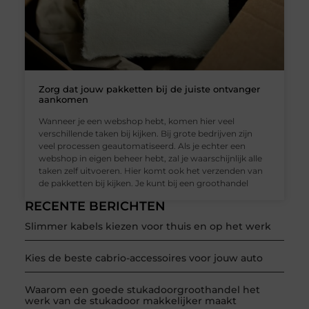
Zorg dat jouw pakketten bij de juiste ontvanger
aankomen
Wanneer je een webshop hebt, komen hier veel
verschillende taken bij kijken. Bij grote bedrijven zijn
veel processen geautomatiseerd. Als je echter een
webshop in eigen beheer hebt, zal je waarschijnlijk alle
taken zelf uitvoeren. Hier komt ook het verzenden van
de pakketten bij kijken. Je kunt bij een groothandel
RECENTE BERICHTEN
Slimmer kabels kiezen voor thuis en op het werk
Kies de beste cabrio-accessoires voor jouw auto
Waarom een goede stukadoorgroothandel het
werk van de stukadoor makkelijker maakt