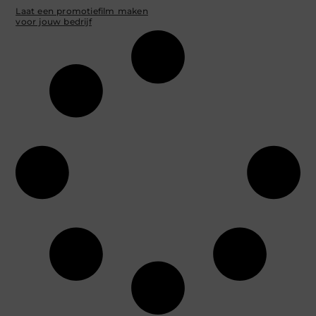
Laat een promotiefilm maken
voor jouw bedrijf