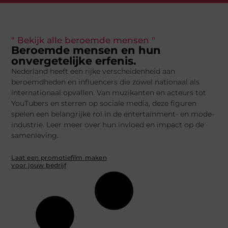
" Bekijk alle beroemde mensen "
Beroemde mensen en hun
onvergetelijke erfenis.
Nederland heeft een rijke verscheidenheid aan
beroemdheden en influencers die zowel nationaal als
internationaal opvallen. Van muzikanten en acteurs tot
YouTubers en sterren op sociale media, deze figuren
spelen een belangrijke rol in de entertainment- en mode-
industrie. Leer meer over hun invloed en impact op de
samenleving.
Laat een promotiefilm maken
voor jouw bedrijf