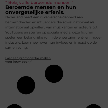
" Bekijk alle beroemde mensen "
Beroemde mensen en hun
onvergetelijke erfenis.
Nederland heeft een rijke verscheidenheid aan
beroemdheden en influencers die zowel nationaal als
internationaal opvallen. Van muzikanten en acteurs tot
YouTubers en sterren op sociale media, deze figuren
spelen een belangrijke rol in de entertainment- en mode-
industrie. Leer meer over hun invloed en impact op de
samenleving.
Laat een promotiefilm maken
voor jouw bedrijf