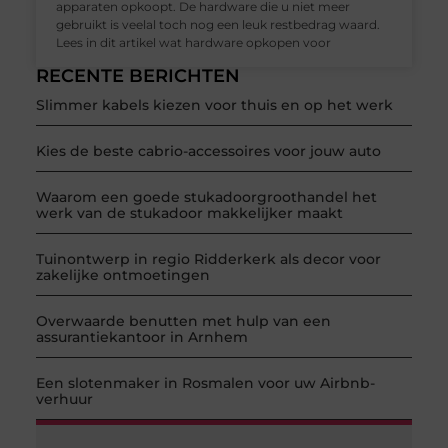
apparaten opkoopt. De hardware die u niet meer
gebruikt is veelal toch nog een leuk restbedrag waard.
Lees in dit artikel wat hardware opkopen voor
RECENTE BERICHTEN
Slimmer kabels kiezen voor thuis en op het werk
Kies de beste cabrio-accessoires voor jouw auto
Waarom een goede stukadoorgroothandel het
werk van de stukadoor makkelijker maakt
Tuinontwerp in regio Ridderkerk als decor voor
zakelijke ontmoetingen
Overwaarde benutten met hulp van een
assurantiekantoor in Arnhem
Een slotenmaker in Rosmalen voor uw Airbnb-
verhuur