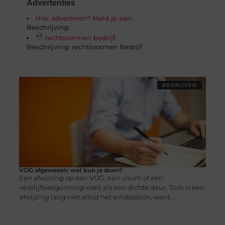
Advertenties
Hier adverteren? Meld je aan.
Beschrijving:
rechtsvormen bedrijf
Beschrijving: rechtsvormen bedrijf
BEDRIJVEN
VOG afgewezen: wat kun je doen?
Een afwijzing op een VOG, een visum of een
verblijfsvergunning voelt als een dichte deur. Toch is een
afwijzing lang niet altijd het eindstation, want ...