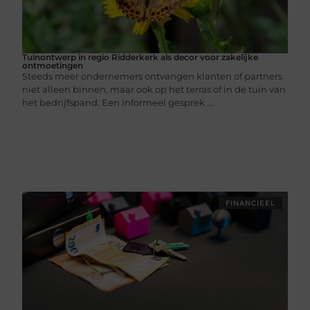
Tuinontwerp in regio Ridderkerk als decor voor zakelijke
ontmoetingen
Steeds meer ondernemers ontvangen klanten of partners
niet alleen binnen, maar ook op het terras of in de tuin van
het bedrijfspand. Een informeel gesprek ...
FINANCIEEL