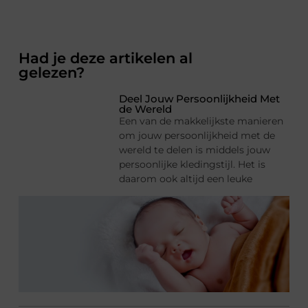
Had je deze artikelen al
gelezen?
Deel Jouw Persoonlijkheid Met
de Wereld
Een van de makkelijkste manieren
om jouw persoonlijkheid met de
wereld te delen is middels jouw
persoonlijke kledingstijl. Het is
daarom ook altijd een leuke