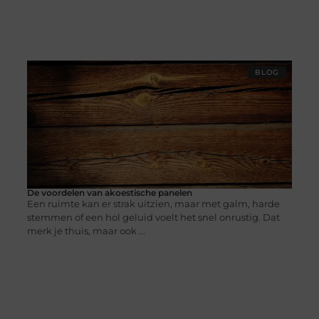
BLOG
De voordelen van akoestische panelen
Een ruimte kan er strak uitzien, maar met galm, harde
stemmen of een hol geluid voelt het snel onrustig. Dat
merk je thuis, maar ook ...