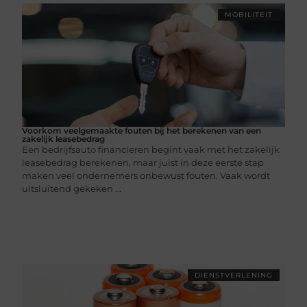
MOBILITEIT
Voorkom veelgemaakte fouten bij het berekenen van een
zakelijk leasebedrag
Een bedrijfsauto financieren begint vaak met het zakelijk
leasebedrag berekenen, maar juist in deze eerste stap
maken veel ondernemers onbewust fouten. Vaak wordt
uitsluitend gekeken ...
DIENSTVERLENING