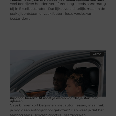
Veel bedrijven houden verlofuren nog steeds handmatig
bij in Excelbestanden. Dat lijkt overzichtelijk, maar in de
praktijk ontstaan er vaak fouten, losse versies van
bestanden ...
AUTO
Rijschool kiezen? Dit moet je weten voordat je start met
rijlessen
Ga je binnenkort beginnen met autorijlessen, maar heb
je nog geen autorijschool gekozen? Dan weet je dat het
aanbod aan rijscholen groot is. Daardoor kan ...