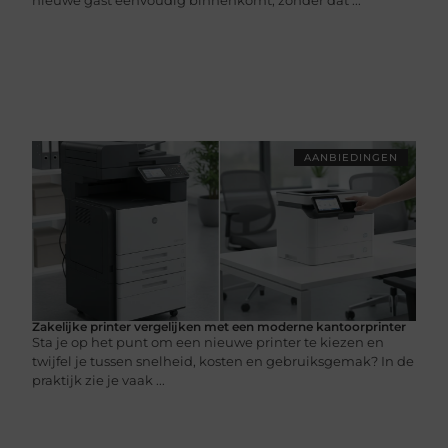
AANBIEDINGEN
Zakelijke printer vergelijken met een moderne kantoorprinter
Sta je op het punt om een nieuwe printer te kiezen en
twijfel je tussen snelheid, kosten en gebruiksgemak? In de
praktijk zie je vaak ...