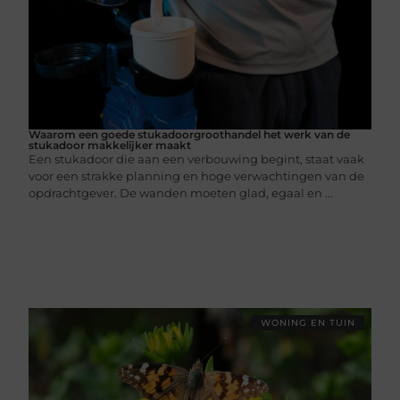
Waarom een goede stukadoorgroothandel het werk van de
stukadoor makkelijker maakt
Een stukadoor die aan een verbouwing begint, staat vaak
voor een strakke planning en hoge verwachtingen van de
opdrachtgever. De wanden moeten glad, egaal en ...
WONING EN TUIN