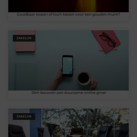
Goudbaar kopen of toch kiezen voor een gouden munt?
ZAKELIJK
Slim bouwen aan duurzame online groei
ZAKELIJK