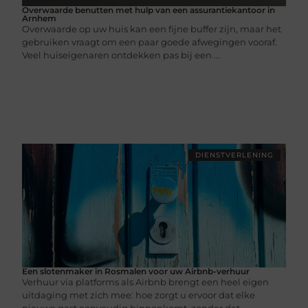
Overwaarde benutten met hulp van een assurantiekantoor in
Arnhem
Overwaarde op uw huis kan een fijne buffer zijn, maar het
gebruiken vraagt om een paar goede afwegingen vooraf.
Veel huiseigenaren ontdekken pas bij een ...
DIENSTVERLENING
Een slotenmaker in Rosmalen voor uw Airbnb-verhuur
Verhuur via platforms als Airbnb brengt een heel eigen
uitdaging met zich mee: hoe zorgt u ervoor dat elke
nieuwe gast eenvoudig binnenkomt, zonder dat ...