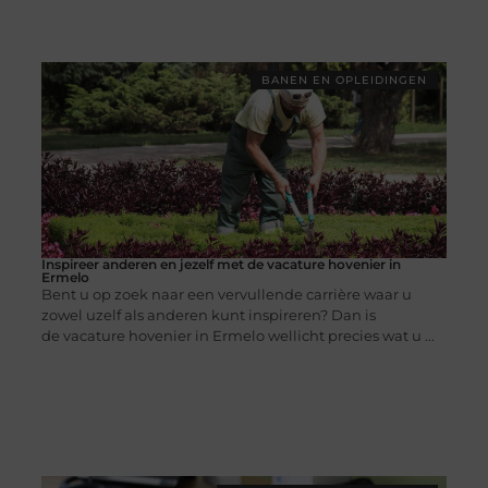
BANEN EN OPLEIDINGEN
Inspireer anderen en jezelf met de vacature hovenier in
Ermelo
Bent u op zoek naar een vervullende carrière waar u
zowel uzelf als anderen kunt inspireren? Dan is
de vacature hovenier in Ermelo wellicht precies wat u ...