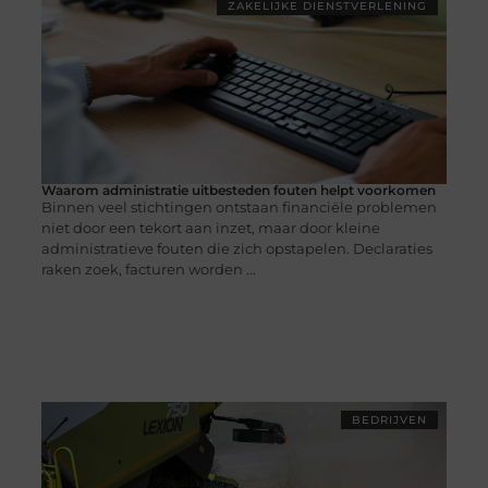
ZAKELIJKE DIENSTVERLENING
Waarom administratie uitbesteden fouten helpt voorkomen
Binnen veel stichtingen ontstaan financiële problemen
niet door een tekort aan inzet, maar door kleine
administratieve fouten die zich opstapelen. Declaraties
raken zoek, facturen worden ...
BEDRIJVEN