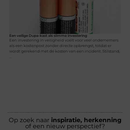
Een veilige Dupa-kast als slimme investering
Een investering in veiligheid voelt voor veel ondernemers
als een kostenpost zonder directe opbrengst, totdat er
wordt gerekend met de kosten van een incident. Stilstand,
...
Op zoek naar
inspiratie, herkenning
of een nieuw perspectief?