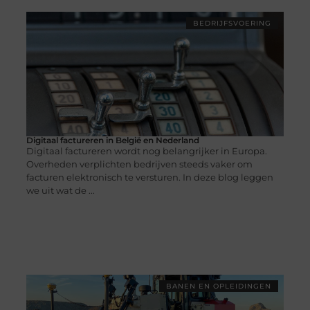
BEDRIJFSVOERING
Digitaal factureren in België en Nederland
Digitaal factureren wordt nog belangrijker in Europa.
Overheden verplichten bedrijven steeds vaker om
facturen elektronisch te versturen. In deze blog leggen
we uit wat de ...
BANEN EN OPLEIDINGEN