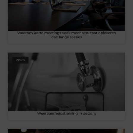
Waarom korte meetings vaak meer resultaat opleveren
dan lange sessies
ZORG
Weerbaarheidstraining in de zorg