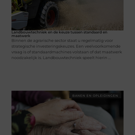
Landbouwtechniek en de keuze tussen standaard en
maatwerk
Binnen de agrarische sector staat u regelmatig voor
strategische investeringskeuzes. Een veelvoorkomende
vraag is of standaardmachines volstaan of dat maatwerk
noodzakelijk is. Landbouwtechniek speelt hierin ...
BANEN EN OPLEIDINGEN