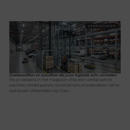
AANBIEDINGEN
Goederenliften en autoliften die jouw logistiek echt versnellen
Sta je weleens in het magazijn of bij een werkplaats te
wachten omdat pallets, rolcontainers of onderdelen net te
laat boven of beneden zijn Dan ...