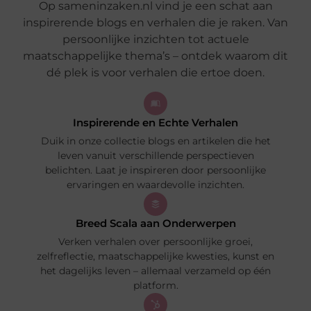
Op sameninzaken.nl vind je een schat aan
inspirerende blogs en verhalen die je raken. Van
persoonlijke inzichten tot actuele
maatschappelijke thema’s – ontdek waarom dit
dé plek is voor verhalen die ertoe doen.
Inspirerende en Echte Verhalen
Duik in onze collectie blogs en artikelen die het
leven vanuit verschillende perspectieven
belichten. Laat je inspireren door persoonlijke
ervaringen en waardevolle inzichten.
Breed Scala aan Onderwerpen
Verken verhalen over persoonlijke groei,
zelfreflectie, maatschappelijke kwesties, kunst en
het dagelijks leven – allemaal verzameld op één
platform.