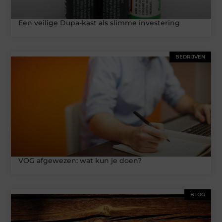
Een veilige Dupa-kast als slimme investering
BEDRIJVEN
VOG afgewezen: wat kun je doen?
BLOG