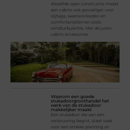
diezelfde open constructie maakt
een cabrio ook gevoeliger voor
slijtage, weersinvloeden en
comfortproblemen zoals
windturbulentie. Met de juiste
cabrio accessoires
Waarom een goede
stukadoorgroothandel het
werk van de stukadoor
makkelijker maakt
Een stukadoor die aan een
verbouwing begint, staat vaak
voor een strakke planning en