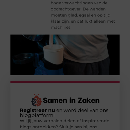
hoge verwachtingen van de
opdrachtgever. De wanden
moeten glad, egaal en op tijd
klaar zijn, en dat lukt alleen met
machines
Registreer nu
en word deel van ons
blogplatform!
Wil jij jouw verhalen delen of inspirerende
blogs ontdekken? Sluit je aan bij ons