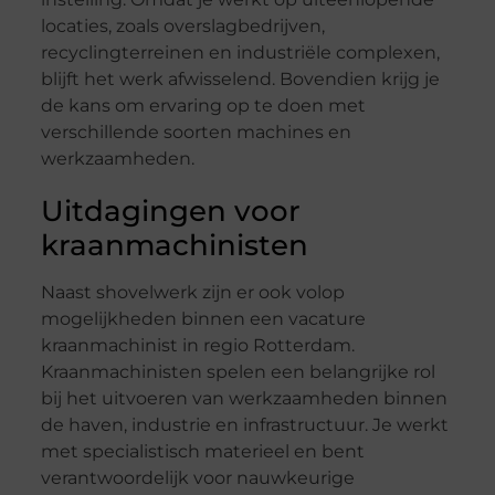
locaties, zoals overslagbedrijven,
recyclingterreinen en industriële complexen,
blijft het werk afwisselend. Bovendien krijg je
de kans om ervaring op te doen met
verschillende soorten machines en
werkzaamheden.
Uitdagingen voor
kraanmachinisten
Naast shovelwerk zijn er ook volop
mogelijkheden binnen een vacature
kraanmachinist in regio Rotterdam.
Kraanmachinisten spelen een belangrijke rol
bij het uitvoeren van werkzaamheden binnen
de haven, industrie en infrastructuur. Je werkt
met specialistisch materieel en bent
verantwoordelijk voor nauwkeurige