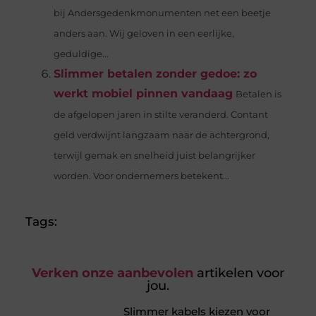
bij Andersgedenkmonumenten net een beetje
anders aan. Wij geloven in een eerlijke,
geduldige...
Slimmer betalen zonder gedoe: zo
werkt mobiel pinnen vandaag
Betalen is
de afgelopen jaren in stilte veranderd. Contant
geld verdwijnt langzaam naar de achtergrond,
terwijl gemak en snelheid juist belangrijker
worden. Voor ondernemers betekent...
Tags:
Verken onze aanbevolen
artikelen voor
jou.
Slimmer kabels kiezen voor