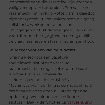
werkzaamheden die essentieel zijn voor een
veilig verloop van het project. Een vacature
kraanmachinist in regio Rotterdam is daardoor
bijzonder geschikt voor vakmensen die graag
zelfstandig werken en technische
uitdagingen niet uit de weg gaan. Dankzij de
voortdurende bedrijvigheid in de regio blijft
de vraag naar ervaren kraanmachinisten hoog.
Solliciteer voor een van de functies
Of je nu kiest voor een vacature
shovelmachinist of een vacature
kraanmachinist in regio Rotterdam, beide
functies bieden uitstekende
toekomstperspectieven. Bij VZR
Machinistenverhuur krijg je de mogelijkheid
om ervaring op te doen bij uiteenlopende
opdrachtgevers binnen verschillende
sectoren. Bekijk de functies op
vzrverhuur.nl