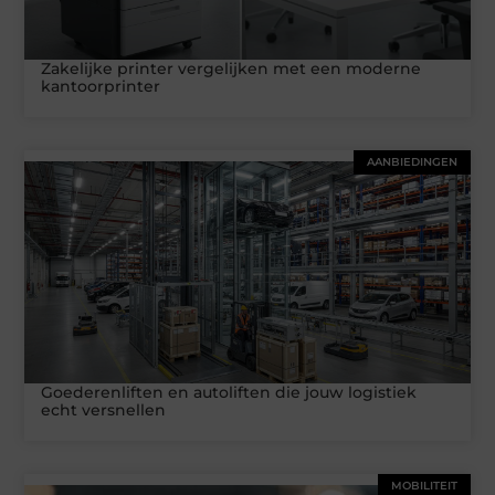
Zakelijke printer vergelijken met een moderne
kantoorprinter
AANBIEDINGEN
Goederenliften en autoliften die jouw logistiek
echt versnellen
MOBILITEIT