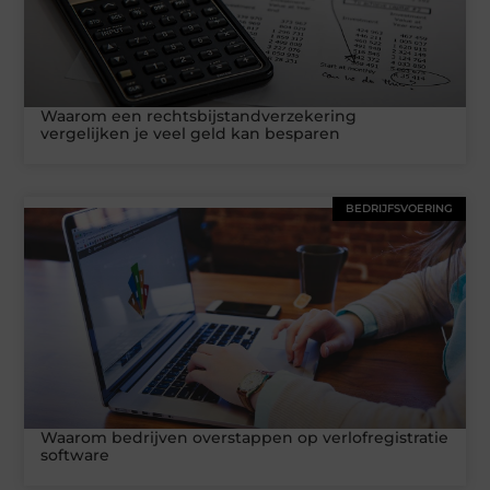
Waarom een rechtsbijstandverzekering
vergelijken je veel geld kan besparen
BEDRIJFSVOERING
Waarom bedrijven overstappen op verlofregistratie
software