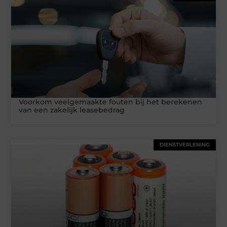
Voorkom veelgemaakte fouten bij het berekenen
van een zakelijk leasebedrag
DIENSTVERLENING