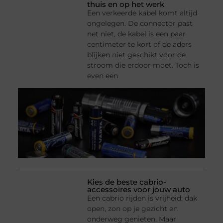
thuis en op het werk
Een verkeerde kabel komt altijd
ongelegen. De connector past
net niet, de kabel is een paar
centimeter te kort of de aders
blijken niet geschikt voor de
stroom die erdoor moet. Toch is
even een
Kies de beste cabrio-
accessoires voor jouw auto
Een cabrio rijden is vrijheid: dak
open, zon op je gezicht en
onderweg genieten. Maar