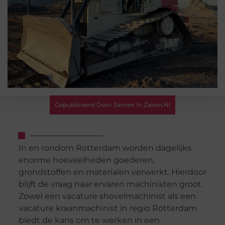
Gepubliceerd Door Samen In Zaken.nl
In en rondom Rotterdam worden dagelijks
enorme hoeveelheden goederen,
grondstoffen en materialen verwerkt. Hierdoor
blijft de vraag naar ervaren machinisten groot.
Zowel een vacature shovelmachinist als een
vacature kraanmachinist in regio Rotterdam
biedt de kans om te werken in een