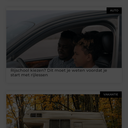
AUTO
Rijschool kiezen? Dit moet je weten voordat je
start met rijlessen
VAKANTIE