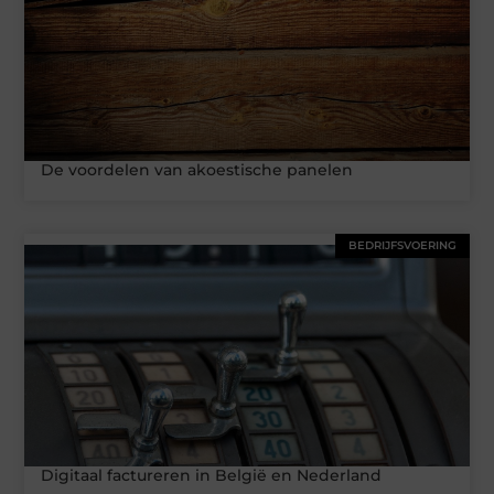
De voordelen van akoestische panelen
BEDRIJFSVOERING
Digitaal factureren in België en Nederland