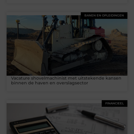
BANEN EN OPLEIDINGEN
Vacature shovelmachinist met uitstekende kansen
binnen de haven en overslagsector
FINANCIEEL