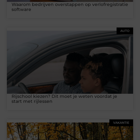
Waarom bedrijven overstappen op verlofregistratie
software
AUTO
Rijschool kiezen? Dit moet je weten voordat je
start met rijlessen
VAKANTIE