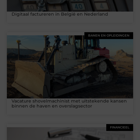
Digitaal factureren in België en Nederland
BANEN EN OPLEIDINGEN
Vacature shovelmachinist met uitstekende kansen
binnen de haven en overslagsector
FINANCIEEL