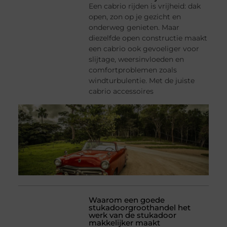
Een cabrio rijden is vrijheid: dak
open, zon op je gezicht en
onderweg genieten. Maar
diezelfde open constructie maakt
een cabrio ook gevoeliger voor
slijtage, weersinvloeden en
comfortproblemen zoals
windturbulentie. Met de juiste
cabrio accessoires
Waarom een goede
stukadoorgroothandel het
werk van de stukadoor
makkelijker maakt