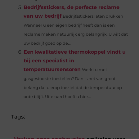
Bedrijfsstickers, de perfecte reclame
van uw bedrijf
Bedrijfsstickers laten drukken
Wanneer u een eigen bedrijf heeft dan is een
reclame maken natuurlijk erg belangrijk. U wilt dat
uw bedrijf goed op de...
Een kwalitatieve thermokoppel vindt u
bij een specialist in
temperatuursensoren
Werkt u met
gasgestookte toestellen? Dan is het van groot
belang dat u erop toeziet dat de temperatuur op
orde blijft. Uiteraard hoeft u hier...
Tags: