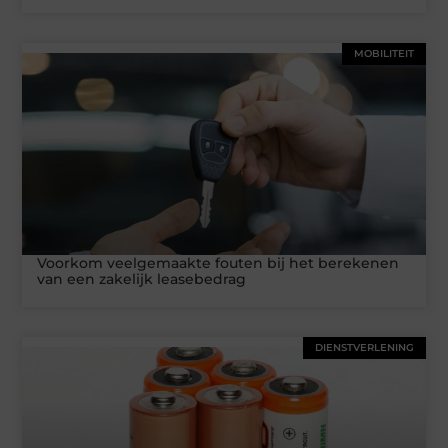
MOBILITEIT
Voorkom veelgemaakte fouten bij het berekenen
van een zakelijk leasebedrag
DIENSTVERLENING