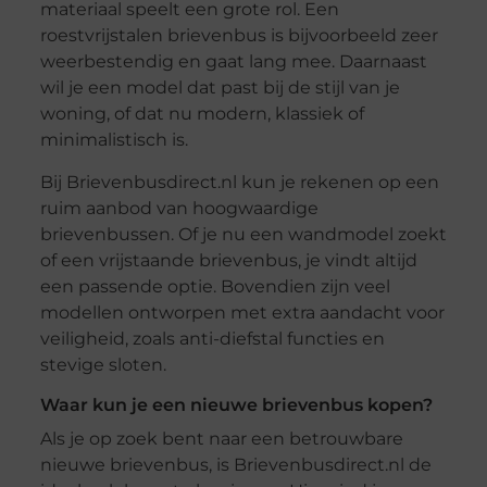
materiaal speelt een grote rol. Een
roestvrijstalen brievenbus is bijvoorbeeld zeer
weerbestendig en gaat lang mee. Daarnaast
wil je een model dat past bij de stijl van je
woning, of dat nu modern, klassiek of
minimalistisch is.
Bij Brievenbusdirect.nl kun je rekenen op een
ruim aanbod van hoogwaardige
brievenbussen. Of je nu een wandmodel zoekt
of een vrijstaande brievenbus, je vindt altijd
een passende optie. Bovendien zijn veel
modellen ontworpen met extra aandacht voor
veiligheid, zoals anti-diefstal functies en
stevige sloten.
Waar kun je een nieuwe brievenbus kopen?
Als je op zoek bent naar een betrouwbare
nieuwe brievenbus, is Brievenbusdirect.nl de