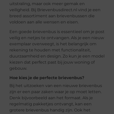
uitstraling, maar ook meer gemak en
veiligheid. Bij Brievenbusdirect.nl vind je een
breed assortiment aan brievenbussen die
voldoen aan alle wensen en eisen.
Een goede brievenbus is essentieel om je post
veilig en netjes te ontvangen. Als je een nieuw
exemplaar overweegt, is het belangrijk om
rekening te houden met functionaliteit,
duurzaamheid en design. Zo kun je een model
kiezen dat perfect past bij jouw woning of
gebouw.
Hoe kies je de perfecte brievenbus?
Bij het uitzoeken van een nieuwe brievenbus
zijn er een paar zaken waar je op moet letten.
Denk bijvoorbeeld aan het formaat. Als je
regelmatig pakketjes ontvangt, kan een
grotere brievenbus handig zijn. Ook het