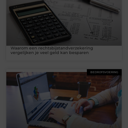
Waarom een rechtsbijstandverzekering
vergelijken je veel geld kan besparen
BEDRIJFSVOERING