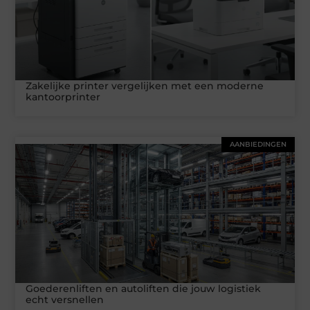
Zakelijke printer vergelijken met een moderne
kantoorprinter
AANBIEDINGEN
Goederenliften en autoliften die jouw logistiek
echt versnellen