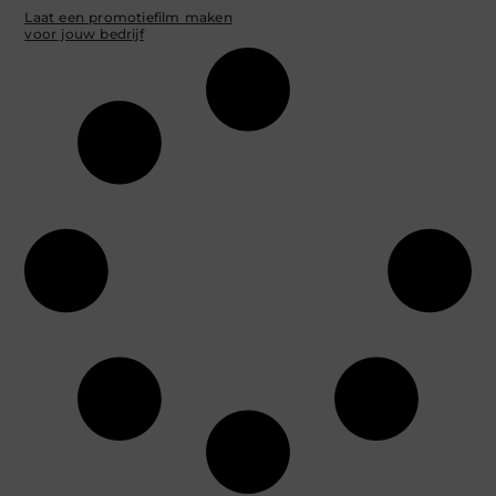
Laat een promotiefilm maken
voor jouw bedrijf