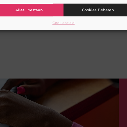
Alles Toestaan
Cookies Beheren
Cookiebeleid