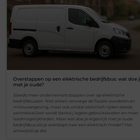
Overstappen op een elektrische bedrijfsbus: wat doe 
met je oude?
Steeds meer ondernemers stappen over op elektrische
bedrijfsbussen. Niet alleen vanwege de fiscale voordelen en
milieuwetgeving, maar ook omdat elektrisch rijden steeds
aantrekkelijker wordt dankzij lagere gebruikskosten en meer
laadmogelijkheden. Maar wat doe je eigenlijk met je oude
bedrijfsbus als je overstapt naar een elektrisch model? Het
antwoord op die