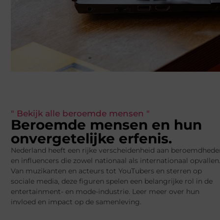
" Bekijk alle beroemde mensen "
Beroemde mensen en hun
onvergetelijke erfenis.
Nederland heeft een rijke verscheidenheid aan beroemdhede
en influencers die zowel nationaal als internationaal opvallen
Van muzikanten en acteurs tot YouTubers en sterren op
sociale media, deze figuren spelen een belangrijke rol in de
entertainment- en mode-industrie. Leer meer over hun
invloed en impact op de samenleving.