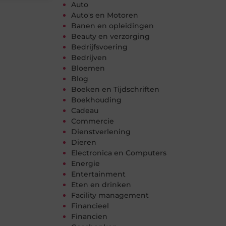
Auto
Auto's en Motoren
Banen en opleidingen
Beauty en verzorging
Bedrijfsvoering
Bedrijven
Bloemen
Blog
Boeken en Tijdschriften
Boekhouding
Cadeau
Commercie
Dienstverlening
Dieren
Electronica en Computers
Energie
Entertainment
Eten en drinken
Facility management
Financieel
Financien