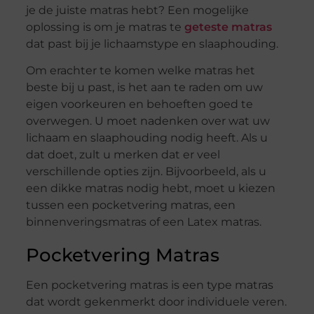
je de juiste matras hebt? Een mogelijke
oplossing is om je matras te
geteste matras
dat past bij je lichaamstype en slaaphouding.
Om erachter te komen welke matras het
beste bij u past, is het aan te raden om uw
eigen voorkeuren en behoeften goed te
overwegen. U moet nadenken over wat uw
lichaam en slaaphouding nodig heeft. Als u
dat doet, zult u merken dat er veel
verschillende opties zijn. Bijvoorbeeld, als u
een dikke matras nodig hebt, moet u kiezen
tussen een pocketvering matras, een
binnenveringsmatras of een Latex matras.
Pocketvering Matras
Een pocketvering matras is een type matras
dat wordt gekenmerkt door individuele veren.