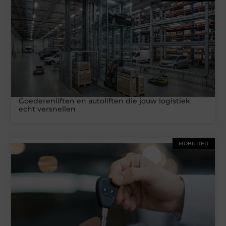
Goederenliften en autoliften die jouw logistiek
echt versnellen
MOBILITEIT