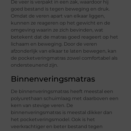
De veer is verpakt in een zak, waardoor hij
goed bestand is tegen beweging en druk.
Omdat de veren apart van elkaar liggen,
kunnen ze reageren op het gewicht en de
omgeving waarin ze zich bevinden, wat
betekent dat de matras goed reageert op het
lichaam en beweging. Door de veren
afzonderlijk van elkaar te laten bewegen, kan
de pocketveringmatras zowel comfortabel als
ondersteunend zijn.
Binnenveringsmatras
De binnenveringsmatras heeft meestal een
polyurethaan schuimlaag met daarboven een
kern van stevige veren. De
binnenveringsmatras is meestal dikker dan
het pocketveringsmodel. Ook is het
veerkrachtiger en beter bestand tegen