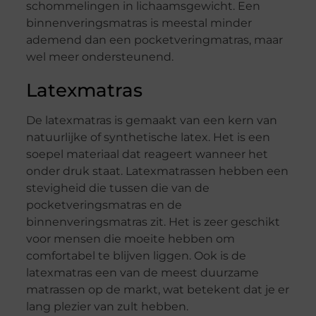
schommelingen in lichaamsgewicht. Een
binnenveringsmatras is meestal minder
ademend dan een pocketveringmatras, maar
wel meer ondersteunend.
Latexmatras
De latexmatras is gemaakt van een kern van
natuurlijke of synthetische latex. Het is een
soepel materiaal dat reageert wanneer het
onder druk staat. Latexmatrassen hebben een
stevigheid die tussen die van de
pocketveringsmatras en de
binnenveringsmatras zit. Het is zeer geschikt
voor mensen die moeite hebben om
comfortabel te blijven liggen. Ook is de
latexmatras een van de meest duurzame
matrassen op de markt, wat betekent dat je er
lang plezier van zult hebben.