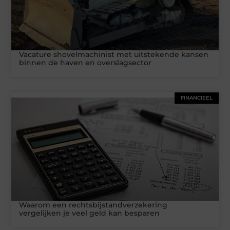
Vacature shovelmachinist met uitstekende kansen
binnen de haven en overslagsector
FINANCIEEL
Waarom een rechtsbijstandverzekering
vergelijken je veel geld kan besparen