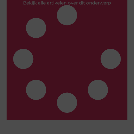
Bekijk alle artikelen over dit onderwerp