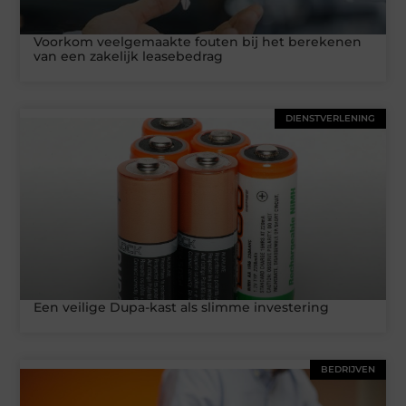
Voorkom veelgemaakte fouten bij het berekenen
van een zakelijk leasebedrag
DIENSTVERLENING
Een veilige Dupa-kast als slimme investering
BEDRIJVEN