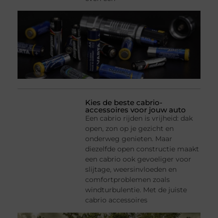
Kies de beste cabrio-
accessoires voor jouw auto
Een cabrio rijden is vrijheid: dak
open, zon op je gezicht en
onderweg genieten. Maar
diezelfde open constructie maakt
een cabrio ook gevoeliger voor
slijtage, weersinvloeden en
comfortproblemen zoals
windturbulentie. Met de juiste
cabrio accessoires