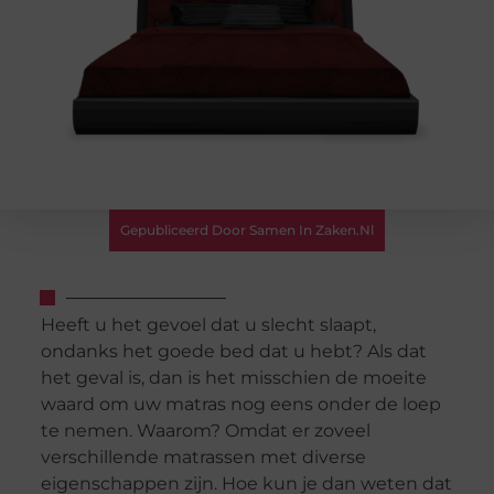
Gepubliceerd Door Samen In Zaken.nl
Heeft u het gevoel dat u slecht slaapt,
ondanks het goede bed dat u hebt? Als dat
het geval is, dan is het misschien de moeite
waard om uw matras nog eens onder de loep
te nemen. Waarom? Omdat er zoveel
verschillende matrassen met diverse
eigenschappen zijn. Hoe kun je dan weten dat