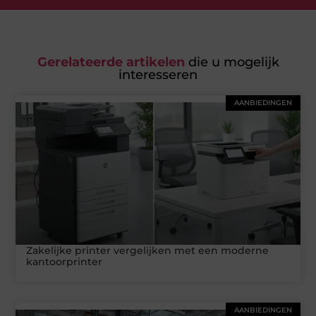
Gerelateerde artikelen
die u mogelijk
interesseren
AANBIEDINGEN
Zakelijke printer vergelijken met een moderne
kantoorprinter
AANBIEDINGEN