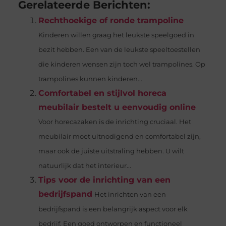
Gerelateerde Berichten:
Rechthoekige of ronde trampoline
Kinderen willen graag het leukste speelgoed in
bezit hebben. Een van de leukste speeltoestellen
die kinderen wensen zijn toch wel trampolines. Op
trampolines kunnen kinderen...
Comfortabel en stijlvol horeca
meubilair bestelt u eenvoudig online
Voor horecazaken is de inrichting cruciaal. Het
meubilair moet uitnodigend en comfortabel zijn,
maar ook de juiste uitstraling hebben. U wilt
natuurlijk dat het interieur...
Tips voor de inrichting van een
bedrijfspand
Het inrichten van een
bedrijfspand is een belangrijk aspect voor elk
bedrijf. Een goed ontworpen en functioneel