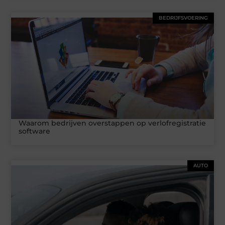
BEDRIJFSVOERING
Waarom bedrijven overstappen op verlofregistratie
software
AUTO