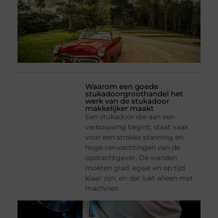
Waarom een goede
stukadoorgroothandel het
werk van de stukadoor
makkelijker maakt
Een stukadoor die aan een
verbouwing begint, staat vaak
voor een strakke planning en
hoge verwachtingen van de
opdrachtgever. De wanden
moeten glad, egaal en op tijd
klaar zijn, en dat lukt alleen met
machines