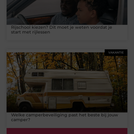
Rijschool kiezen? Dit moet je weten voordat je
start met rijlessen
VAKANTIE
Welke camperbeveiliging past het beste bij jouw
camper?