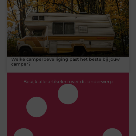
Welke camperbeveiliging past het beste bij jouw
camper?
Bekijk alle artikelen over dit onderwerp