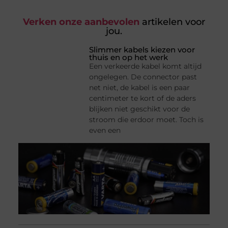
Verken onze aanbevolen
artikelen voor
jou.
Slimmer kabels kiezen voor
thuis en op het werk
Een verkeerde kabel komt altijd
ongelegen. De connector past
net niet, de kabel is een paar
centimeter te kort of de aders
blijken niet geschikt voor de
stroom die erdoor moet. Toch is
even een