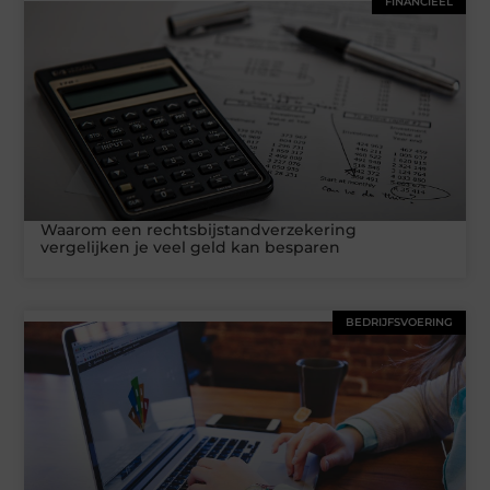
FINANCIEEL
Waarom een rechtsbijstandverzekering
vergelijken je veel geld kan besparen
BEDRIJFSVOERING