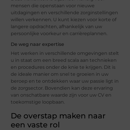
mensen die openstaan voor nieuwe
uitdagingen en verschillende zorginstellingen
willen verkennen. U kunt kiezen voor korte of
langere opdrachten, afhankelijk van uw
persoonlijke voorkeur en carrièreplannen.
De weg naar expertise
Het werken in verschillende omgevingen stelt
u in staat om een breed scala aan technieken
en procedures onder de knie te krijgen. Dit is
de ideale manier om snel te groeien in uw
beroep en te ontdekken waar uw passie ligt in
de zorgsector. Bovendien kan deze ervaring
van onschatbare waarde zijn voor uw CV en
toekomstige loopbaan.
De overstap maken naar
een vaste rol