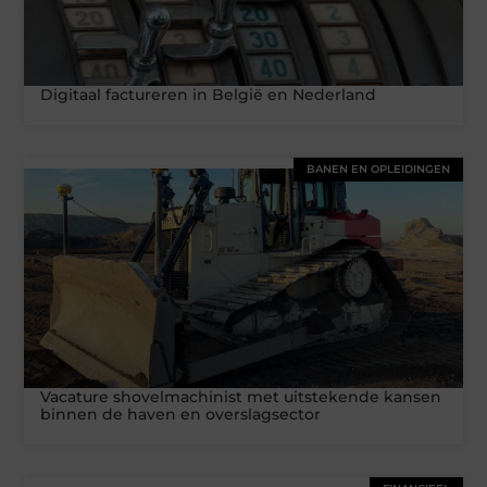
Digitaal factureren in België en Nederland
BANEN EN OPLEIDINGEN
Vacature shovelmachinist met uitstekende kansen
binnen de haven en overslagsector