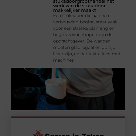
stukadoorgroothandel het
werk van de stukadoor
makkelijker maakt
Een stukadoor die aan een
verbouwing begint, staat vaak
voor een strakke planning en
hoge verwachtingen van de
opdrachtgever. De wanden
moeten glad, egaal en op tijd
klaar zijn, en dat lukt alleen met
machines