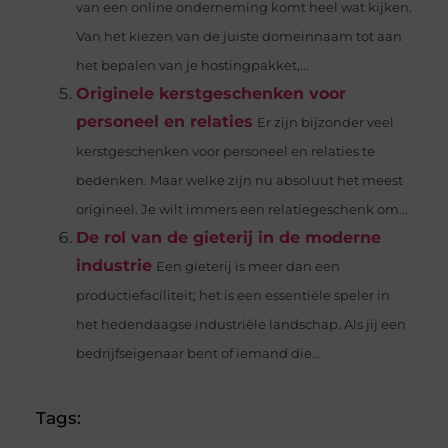
van een online onderneming komt heel wat kijken.
Van het kiezen van de juiste domeinnaam tot aan
het bepalen van je hostingpakket,...
Originele kerstgeschenken voor
personeel en relaties
Er zijn bijzonder veel
kerstgeschenken voor personeel en relaties te
bedenken. Maar welke zijn nu absoluut het meest
origineel. Je wilt immers een relatiegeschenk om...
De rol van de gieterij in de moderne
industrie
Een gieterij is meer dan een
productiefaciliteit; het is een essentiële speler in
het hedendaagse industriële landschap. Als jij een
bedrijfseigenaar bent of iemand die...
Tags: