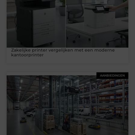
Zakelijke printer vergelijken met een moderne
kantoorprinter
AANBIEDINGEN