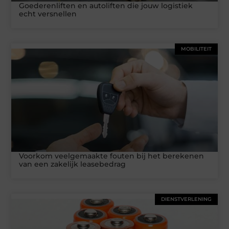
Goederenliften en autoliften die jouw logistiek
echt versnellen
MOBILITEIT
Voorkom veelgemaakte fouten bij het berekenen
van een zakelijk leasebedrag
DIENSTVERLENING