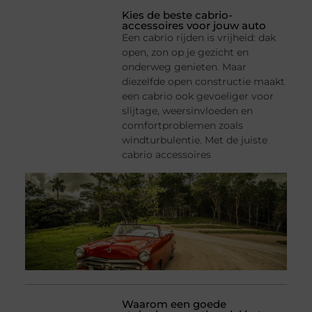
Kies de beste cabrio-
accessoires voor jouw auto
Een cabrio rijden is vrijheid: dak
open, zon op je gezicht en
onderweg genieten. Maar
diezelfde open constructie maakt
een cabrio ook gevoeliger voor
slijtage, weersinvloeden en
comfortproblemen zoals
windturbulentie. Met de juiste
cabrio accessoires
Waarom een goede