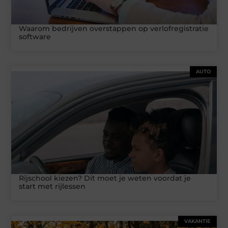
Waarom bedrijven overstappen op verlofregistratie
software
AUTO
Rijschool kiezen? Dit moet je weten voordat je
start met rijlessen
VAKANTIE