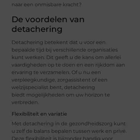
naar een onmisbare kracht?
De voordelen van
detachering
Detachering betekent dat u voor een
bepaalde tijd bij verschillende organisaties
kunt werken. Dit geeft u de kans om allerlei
vaardigheden op te doen en een rijkdom aan
ervaring te verzamelen. Of u nu een
verpleegkundige, zorgassistent of een
welzijspecialist bent, detachering
biedt mogelijkheden om uw horizon te
verbreden.
Flexibiliteit en variatie
Met detachering in de gezondheidszorg kunt
u zelf de balans bepalen tussen werk en privé.
Deze flexibiliteit is bijzonder handig voor