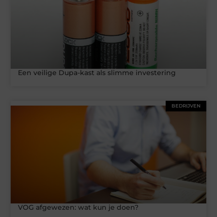
Een veilige Dupa-kast als slimme investering
BEDRIJVEN
VOG afgewezen: wat kun je doen?