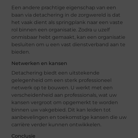
Een andere prachtige eigenschap van een
baan via detachering in de zorgwereld is dat
het vaak dient als springplank naar een vaste
rol binnen een organisatie. Zodra u uzelf
onmisbaar hebt gemaakt, kan een organisatie
besluiten om u een vast dienstverband aan te
bieden.
Netwerken en kansen
Detachering biedt een uitstekende
gelegenheid om een sterk professioneel
netwerk op te bouwen. U werkt met een
verscheidenheid aan professionals, wat uw
kansen vergroot om opgemerkt te worden
binnen uw vakgebied. Dit kan leiden tot
aanbevelingen en toekomstige kansen die uw
carrière verder kunnen ontwikkelen.
Conclusie