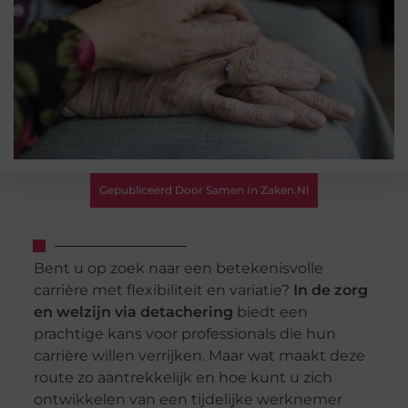
Gepubliceerd Door Samen In Zaken.nl
Bent u op zoek naar een betekenisvolle
carrière met flexibiliteit en variatie?
In de zorg
en welzijn via detachering
biedt een
prachtige kans voor professionals die hun
carrière willen verrijken. Maar wat maakt deze
route zo aantrekkelijk en hoe kunt u zich
ontwikkelen van een tijdelijke werknemer