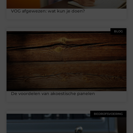
VOG afgewezen: wat kun je doen?
BLOG
De voordelen van akoestische panelen
BEDRIJFSVOERING