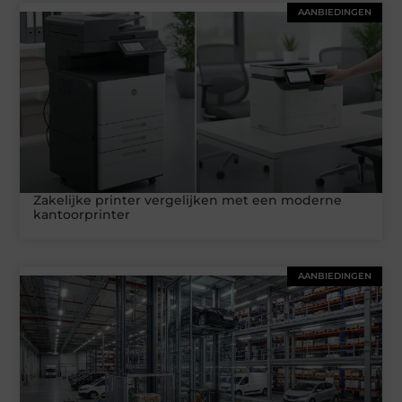
AANBIEDINGEN
Zakelijke printer vergelijken met een moderne
kantoorprinter
AANBIEDINGEN