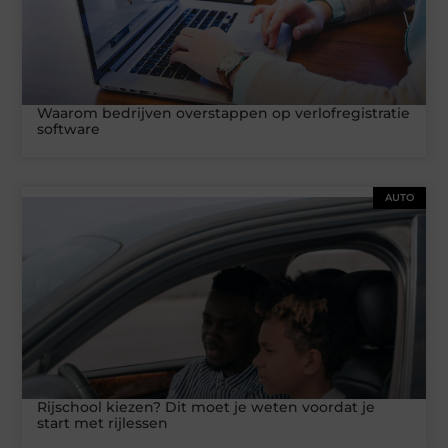
Waarom bedrijven overstappen op verlofregistratie
software
AUTO
Rijschool kiezen? Dit moet je weten voordat je
start met rijlessen