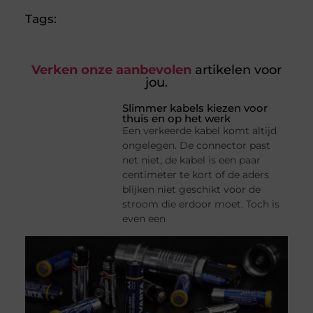
Tags:
Verken onze aanbevolen
artikelen voor
jou.
Slimmer kabels kiezen voor
thuis en op het werk
Een verkeerde kabel komt altijd
ongelegen. De connector past
net niet, de kabel is een paar
centimeter te kort of de aders
blijken niet geschikt voor de
stroom die erdoor moet. Toch is
even een