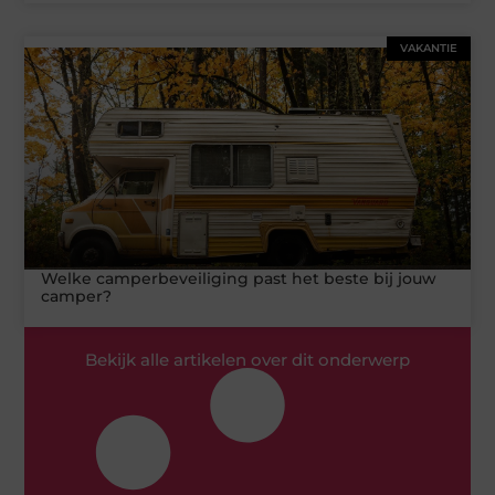
VAKANTIE
Welke camperbeveiliging past het beste bij jouw
camper?
Bekijk alle artikelen over dit onderwerp