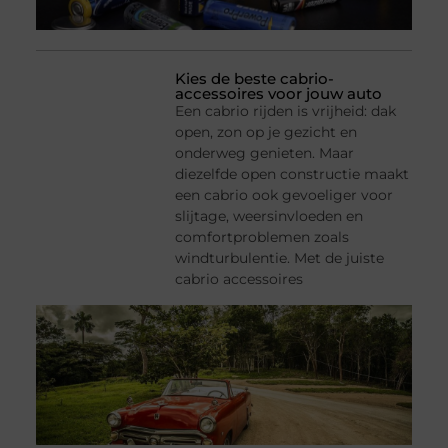
Kies de beste cabrio-
accessoires voor jouw auto
Een cabrio rijden is vrijheid: dak
open, zon op je gezicht en
onderweg genieten. Maar
diezelfde open constructie maakt
een cabrio ook gevoeliger voor
slijtage, weersinvloeden en
comfortproblemen zoals
windturbulentie. Met de juiste
cabrio accessoires