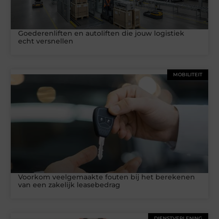
Goederenliften en autoliften die jouw logistiek
echt versnellen
MOBILITEIT
Voorkom veelgemaakte fouten bij het berekenen
van een zakelijk leasebedrag
DIENSTVERLENING