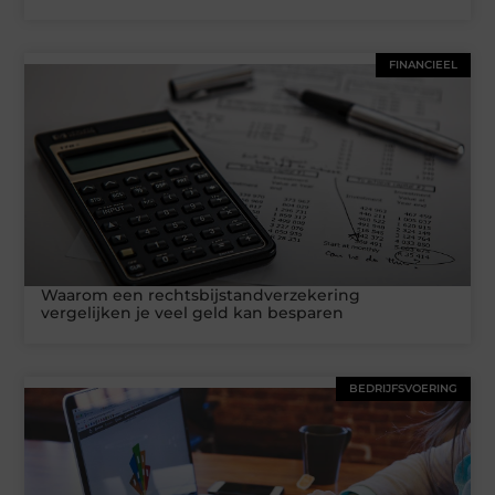
FINANCIEEL
Waarom een rechtsbijstandverzekering
vergelijken je veel geld kan besparen
BEDRIJFSVOERING