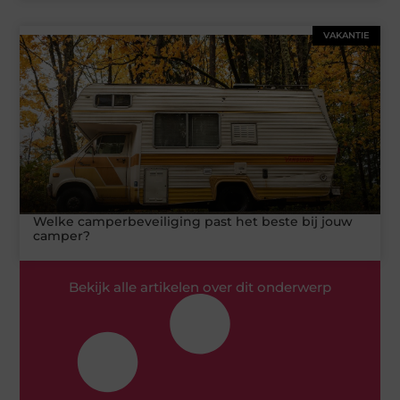
VAKANTIE
Welke camperbeveiliging past het beste bij jouw
camper?
Bekijk alle artikelen over dit onderwerp