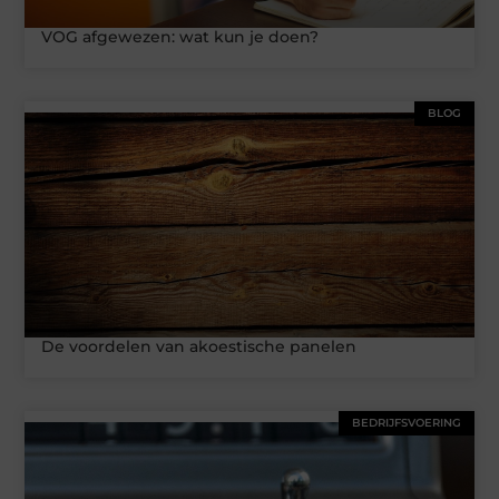
VOG afgewezen: wat kun je doen?
BLOG
De voordelen van akoestische panelen
BEDRIJFSVOERING