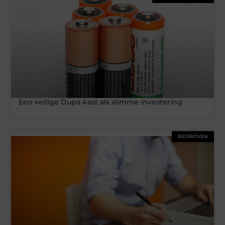
Een veilige Dupa-kast als slimme investering
BEDRIJVEN