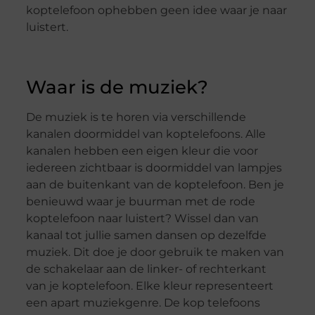
koptelefoon ophebben geen idee waar je naar
luistert.
Waar is de muziek?
De muziek is te horen via verschillende
kanalen doormiddel van koptelefoons. Alle
kanalen hebben een eigen kleur die voor
iedereen zichtbaar is doormiddel van lampjes
aan de buitenkant van de koptelefoon. Ben je
benieuwd waar je buurman met de rode
koptelefoon naar luistert? Wissel dan van
kanaal tot jullie samen dansen op dezelfde
muziek. Dit doe je door gebruik te maken van
de schakelaar aan de linker- of rechterkant
van je koptelefoon. Elke kleur representeert
een apart muziekgenre. De kop telefoons