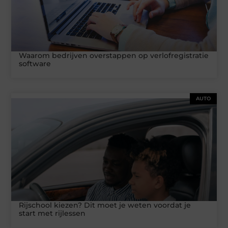
Waarom bedrijven overstappen op verlofregistratie
software
AUTO
Rijschool kiezen? Dit moet je weten voordat je
start met rijlessen