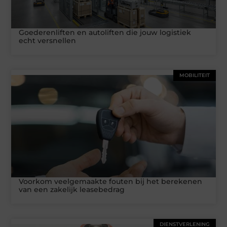
Goederenliften en autoliften die jouw logistiek
echt versnellen
MOBILITEIT
Voorkom veelgemaakte fouten bij het berekenen
van een zakelijk leasebedrag
DIENSTVERLENING