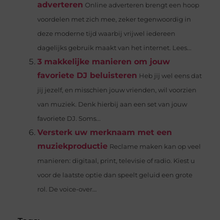
adverteren
Online adverteren brengt een hoop
voordelen met zich mee, zeker tegenwoordig in
deze moderne tijd waarbij vrijwel iedereen
dagelijks gebruik maakt van het internet. Lees...
3 makkelijke manieren om jouw
favoriete DJ beluisteren
Heb jij wel eens dat
jij jezelf, en misschien jouw vrienden, wil voorzien
van muziek. Denk hierbij aan een set van jouw
favoriete DJ. Soms...
Versterk uw merknaam met een
muziekproductie
Reclame maken kan op veel
manieren: digitaal, print, televisie of radio. Kiest u
voor de laatste optie dan speelt geluid een grote
rol. De voice-over...