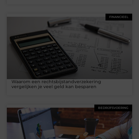
FINANCIEEL
Waarom een rechtsbijstandverzekering
vergelijken je veel geld kan besparen
BEDRIJFSVOERING