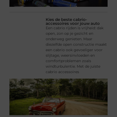
Kies de beste cabrio-
accessoires voor jouw auto
Een cabrio rijden is vrijheid: dak
open, zon op je gezicht en
onderweg genieten. Maar
diezelfde open constructie maakt
een cabrio ook gevoeliger voor
slijtage, weersinvloeden en
comfortproblemen zoals
windturbulentie. Met de juiste
cabrio accessoires