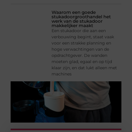
Waarom een goede
stukadoorgroothandel het
werk van de stukadoor
makkelijker maakt
Een stukadoor die aan een
verbouwing begint, staat vaak
voor een strakke planning en
hoge verwachtingen van de
opdrachtgever. De wanden
moeten glad, egaal en op tijd
klaar zijn, en dat lukt alleen met
machines