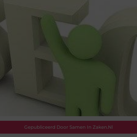
Gepubliceerd Door Samen In Zaken.nl