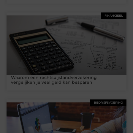
FINANCIEEL
Waarom een rechtsbijstandverzekering
vergelijken je veel geld kan besparen
BEDRIJFSVOERING