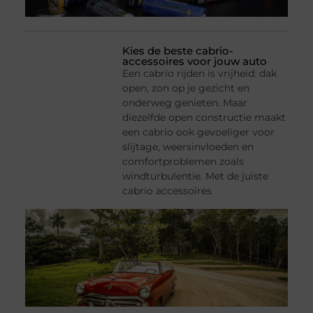
Kies de beste cabrio-
accessoires voor jouw auto
Een cabrio rijden is vrijheid: dak
open, zon op je gezicht en
onderweg genieten. Maar
diezelfde open constructie maakt
een cabrio ook gevoeliger voor
slijtage, weersinvloeden en
comfortproblemen zoals
windturbulentie. Met de juiste
cabrio accessoires