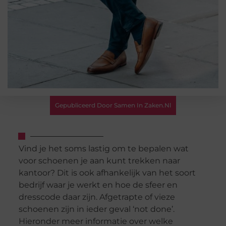
Gepubliceerd Door Samen In Zaken.nl
Vind je het soms lastig om te bepalen wat
voor schoenen je aan kunt trekken naar
kantoor? Dit is ook afhankelijk van het soort
bedrijf waar je werkt en hoe de sfeer en
dresscode daar zijn. Afgetrapte of vieze
schoenen zijn in ieder geval ‘not done’.
Hieronder meer informatie over welke