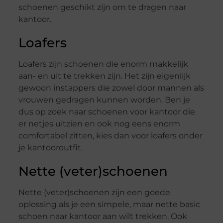
schoenen geschikt zijn om te dragen naar
kantoor.
Loafers
Loafers zijn schoenen die enorm makkelijk
aan- en uit te trekken zijn. Het zijn eigenlijk
gewoon instappers die zowel door mannen als
vrouwen gedragen kunnen worden. Ben je
dus op zoek naar schoenen voor kantoor die
er netjes uitzien en ook nog eens enorm
comfortabel zitten, kies dan voor loafers onder
je kantooroutfit.
Nette (veter)schoenen
Nette (veter)schoenen zijn een goede
oplossing als je een simpele, maar nette basic
schoen naar kantoor aan wilt trekken. Ook