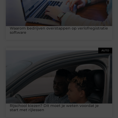
Waarom bedrijven overstappen op verlofregistratie
software
AUTO
Rijschool kiezen? Dit moet je weten voordat je
start met rijlessen