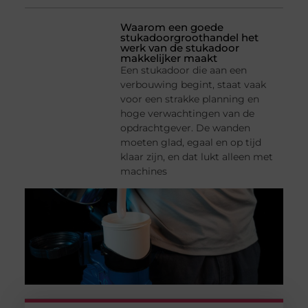
Waarom een goede
stukadoorgroothandel het
werk van de stukadoor
makkelijker maakt
Een stukadoor die aan een
verbouwing begint, staat vaak
voor een strakke planning en
hoge verwachtingen van de
opdrachtgever. De wanden
moeten glad, egaal en op tijd
klaar zijn, en dat lukt alleen met
machines