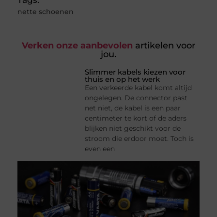
Tags:
nette schoenen
Verken onze aanbevolen
artikelen voor
jou.
Slimmer kabels kiezen voor
thuis en op het werk
Een verkeerde kabel komt altijd
ongelegen. De connector past
net niet, de kabel is een paar
centimeter te kort of de aders
blijken niet geschikt voor de
stroom die erdoor moet. Toch is
even een