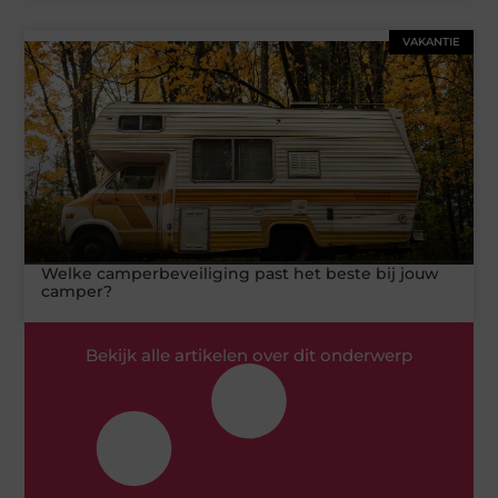
VAKANTIE
Welke camperbeveiliging past het beste bij jouw
camper?
Bekijk alle artikelen over dit onderwerp