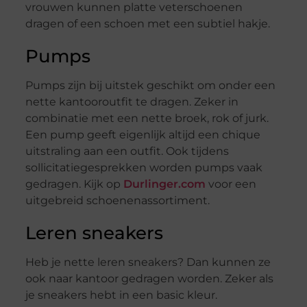
vrouwen kunnen platte veterschoenen
dragen of een schoen met een subtiel hakje.
Pumps
Pumps zijn bij uitstek geschikt om onder een
nette kantooroutfit te dragen. Zeker in
combinatie met een nette broek, rok of jurk.
Een pump geeft eigenlijk altijd een chique
uitstraling aan een outfit. Ook tijdens
sollicitatiegesprekken worden pumps vaak
gedragen. Kijk op
Durlinger.com
voor een
uitgebreid schoenenassortiment.
Leren sneakers
Heb je nette leren sneakers? Dan kunnen ze
ook naar kantoor gedragen worden. Zeker als
je sneakers hebt in een basic kleur.