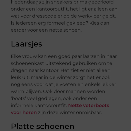
Hedendaags zijn sneakers prima geoorloofd
onder een kantooroutfit, het ligt er alleen aan
wat voor dresscode er op de werkvloer geldt.
Is iedereen erg formeel gekleed? Kies dan
eerder voor een nette schoen.
Laarsjes
Elke vrouw kan een goed paar laarzen in haar
schoenenkast uitstekend gebruiken om te
dragen naar kantoor. Het ziet er niet alleen
leuk uit, maar in de winter zorgt het er ook
nog eens voor dat je voeten en enkels lekker
warm blijven. Ook door mannen worden
‘boots’ veel gedragen, ook onder een
informele kantooroutfit.
Nette veterboots
voor heren
zijn deze winter onmisbaar.
Platte schoenen