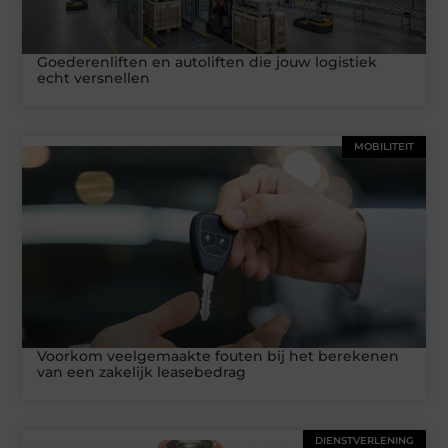
Goederenliften en autoliften die jouw logistiek
echt versnellen
MOBILITEIT
Voorkom veelgemaakte fouten bij het berekenen
van een zakelijk leasebedrag
DIENSTVERLENING