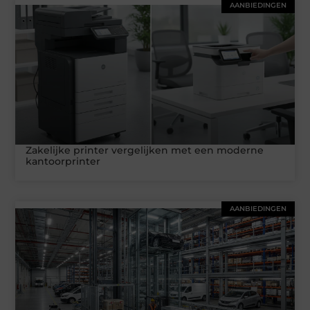
AANBIEDINGEN
Zakelijke printer vergelijken met een moderne
kantoorprinter
AANBIEDINGEN