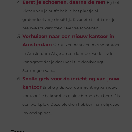
Eerst je schoenen, daarna de rest
Bij het
kiezen van je outfit heb je het plaatje al
grotendeels in je hoofd, je favoriete t-shirt met je
nieuwe spijkerbroek. Over de schoenen...
Verhuizen naar een nieuw kantoor in
Amsterdam
Verhuizen naar een nieuw kantoor
in Amsterdam Als je op een kantoor werkt, is de
kans groot dat je daar veel tijd doorbrengt.
Sommigen van...
Snelle gids voor de inrichting van jouw
kantoor
Snelle gids voor de inrichting van jouw
kantoor De belangrijkste plek binnen het bedrijf is
een werkplek. Deze plekken hebben namelijk veel
invloed op het...