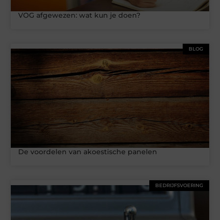
VOG afgewezen: wat kun je doen?
BLOG
De voordelen van akoestische panelen
BEDRIJFSVOERING