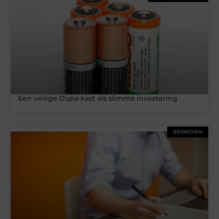
Een veilige Dupa-kast als slimme investering
BEDRIJVEN