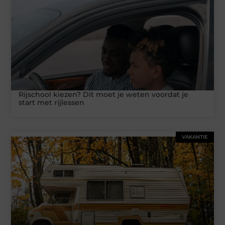
Rijschool kiezen? Dit moet je weten voordat je
start met rijlessen
VAKANTIE