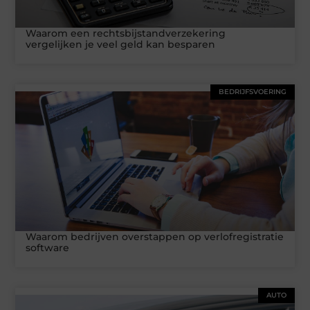
Waarom een rechtsbijstandverzekering
vergelijken je veel geld kan besparen
BEDRIJFSVOERING
Waarom bedrijven overstappen op verlofregistratie
software
AUTO