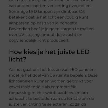
van andere soorten verlichting overtreffen.
Sommige LED lampen zijn dimbaar. Dit
betekent dat je het licht eenvoudig kunt
aanpassen op basis van je behoefte.
Bovendien hoef je je geen zorgen te maken
over UV-straling, omdat deze zacht en
oogvriendelijk licht produceert.
Hoe kies je het juiste LED
licht?
Als het gaat om het kiezen van LED panelen,
moet je het doel van de ruimte bepalen. Deze
lichtpanelen kunnen worden gebruikt voor
zowel residentiële als commerciële
toepassingen. Het wordt aanbevolen om
aandacht te besteden aan de functie om de
juiste verlichting te selecteren. Zo zal de