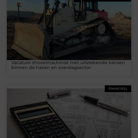
Vacature shovelmachinist met uitstekende kansen
binnen de haven en overslagsector
FINANCIEEL