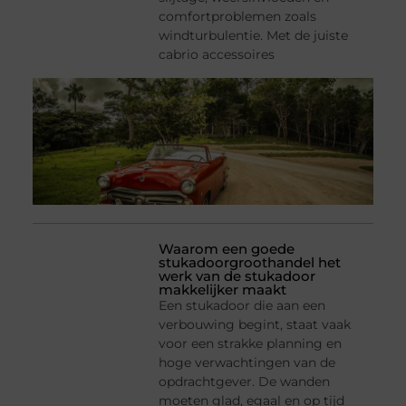
comfortproblemen zoals
windturbulentie. Met de juiste
cabrio accessoires
Waarom een goede
stukadoorgroothandel het
werk van de stukadoor
makkelijker maakt
Een stukadoor die aan een
verbouwing begint, staat vaak
voor een strakke planning en
hoge verwachtingen van de
opdrachtgever. De wanden
moeten glad, egaal en op tijd