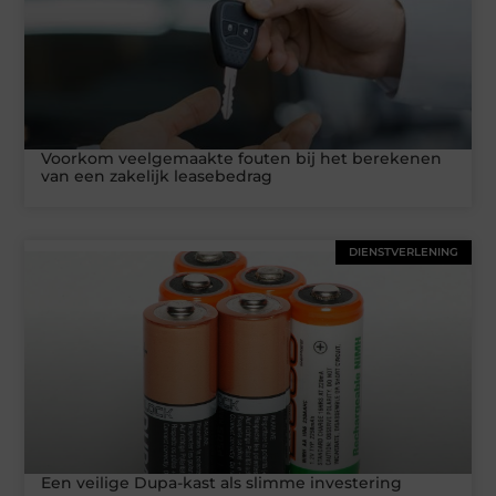
Voorkom veelgemaakte fouten bij het berekenen
van een zakelijk leasebedrag
DIENSTVERLENING
Een veilige Dupa-kast als slimme investering