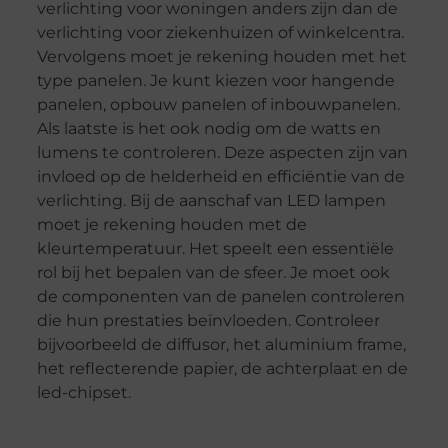
verlichting voor woningen anders zijn dan de
verlichting voor ziekenhuizen of winkelcentra.
Vervolgens moet je rekening houden met het
type panelen. Je kunt kiezen voor hangende
panelen, opbouw panelen of inbouwpanelen.
Als laatste is het ook nodig om de watts en
lumens te controleren. Deze aspecten zijn van
invloed op de helderheid en efficiëntie van de
verlichting. Bij de aanschaf van LED lampen
moet je rekening houden met de
kleurtemperatuur. Het speelt een essentiële
rol bij het bepalen van de sfeer. Je moet ook
de componenten van de panelen controleren
die hun prestaties beïnvloeden. Controleer
bijvoorbeeld de diffusor, het aluminium frame,
het reflecterende papier, de achterplaat en de
led-chipset.