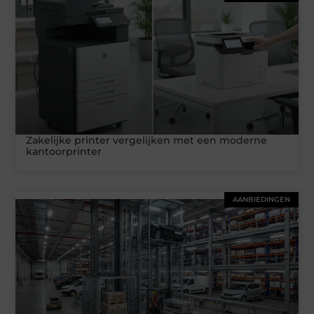
Zakelijke printer vergelijken met een moderne
kantoorprinter
AANBIEDINGEN