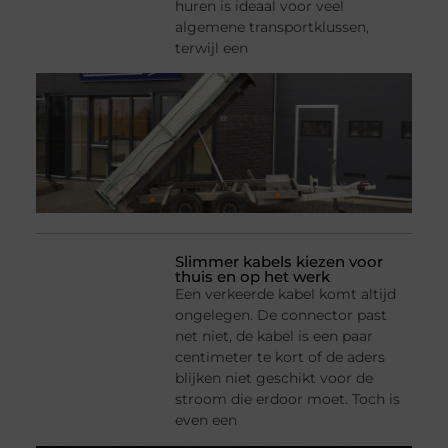
huren is ideaal voor veel
algemene transportklussen,
terwijl een
Slimmer kabels kiezen voor
thuis en op het werk
Een verkeerde kabel komt altijd
ongelegen. De connector past
net niet, de kabel is een paar
centimeter te kort of de aders
blijken niet geschikt voor de
stroom die erdoor moet. Toch is
even een