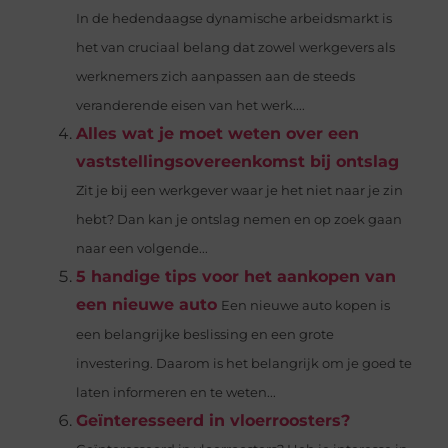
In de hedendaagse dynamische arbeidsmarkt is
het van cruciaal belang dat zowel werkgevers als
werknemers zich aanpassen aan de steeds
veranderende eisen van het werk....
Alles wat je moet weten over een
vaststellingsovereenkomst bij ontslag
Zit je bij een werkgever waar je het niet naar je zin
hebt? Dan kan je ontslag nemen en op zoek gaan
naar een volgende...
5 handige tips voor het aankopen van
een nieuwe auto
Een nieuwe auto kopen is
een belangrijke beslissing en een grote
investering. Daarom is het belangrijk om je goed te
laten informeren en te weten...
Geïnteresseerd in vloerroosters?