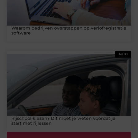
Waarom bedrijven overstappen op verlofregistratie
software
AUTO
Rijschool kiezen? Dit moet je weten voordat je
start met rijlessen