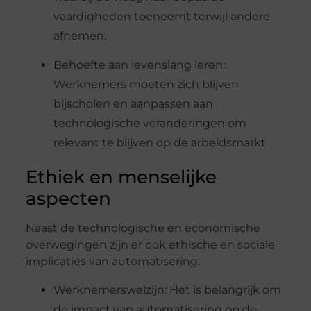
vaardigheden toeneemt terwijl andere
afnemen.
Behoefte aan levenslang leren:
Werknemers moeten zich blijven
bijscholen en aanpassen aan
technologische veranderingen om
relevant te blijven op de arbeidsmarkt.
Ethiek en menselijke
aspecten
Naast de technologische en economische
overwegingen zijn er ook ethische en sociale
implicaties van automatisering:
Werknemerswelzijn: Het is belangrijk om
de impact van automatisering op de