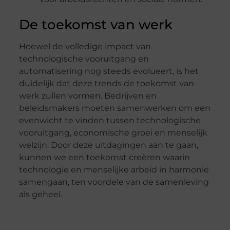
De toekomst van werk
Hoewel de volledige impact van
technologische vooruitgang en
automatisering nog steeds evolueert, is het
duidelijk dat deze trends de toekomst van
werk zullen vormen. Bedrijven en
beleidsmakers moeten samenwerken om een
evenwicht te vinden tussen technologische
vooruitgang, economische groei en menselijk
welzijn. Door deze uitdagingen aan te gaan,
kunnen we een toekomst creëren waarin
technologie en menselijke arbeid in harmonie
samengaan, ten voordele van de samenleving
als geheel.