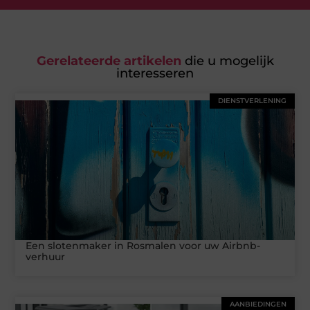
Gerelateerde artikelen
die u mogelijk
interesseren
DIENSTVERLENING
Een slotenmaker in Rosmalen voor uw Airbnb-
verhuur
AANBIEDINGEN