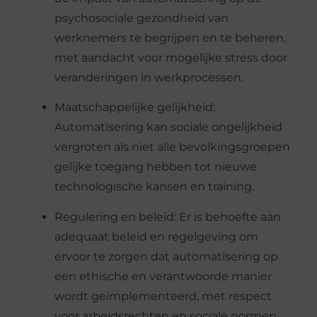
psychosociale gezondheid van
werknemers te begrijpen en te beheren,
met aandacht voor mogelijke stress door
veranderingen in werkprocessen.
Maatschappelijke gelijkheid:
Automatisering kan sociale ongelijkheid
vergroten als niet alle bevolkingsgroepen
gelijke toegang hebben tot nieuwe
technologische kansen en training.
Regulering en beleid: Er is behoefte aan
adequaat beleid en regelgeving om
ervoor te zorgen dat automatisering op
een ethische en verantwoorde manier
wordt geïmplementeerd, met respect
voor arbeidsrechten en sociale normen.