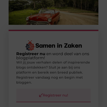
Registreer nu
en word deel van ons
blogplatform!
Wil jij jouw verhalen delen of inspirerende
blogs ontdekken? Sluit je aan bij ons
platform en bereik een breed publiek.
Registreer vandaag nog en begin met
bloggen.
Registreer nu!