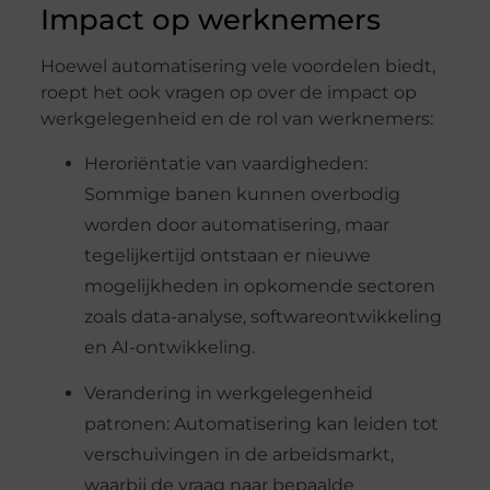
Impact op werknemers
Hoewel automatisering vele voordelen biedt,
roept het ook vragen op over de impact op
werkgelegenheid en de rol van werknemers:
Heroriëntatie van vaardigheden:
Sommige banen kunnen overbodig
worden door automatisering, maar
tegelijkertijd ontstaan er nieuwe
mogelijkheden in opkomende sectoren
zoals data-analyse, softwareontwikkeling
en AI-ontwikkeling.
Verandering in werkgelegenheid
patronen: Automatisering kan leiden tot
verschuivingen in de arbeidsmarkt,
waarbij de vraag naar bepaalde