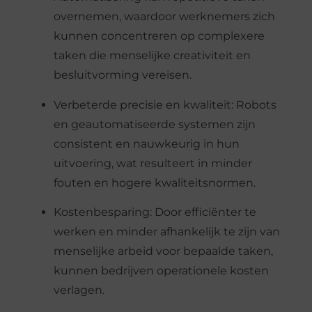
overnemen, waardoor werknemers zich
kunnen concentreren op complexere
taken die menselijke creativiteit en
besluitvorming vereisen.
Verbeterde precisie en kwaliteit: Robots
en geautomatiseerde systemen zijn
consistent en nauwkeurig in hun
uitvoering, wat resulteert in minder
fouten en hogere kwaliteitsnormen.
Kostenbesparing: Door efficiënter te
werken en minder afhankelijk te zijn van
menselijke arbeid voor bepaalde taken,
kunnen bedrijven operationele kosten
verlagen.