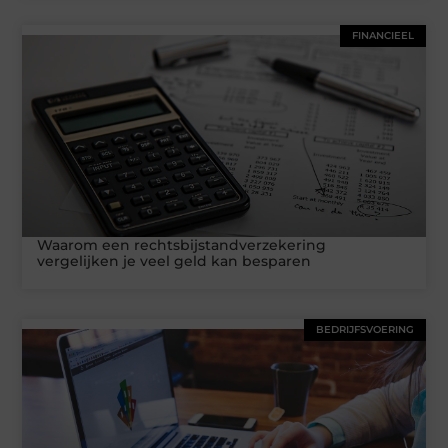
FINANCIEEL
Waarom een rechtsbijstandverzekering
vergelijken je veel geld kan besparen
BEDRIJFSVOERING