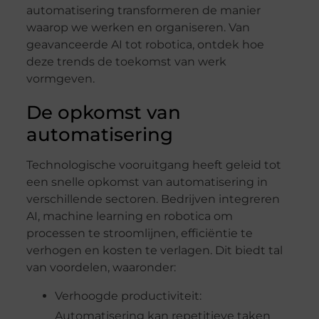
automatisering transformeren de manier
waarop we werken en organiseren. Van
geavanceerde AI tot robotica, ontdek hoe
deze trends de toekomst van werk
vormgeven.
De opkomst van
automatisering
Technologische vooruitgang heeft geleid tot
een snelle opkomst van automatisering in
verschillende sectoren. Bedrijven integreren
AI, machine learning en robotica om
processen te stroomlijnen, efficiëntie te
verhogen en kosten te verlagen. Dit biedt tal
van voordelen, waaronder:
Verhoogde productiviteit:
Automatisering kan repetitieve taken