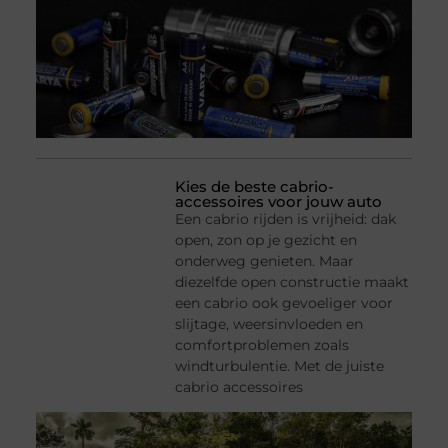
Kies de beste cabrio-
accessoires voor jouw auto
Een cabrio rijden is vrijheid: dak
open, zon op je gezicht en
onderweg genieten. Maar
diezelfde open constructie maakt
een cabrio ook gevoeliger voor
slijtage, weersinvloeden en
comfortproblemen zoals
windturbulentie. Met de juiste
cabrio accessoires