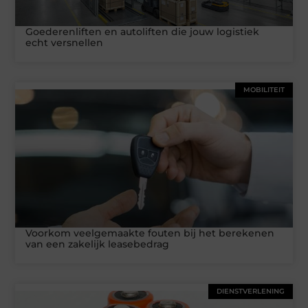
Goederenliften en autoliften die jouw logistiek
echt versnellen
MOBILITEIT
Voorkom veelgemaakte fouten bij het berekenen
van een zakelijk leasebedrag
DIENSTVERLENING