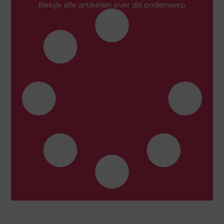
Bekijk alle artikelen over dit onderwerp