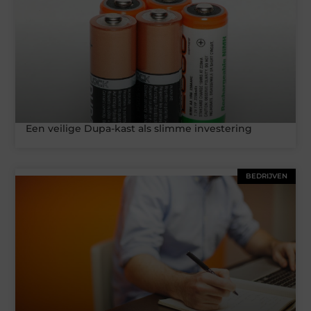
Een veilige Dupa-kast als slimme investering
BEDRIJVEN