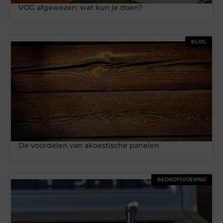
VOG afgewezen: wat kun je doen?
BLOG
De voordelen van akoestische panelen
BEDRIJFSVOERING