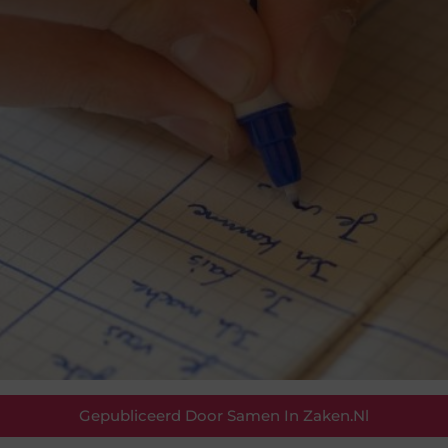
Gepubliceerd Door Samen In Zaken.nl