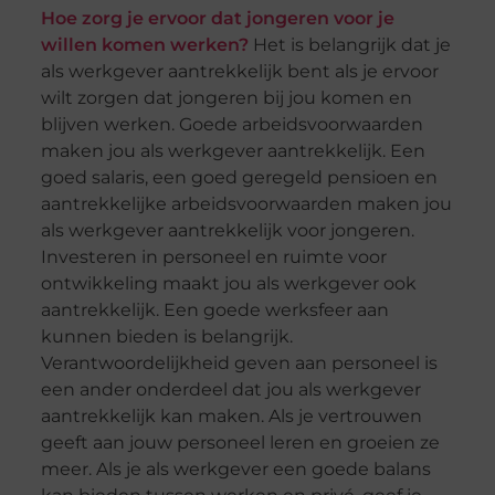
Hoe zorg je ervoor dat jongeren voor je
willen komen werken?
Het is belangrijk dat je
als werkgever aantrekkelijk bent als je ervoor
wilt zorgen dat jongeren bij jou komen en
blijven werken. Goede arbeidsvoorwaarden
maken jou als werkgever aantrekkelijk. Een
goed salaris, een goed geregeld pensioen en
aantrekkelijke arbeidsvoorwaarden maken jou
als werkgever aantrekkelijk voor jongeren.
Investeren in personeel en ruimte voor
ontwikkeling maakt jou als werkgever ook
aantrekkelijk. Een goede werksfeer aan
kunnen bieden is belangrijk.
Verantwoordelijkheid geven aan personeel is
een ander onderdeel dat jou als werkgever
aantrekkelijk kan maken. Als je vertrouwen
geeft aan jouw personeel leren en groeien ze
meer. Als je als werkgever een goede balans