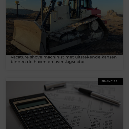
Vacature shovelmachinist met uitstekende kansen
binnen de haven en overslagsector
FINANCIEEL