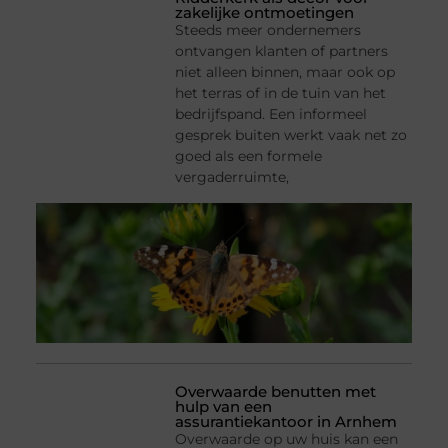
zakelijke ontmoetingen
Steeds meer ondernemers
ontvangen klanten of partners
niet alleen binnen, maar ook op
het terras of in de tuin van het
bedrijfspand. Een informeel
gesprek buiten werkt vaak net zo
goed als een formele
vergaderruimte,
Overwaarde benutten met
hulp van een
assurantiekantoor in Arnhem
Overwaarde op uw huis kan een