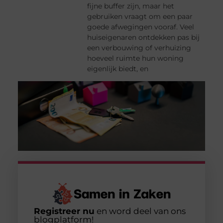
fijne buffer zijn, maar het
gebruiken vraagt om een paar
goede afwegingen vooraf. Veel
huiseigenaren ontdekken pas bij
een verbouwing of verhuizing
hoeveel ruimte hun woning
eigenlijk biedt, en
Registreer nu
en word deel van ons
blogplatform!