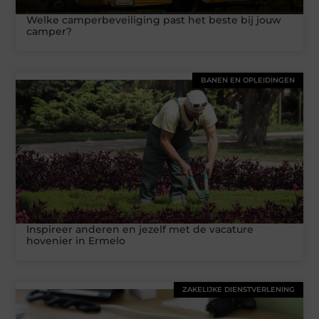
Welke camperbeveiliging past het beste bij jouw
camper?
BANEN EN OPLEIDINGEN
Inspireer anderen en jezelf met de vacature
hovenier in Ermelo
ZAKELIJKE DIENSTVERLENING