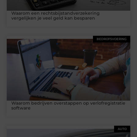
Waarom een rechtsbijstandverzekering
vergelijken je veel geld kan besparen
BEDRIJFSVOERING
Waarom bedrijven overstappen op verlofregistratie
software
AUTO