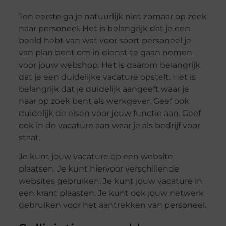
Ten eerste ga je natuurlijk niet zomaar op zoek
naar personeel. Het is belangrijk dat je een
beeld hebt van wat voor soort personeel je
van plan bent om in dienst te gaan nemen
voor jouw webshop. Het is daarom belangrijk
dat je een duidelijke vacature opstelt. Het is
belangrijk dat je duidelijk aangeeft waar je
naar op zoek bent als werkgever. Geef ook
duidelijk de eisen voor jouw functie aan. Geef
ook in de vacature aan waar je als bedrijf voor
staat.
Je kunt jouw vacature op een website
plaatsen. Je kunt hiervoor verschillende
websites gebruiken. Je kunt jouw vacature in
een krant plaasten. Je kunt ook jouw netwerk
gebruiken voor het aantrekken van personeel.