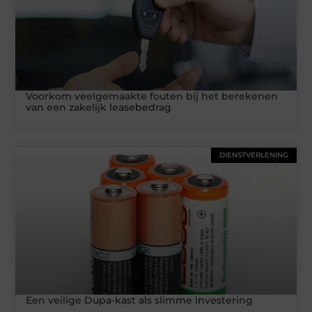
Voorkom veelgemaakte fouten bij het berekenen
van een zakelijk leasebedrag
DIENSTVERLENING
Een veilige Dupa-kast als slimme investering