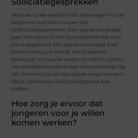
Solliciatiegesprekken
Als je een paar reacties heb ontvangen kun je
beginnen met het houden van
sollicitatiegesprekken. Een goede kandidaat
past niet alleen in het functieprofiel dat door
jou is opgesteld. Een goede kandidaat past
binnen ook jouw bedrijf. Het is daarom
belangrijk om goede vragen te stellen tijdens
een sollicitatiegesprek met een kandidaat. Op
het internet kun je veel goede vragen vinden
die je tijdens een sollicitatiegesprek kan
stellen.
Hoe zorg je ervoor dat
jongeren voor je willen
komen werken?