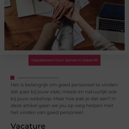
Gepubliceerd Door Samen In Zaken.nl
Het is belangrijk om goed personeel te vinden
dat past bij jouw visie, missie en natuurlijk ook
bij jouw webshop. Maar hoe pak je dat aan? In
deze artikel gaan we jou op weg helpen met
het vinden van goed personeel.
Vacature