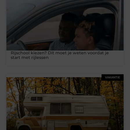
Rijschool kiezen? Dit moet je weten voordat je
start met rijlessen
VAKANTIE