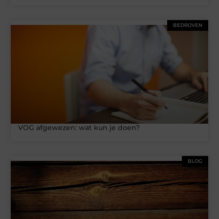
BEDRIJVEN
VOG afgewezen: wat kun je doen?
BLOG