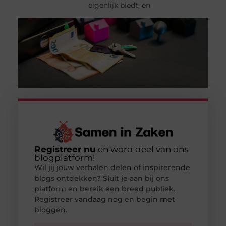
eigenlijk biedt, en
Registreer nu
en word deel van ons
blogplatform!
Wil jij jouw verhalen delen of inspirerende
blogs ontdekken? Sluit je aan bij ons
platform en bereik een breed publiek.
Registreer vandaag nog en begin met
bloggen.