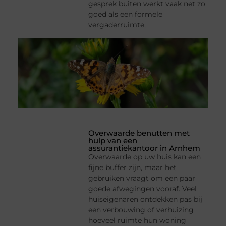
gesprek buiten werkt vaak net zo
goed als een formele
vergaderruimte,
Overwaarde benutten met
hulp van een
assurantiekantoor in Arnhem
Overwaarde op uw huis kan een
fijne buffer zijn, maar het
gebruiken vraagt om een paar
goede afwegingen vooraf. Veel
huiseigenaren ontdekken pas bij
een verbouwing of verhuizing
hoeveel ruimte hun woning