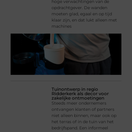
hoge verwachtingen van de
opdrachtgever. De wanden
moeten glad, egaal en op tijd
klaar zijn, en dat lukt alleen met
machines
Tuinontwerp in regio
Ridderkerk als decor voor
zakelijke ontmoetingen
Steeds meer ondernemers
ontvangen klanten of partners
niet alleen binnen, maar ook op
het terras of in de tuin van het
bedrijfspand. Een informeel