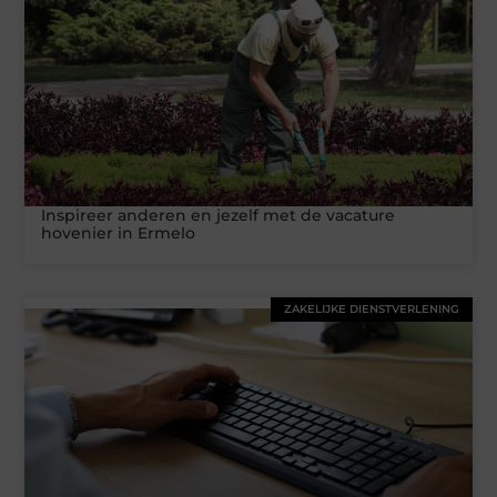
Inspireer anderen en jezelf met de vacature
hovenier in Ermelo
ZAKELIJKE DIENSTVERLENING