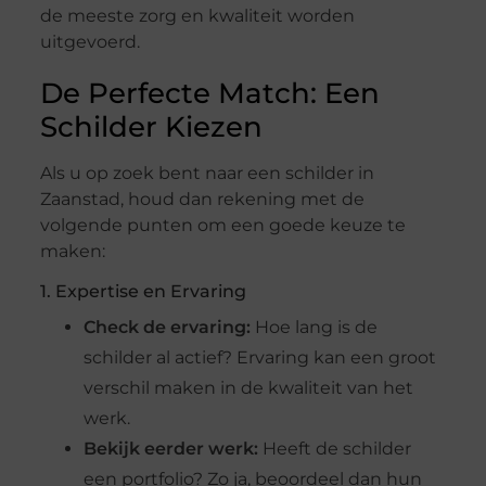
de meeste zorg en kwaliteit worden
uitgevoerd.
De Perfecte Match: Een
Schilder Kiezen
Als u op zoek bent naar een schilder in
Zaanstad, houd dan rekening met de
volgende punten om een goede keuze te
maken:
1. Expertise en Ervaring
Check de ervaring:
Hoe lang is de
schilder al actief? Ervaring kan een groot
verschil maken in de kwaliteit van het
werk.
Bekijk eerder werk:
Heeft de schilder
een portfolio? Zo ja, beoordeel dan hun