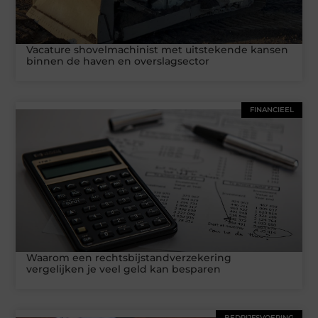
Vacature shovelmachinist met uitstekende kansen
binnen de haven en overslagsector
FINANCIEEL
Waarom een rechtsbijstandverzekering
vergelijken je veel geld kan besparen
BEDRIJFSVOERING