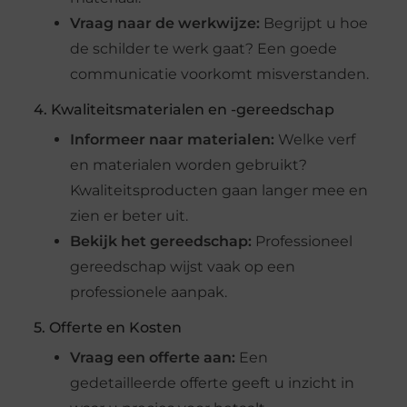
Vraag naar de werkwijze:
Begrijpt u hoe
de schilder te werk gaat? Een goede
communicatie voorkomt misverstanden.
4. Kwaliteitsmaterialen en -gereedschap
Informeer naar materialen:
Welke verf
en materialen worden gebruikt?
Kwaliteitsproducten gaan langer mee en
zien er beter uit.
Bekijk het gereedschap:
Professioneel
gereedschap wijst vaak op een
professionele aanpak.
5. Offerte en Kosten
Vraag een offerte aan:
Een
gedetailleerde offerte geeft u inzicht in