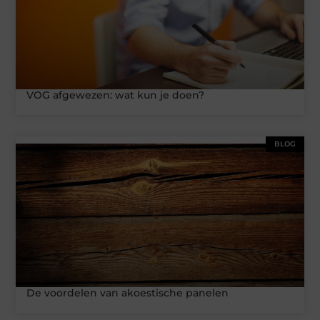
VOG afgewezen: wat kun je doen?
BLOG
De voordelen van akoestische panelen