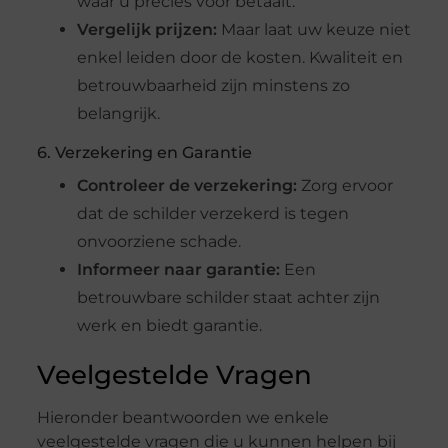
waar u precies voor betaalt.
Vergelijk prijzen:
Maar laat uw keuze niet
enkel leiden door de kosten. Kwaliteit en
betrouwbaarheid zijn minstens zo
belangrijk.
6. Verzekering en Garantie
Controleer de verzekering:
Zorg ervoor
dat de schilder verzekerd is tegen
onvoorziene schade.
Informeer naar garantie:
Een
betrouwbare schilder staat achter zijn
werk en biedt garantie.
Veelgestelde Vragen
Hieronder beantwoorden we enkele
veelgestelde vragen die u kunnen helpen bij