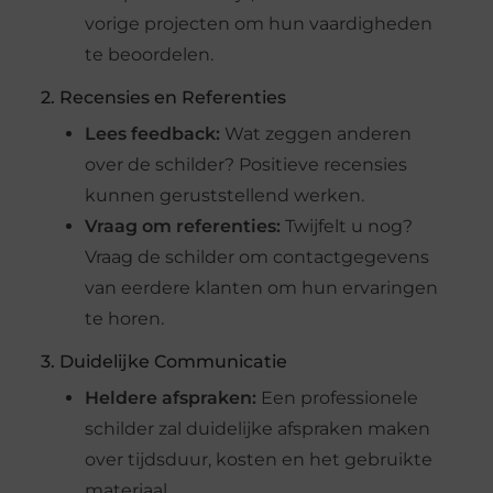
vorige projecten om hun vaardigheden
te beoordelen.
2. Recensies en Referenties
Lees feedback:
Wat zeggen anderen
over de schilder? Positieve recensies
kunnen geruststellend werken.
Vraag om referenties:
Twijfelt u nog?
Vraag de schilder om contactgegevens
van eerdere klanten om hun ervaringen
te horen.
3. Duidelijke Communicatie
Heldere afspraken:
Een professionele
schilder zal duidelijke afspraken maken
over tijdsduur, kosten en het gebruikte
materiaal.