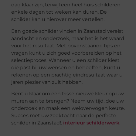
dag klaar zijn, terwijl een heel huis schilderen
enkele dagen tot weken kan duren. De
schilder kan u hierover meer vertellen.
Een goede schilder vinden in Zaanstad vereist
aandacht en onderzoek, maar het is het waard
voor het resultaat. Met bovenstaande tips en
vragen kunt u zich goed voorbereiden op het
selectieproces. Wanneer u een schilder kiest
die past bij uw wensen en behoeften, kunt u
rekenen op een prachtig eindresultaat waar u
jaren plezier van zult hebben.
Bent u klaar om een frisse nieuwe kleur op uw
muren aan te brengen? Neem uw tijd, doe uw
onderzoek en maak een weloverwogen keuze.
Succes met uw zoektocht naar de perfecte
schilder in Zaanstad!.
interieur schilderwerk
.