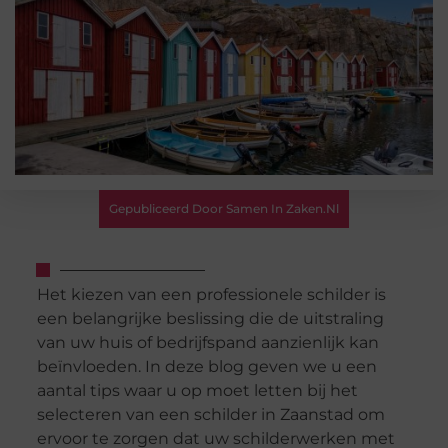
Gepubliceerd Door Samen In Zaken.nl
Het kiezen van een professionele schilder is
een belangrijke beslissing die de uitstraling
van uw huis of bedrijfspand aanzienlijk kan
beïnvloeden. In deze blog geven we u een
aantal tips waar u op moet letten bij het
selecteren van een schilder in Zaanstad om
ervoor te zorgen dat uw schilderwerken met