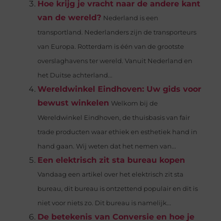
Hoe krijg je vracht naar de andere kant
van de wereld?
Nederland is een
transportland. Nederlanders zijn de transporteurs
van Europa. Rotterdam is één van de grootste
overslaghavens ter wereld. Vanuit Nederland en
het Duitse achterland...
Wereldwinkel Eindhoven: Uw gids voor
bewust winkelen
Welkom bij de
Wereldwinkel Eindhoven, de thuisbasis van fair
trade producten waar ethiek en esthetiek hand in
hand gaan. Wij weten dat het nemen van...
Een elektrisch zit sta bureau kopen
Vandaag een artikel over het elektrisch zit sta
bureau, dit bureau is ontzettend populair en dit is
niet voor niets zo. Dit bureau is namelijk...
De betekenis van Conversie en hoe je