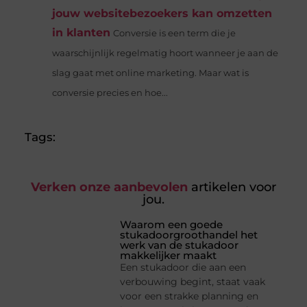
jouw websitebezoekers kan omzetten
in klanten
Conversie is een term die je
waarschijnlijk regelmatig hoort wanneer je aan de
slag gaat met online marketing. Maar wat is
conversie precies en hoe...
Tags:
Verken onze aanbevolen
artikelen voor
jou.
Waarom een goede
stukadoorgroothandel het
werk van de stukadoor
makkelijker maakt
Een stukadoor die aan een
verbouwing begint, staat vaak
voor een strakke planning en