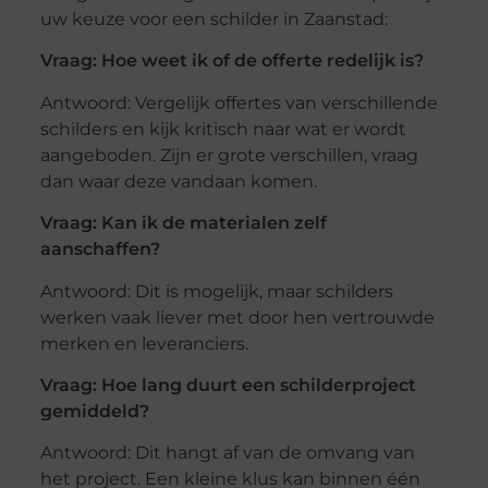
uw keuze voor een schilder in Zaanstad:
Vraag: Hoe weet ik of de offerte redelijk is?
Antwoord: Vergelijk offertes van verschillende
schilders en kijk kritisch naar wat er wordt
aangeboden. Zijn er grote verschillen, vraag
dan waar deze vandaan komen.
Vraag: Kan ik de materialen zelf
aanschaffen?
Antwoord: Dit is mogelijk, maar schilders
werken vaak liever met door hen vertrouwde
merken en leveranciers.
Vraag: Hoe lang duurt een schilderproject
gemiddeld?
Antwoord: Dit hangt af van de omvang van
het project. Een kleine klus kan binnen één