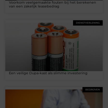
Voorkom veelgemaakte fouten bij het berekenen
van een zakelijk leasebedrag
DIENSTVERLENING
Een veilige Dupa-kast als slimme investering
BEDRIJVEN