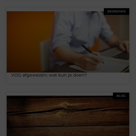
BEDRIJVEN
VOG afgewezen: wat kun je doen?
BLOG