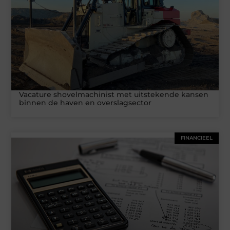
Vacature shovelmachinist met uitstekende kansen
binnen de haven en overslagsector
FINANCIEEL