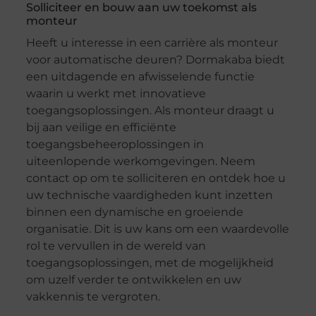
Solliciteer en bouw aan uw toekomst als
monteur
Heeft u interesse in een carrière als monteur
voor automatische deuren? Dormakaba biedt
een uitdagende en afwisselende functie
waarin u werkt met innovatieve
toegangsoplossingen. Als monteur draagt u
bij aan veilige en efficiënte
toegangsbeheeroplossingen in
uiteenlopende werkomgevingen. Neem
contact op om te solliciteren en ontdek hoe u
uw technische vaardigheden kunt inzetten
binnen een dynamische en groeiende
organisatie. Dit is uw kans om een waardevolle
rol te vervullen in de wereld van
toegangsoplossingen, met de mogelijkheid
om uzelf verder te ontwikkelen en uw
vakkennis te vergroten.