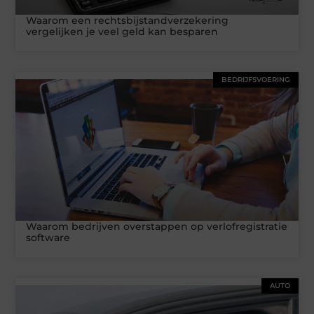
Waarom een rechtsbijstandverzekering
vergelijken je veel geld kan besparen
BEDRIJFSVOERING
Waarom bedrijven overstappen op verlofregistratie
software
AUTO