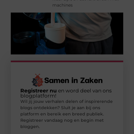
machines
Registreer nu
en word deel van ons
blogplatform!
Wil jij jouw verhalen delen of inspirerende
blogs ontdekken? Sluit je aan bij ons
platform en bereik een breed publiek.
Registreer vandaag nog en begin met
bloggen.