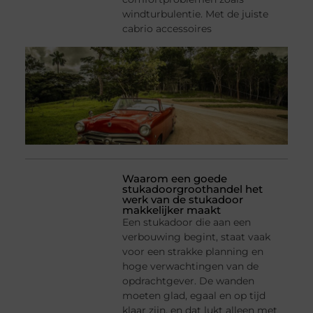
windturbulentie. Met de juiste
cabrio accessoires
Waarom een goede
stukadoorgroothandel het
werk van de stukadoor
makkelijker maakt
Een stukadoor die aan een
verbouwing begint, staat vaak
voor een strakke planning en
hoge verwachtingen van de
opdrachtgever. De wanden
moeten glad, egaal en op tijd
klaar zijn, en dat lukt alleen met