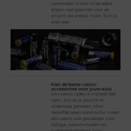
centimeter te kort of de aders
blijken niet geschikt voor de
stroom die erdoor moet. Toch is
even een
Kies de beste cabrio-
accessoires voor jouw auto
Een cabrio rijden is vrijheid: dak
open, zon op je gezicht en
onderweg genieten. Maar
diezelfde open constructie maakt
een cabrio ook gevoeliger voor
slijtage, weersinvloeden en
comfortproblemen zoals