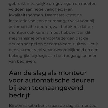
gebruikt in zakelijke omgevingen en moeten
voldoen aan hoge veiligheids- en
kwaliteitsnormen. Daarnaast komt de
installatie van een deurdranger vaak voor bij
automatische deuren, wat betekent dat de
monteur ook kennis moet hebben van dit
mechanisme om ervoor te zorgen dat de
deuren soepel en gecontroleerd sluiten. Het is
een vak met veel verantwoordelijkheid en een
belangrijke bijdrage aan het toegangsbeheer
van bedrijven.
Aan de slag als monteur
voor automatische deuren
bij een toonaangevend
bedrijf
Bij dormakaba kunt u aan de slag als monteur