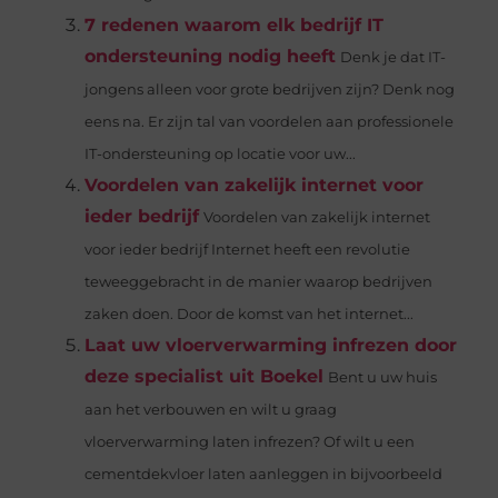
7 redenen waarom elk bedrijf IT
ondersteuning nodig heeft
Denk je dat IT-
jongens alleen voor grote bedrijven zijn? Denk nog
eens na. Er zijn tal van voordelen aan professionele
IT-ondersteuning op locatie voor uw...
Voordelen van zakelijk internet voor
ieder bedrijf
Voordelen van zakelijk internet
voor ieder bedrijf Internet heeft een revolutie
teweeggebracht in de manier waarop bedrijven
zaken doen. Door de komst van het internet...
Laat uw vloerverwarming infrezen door
deze specialist uit Boekel
Bent u uw huis
aan het verbouwen en wilt u graag
vloerverwarming laten infrezen? Of wilt u een
cementdekvloer laten aanleggen in bijvoorbeeld