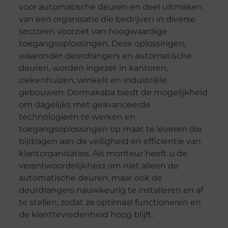
voor automatische deuren en deel uitmaken
van een organisatie die bedrijven in diverse
sectoren voorziet van hoogwaardige
toegangsoplossingen. Deze oplossingen,
waaronder deurdrangers en automatische
deuren, worden ingezet in kantoren,
ziekenhuizen, winkels en industriële
gebouwen. Dormakaba biedt de mogelijkheid
om dagelijks met geavanceerde
technologieën te werken en
toegangsoplossingen op maat te leveren die
bijdragen aan de veiligheid en efficiëntie van
klantorganisaties. Als monteur heeft u de
verantwoordelijkheid om niet alleen de
automatische deuren, maar ook de
deurdrangers nauwkeurig te installeren en af
te stellen, zodat ze optimaal functioneren en
de klanttevredenheid hoog blijft.