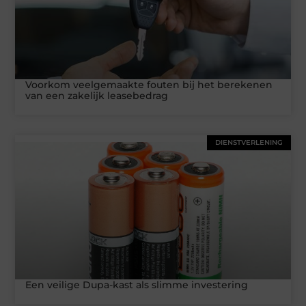
Voorkom veelgemaakte fouten bij het berekenen
van een zakelijk leasebedrag
DIENSTVERLENING
Een veilige Dupa-kast als slimme investering