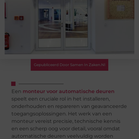
Gepubliceerd Door Samen In Zaken.nl
Een
monteur voor automatische deuren
speelt een cruciale rol in het installeren,
onderhouden en repareren van geavanceerde
toegangsoplossingen. Het werk van een
monteur vereist precisie, technische kennis
en een scherp oog voor detail, vooral omdat
automatische deuren veelvuldig worden