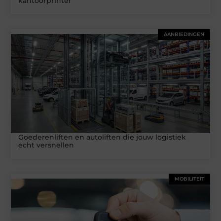
kantoorprinter
AANBIEDINGEN
Goederenliften en autoliften die jouw logistiek
echt versnellen
MOBILITEIT