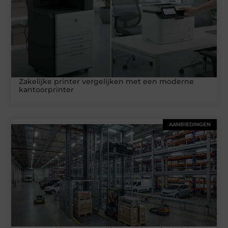
Zakelijke printer vergelijken met een moderne
kantoorprinter
AANBIEDINGEN