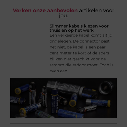
Verken onze aanbevolen
artikelen voor
jou.
Slimmer kabels kiezen voor
thuis en op het werk
Een verkeerde kabel komt altijd
ongelegen. De connector past
net niet, de kabel is een paar
centimeter te kort of de aders
blijken niet geschikt voor de
stroom die erdoor moet. Toch is
even een