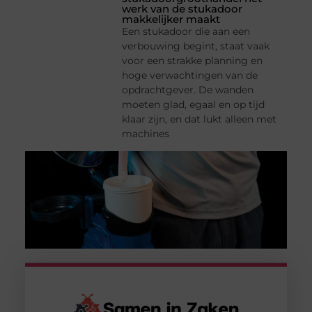
werk van de stukadoor
makkelijker maakt
Een stukadoor die aan een
verbouwing begint, staat vaak
voor een strakke planning en
hoge verwachtingen van de
opdrachtgever. De wanden
moeten glad, egaal en op tijd
klaar zijn, en dat lukt alleen met
machines