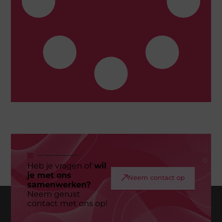
Heb je vragen of
wil
je met ons
Neem contact op
samenwerken?
Neem gerust
contact met ons op!