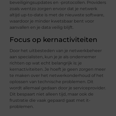
beveiligingsupdates en -protocollen. Providers
zoals wentzo zorgen ervoor dat je netwerk
altijd up-to-date is met de nieuwste software,
waardoor je minder kwetsbaar bent voor
aanvallen en je data veilig blijft.
Focus op kernactiviteiten
Door het uitbesteden van je netwerkbeheer
aan specialisten, kun je je als ondernemer
richten op wat echt belangrijk is: je
kernactiviteiten. Je hoeft je geen zorgen meer
te maken over het netwerkonderhoud of het
oplossen van technische problemen. Dit
wordt allemaal gedaan door je serviceprovider.
Dit bespaart niet alleen tijd, maar ook de
frustratie die vaak gepaard gaat met it-
problemen.