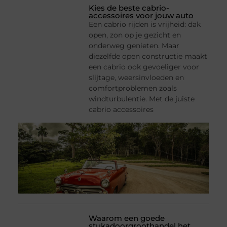
Kies de beste cabrio-
accessoires voor jouw auto
Een cabrio rijden is vrijheid: dak
open, zon op je gezicht en
onderweg genieten. Maar
diezelfde open constructie maakt
een cabrio ook gevoeliger voor
slijtage, weersinvloeden en
comfortproblemen zoals
windturbulentie. Met de juiste
cabrio accessoires
Waarom een goede
stukadoorgroothandel het