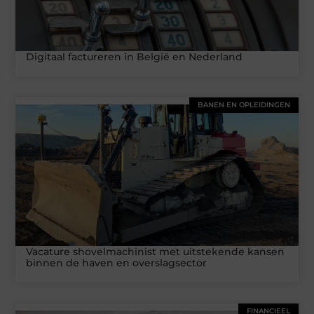
Digitaal factureren in België en Nederland
BANEN EN OPLEIDINGEN
Vacature shovelmachinist met uitstekende kansen
binnen de haven en overslagsector
FINANCIEEL