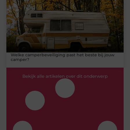
Welke camperbeveiliging past het beste bij jouw
camper?
Bekijk alle artikelen over dit onderwerp