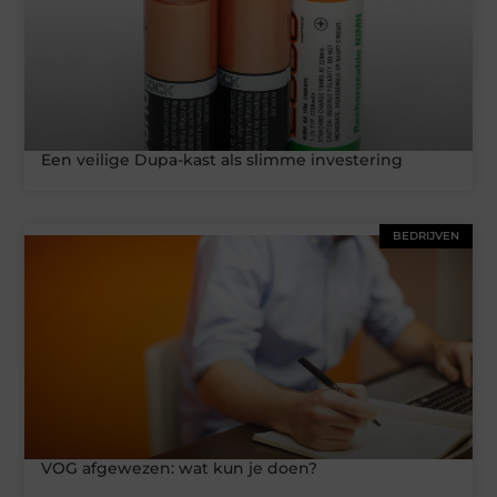
Een veilige Dupa-kast als slimme investering
BEDRIJVEN
VOG afgewezen: wat kun je doen?