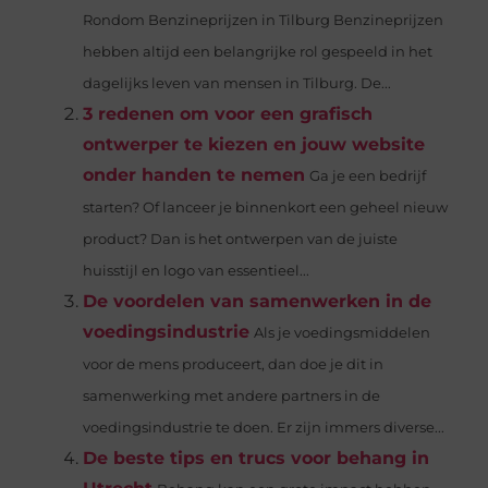
Rondom Benzineprijzen in Tilburg Benzineprijzen
hebben altijd een belangrijke rol gespeeld in het
dagelijks leven van mensen in Tilburg. De...
3 redenen om voor een grafisch
ontwerper te kiezen en jouw website
onder handen te nemen
Ga je een bedrijf
starten? Of lanceer je binnenkort een geheel nieuw
product? Dan is het ontwerpen van de juiste
huisstijl en logo van essentieel...
De voordelen van samenwerken in de
voedingsindustrie
Als je voedingsmiddelen
voor de mens produceert, dan doe je dit in
samenwerking met andere partners in de
voedingsindustrie te doen. Er zijn immers diverse...
De beste tips en trucs voor behang in