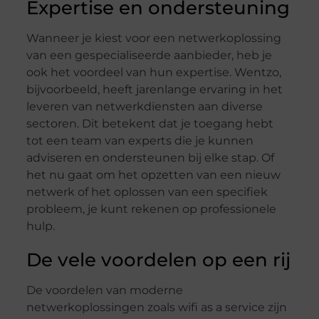
Expertise en ondersteuning
Wanneer je kiest voor een netwerkoplossing
van een gespecialiseerde aanbieder, heb je
ook het voordeel van hun expertise. Wentzo,
bijvoorbeeld, heeft jarenlange ervaring in het
leveren van netwerkdiensten aan diverse
sectoren. Dit betekent dat je toegang hebt
tot een team van experts die je kunnen
adviseren en ondersteunen bij elke stap. Of
het nu gaat om het opzetten van een nieuw
netwerk of het oplossen van een specifiek
probleem, je kunt rekenen op professionele
hulp.
De vele voordelen op een rij
De voordelen van moderne
netwerkoplossingen zoals wifi as a service zijn