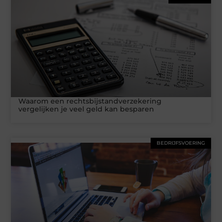
Waarom een rechtsbijstandverzekering
vergelijken je veel geld kan besparen
BEDRIJFSVOERING