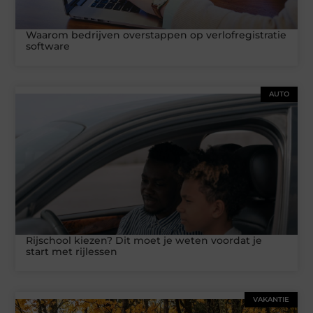
Waarom bedrijven overstappen op verlofregistratie
software
AUTO
Rijschool kiezen? Dit moet je weten voordat je
start met rijlessen
VAKANTIE