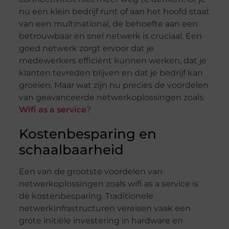
nu een klein bedrijf runt of aan het hoofd staat
van een multinational, de behoefte aan een
betrouwbaar en snel netwerk is cruciaal. Een
goed netwerk zorgt ervoor dat je
medewerkers efficiënt kunnen werken, dat je
klanten tevreden blijven en dat je bedrijf kan
groeien. Maar wat zijn nu precies de voordelen
van geavanceerde netwerkoplossingen zoals
Wifi as a service
?
Kostenbesparing en
schaalbaarheid
Een van de grootste voordelen van
netwerkoplossingen zoals wifi as a service is
de kostenbesparing. Traditionele
netwerkinfrastructuren vereisen vaak een
grote initiële investering in hardware en