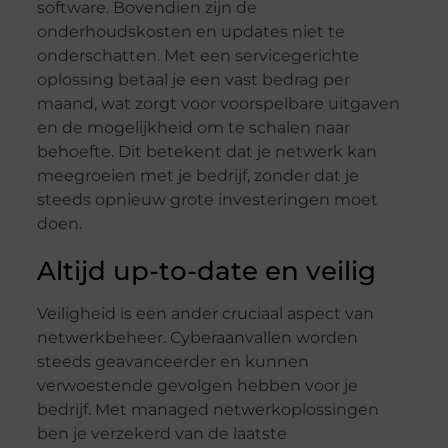
software. Bovendien zijn de
onderhoudskosten en updates niet te
onderschatten. Met een servicegerichte
oplossing betaal je een vast bedrag per
maand, wat zorgt voor voorspelbare uitgaven
en de mogelijkheid om te schalen naar
behoefte. Dit betekent dat je netwerk kan
meegroeien met je bedrijf, zonder dat je
steeds opnieuw grote investeringen moet
doen.
Altijd up-to-date en veilig
Veiligheid is een ander cruciaal aspect van
netwerkbeheer. Cyberaanvallen worden
steeds geavanceerder en kunnen
verwoestende gevolgen hebben voor je
bedrijf. Met managed netwerkoplossingen
ben je verzekerd van de laatste