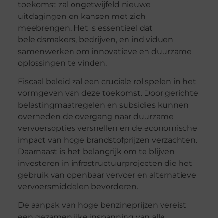
toekomst zal ongetwijfeld nieuwe
uitdagingen en kansen met zich
meebrengen. Het is essentieel dat
beleidsmakers, bedrijven, en individuen
samenwerken om innovatieve en duurzame
oplossingen te vinden.
Fiscaal beleid zal een cruciale rol spelen in het
vormgeven van deze toekomst. Door gerichte
belastingmaatregelen en subsidies kunnen
overheden de overgang naar duurzame
vervoersopties versnellen en de economische
impact van hoge brandstofprijzen verzachten.
Daarnaast is het belangrijk om te blijven
investeren in infrastructuurprojecten die het
gebruik van openbaar vervoer en alternatieve
vervoersmiddelen bevorderen.
De aanpak van hoge benzineprijzen vereist
een gezamenlijke inspanning van alle