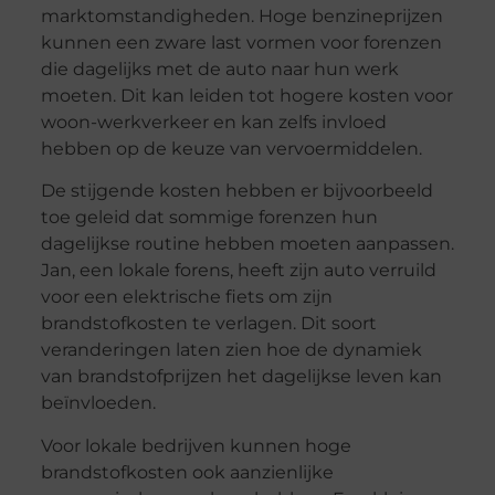
marktomstandigheden. Hoge benzineprijzen
kunnen een zware last vormen voor forenzen
die dagelijks met de auto naar hun werk
moeten. Dit kan leiden tot hogere kosten voor
woon-werkverkeer en kan zelfs invloed
hebben op de keuze van vervoermiddelen.
De stijgende kosten hebben er bijvoorbeeld
toe geleid dat sommige forenzen hun
dagelijkse routine hebben moeten aanpassen.
Jan, een lokale forens, heeft zijn auto verruild
voor een elektrische fiets om zijn
brandstofkosten te verlagen. Dit soort
veranderingen laten zien hoe de dynamiek
van brandstofprijzen het dagelijkse leven kan
beïnvloeden.
Voor lokale bedrijven kunnen hoge
brandstofkosten ook aanzienlijke