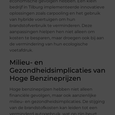
economische gevolgen hebben. Een klein
bedrijf in Tilburg implementeerde innovatieve
oplossingen zoals carpooling en het gebruik
van hybride voertuigen om hun
brandstofverbruik te verminderen. Deze
aanpassingen hielpen hen niet alleen om
kosten te besparen, maar droegen ook bij aan
de vermindering van hun ecologische
voetafdruk.
Milieu- en
Gezondheidsimplicaties van
Hoge Benzineprijzen
Hoge benzineprijzen hebben niet alleen
financiële gevolgen, maar ook aanzienlijke
milieu- en gezondheidsimplicaties. De stijging
van de brandstofkosten kan leiden tot een
verminderd autogebruik, wat op zijn beurt