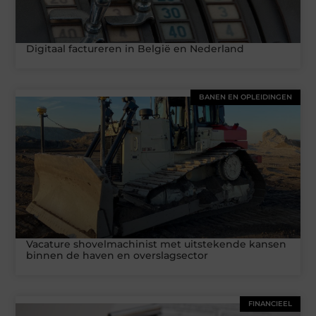
Digitaal factureren in België en Nederland
BANEN EN OPLEIDINGEN
Vacature shovelmachinist met uitstekende kansen
binnen de haven en overslagsector
FINANCIEEL