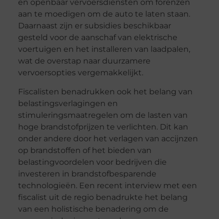
en openbaar vervoersdiensten om forenzen
aan te moedigen om de auto te laten staan.
Daarnaast zijn er subsidies beschikbaar
gesteld voor de aanschaf van elektrische
voertuigen en het installeren van laadpalen,
wat de overstap naar duurzamere
vervoersopties vergemakkelijkt.
Fiscalisten benadrukken ook het belang van
belastingsverlagingen en
stimuleringsmaatregelen om de lasten van
hoge brandstofprijzen te verlichten. Dit kan
onder andere door het verlagen van accijnzen
op brandstoffen of het bieden van
belastingvoordelen voor bedrijven die
investeren in brandstofbesparende
technologieën. Een recent interview met een
fiscalist uit de regio benadrukte het belang
van een holistische benadering om de