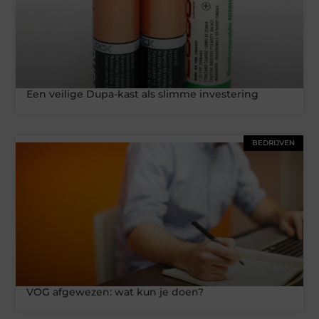
Een veilige Dupa-kast als slimme investering
BEDRIJVEN
VOG afgewezen: wat kun je doen?