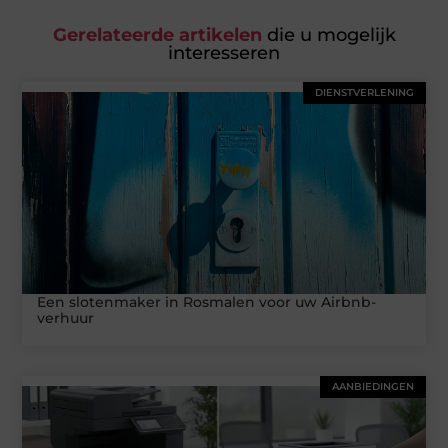
Gerelateerde artikelen
die u mogelijk
interesseren
DIENSTVERLENING
Een slotenmaker in Rosmalen voor uw Airbnb-
verhuur
AANBIEDINGEN