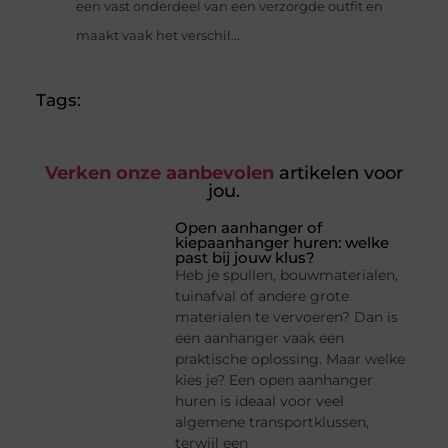
een vast onderdeel van een verzorgde outfit en
maakt vaak het verschil...
Tags:
Verken onze aanbevolen
artikelen voor
jou.
Open aanhanger of
kiepaanhanger huren: welke
past bij jouw klus?
Heb je spullen, bouwmaterialen,
tuinafval of andere grote
materialen te vervoeren? Dan is
een aanhanger vaak een
praktische oplossing. Maar welke
kies je? Een open aanhanger
huren is ideaal voor veel
algemene transportklussen,
terwijl een