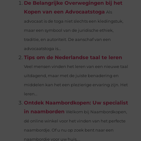
De Belangrijke Overwegingen bij het
Kopen van een Advocaatstoga
Als
advocaat is de toga niet slechts een kledingstuk,
maar een symbool van de juridische ethiek,
traditie, en autoriteit. De aanschaf van een
advocaatstoga is...
Tips om de Nederlandse taal te leren
Veel mensen vinden het leren van een nieuwe taal
uitdagend, maar met de juiste benadering en
middelen kan het een plezierige ervaring zijn. Het
leren...
Ontdek Naambordkopen: Uw specialist
in naamborden
Welkom bij Naambordkopen,
dé online winkel voor het vinden van het perfecte
naambordje. Of u nu op zoek bent naar een
naambordje voor uw huis,...