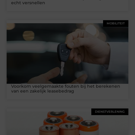
echt versnellen
MOBILITEIT
Voorkom veelgemaakte fouten bij het berekenen
van een zakelijk leasebedrag
DIENSTVERLENING