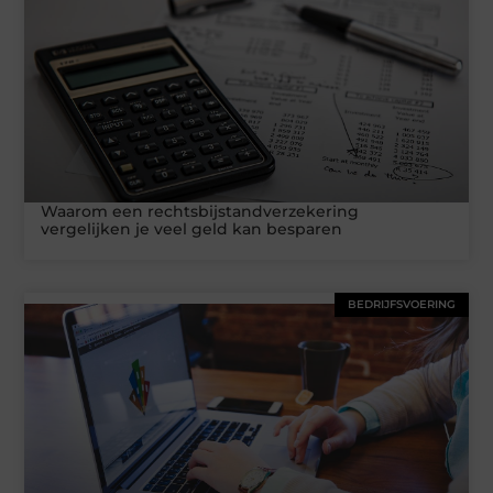
Waarom een rechtsbijstandverzekering
vergelijken je veel geld kan besparen
BEDRIJFSVOERING