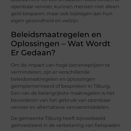
openbaar vervoer, kunnen mensen niet alleen
geld besparen, maar ook bijdragen aan hun
eigen gezondheid en welzijn.
Beleidsmaatregelen en
Oplossingen – Wat Wordt
Er Gedaan?
Om de impact van hoge benzineprijzen te
verminderen, zijn er verschillende
beleidsmaatregelen en oplossingen
geïmplementeerd of besproken in Tilburg.
Een van de belangrijkste maatregelen is het
bevorderen van het gebruik van openbaar
vervoer en alternatieve vervoersmiddelen.
De gemeente Tilburg heeft bijvoorbeeld
geïnvesteerd in de verbetering van fietspaden