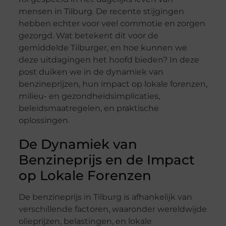
mensen in Tilburg. De recente stijgingen
hebben echter voor veel commotie en zorgen
gezorgd. Wat betekent dit voor de
gemiddelde Tilburger, en hoe kunnen we
deze uitdagingen het hoofd bieden? In deze
post duiken we in de dynamiek van
benzineprijzen, hun impact op lokale forenzen,
milieu- en gezondheidsimplicaties,
beleidsmaatregelen, en praktische
oplossingen.
De Dynamiek van
Benzineprijs en de Impact
op Lokale Forenzen
De benzineprijs in Tilburg is afhankelijk van
verschillende factoren, waaronder wereldwijde
olieprijzen, belastingen, en lokale