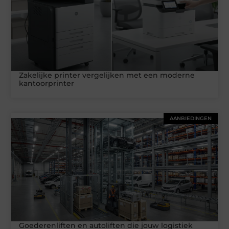
Zakelijke printer vergelijken met een moderne
kantoorprinter
AANBIEDINGEN
Goederenliften en autoliften die jouw logistiek