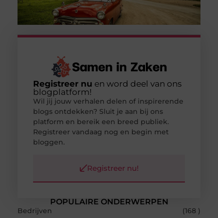
Registreer nu
en word deel van ons
blogplatform!
Wil jij jouw verhalen delen of inspirerende
blogs ontdekken? Sluit je aan bij ons
platform en bereik een breed publiek.
Registreer vandaag nog en begin met
bloggen.
Registreer nu!
POPULAIRE ONDERWERPEN
Bedrijven
(168 )