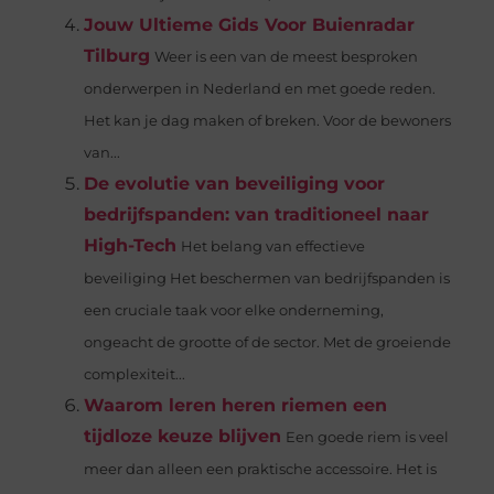
Jouw Ultieme Gids Voor Buienradar
Tilburg
Weer is een van de meest besproken
onderwerpen in Nederland en met goede reden.
Het kan je dag maken of breken. Voor de bewoners
van...
De evolutie van beveiliging voor
bedrijfspanden: van traditioneel naar
High-Tech
Het belang van effectieve
beveiliging Het beschermen van bedrijfspanden is
een cruciale taak voor elke onderneming,
ongeacht de grootte of de sector. Met de groeiende
complexiteit...
Waarom leren heren riemen een
tijdloze keuze blijven
Een goede riem is veel
meer dan alleen een praktische accessoire. Het is