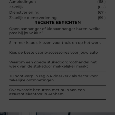
Aanbiedingen
(118 )
Zakelijk
(85 )
Dienstverlening
(67 )
Zakelijke dienstverlening
(59 )
RECENTE BERICHTEN
Open aanhanger of kiepaanhanger huren: welke
past bij jouw klus?
Slimmer kabels kiezen voor thuis en op het werk
Kies de beste cabrio-accessoires voor jouw auto
Waarom een goede stukadoorgroothandel het
werk van de stukadoor makkelijker maakt
Tuinontwerp in regio Ridderkerk als decor voor
zakelijke ontmoetingen
Overwaarde benutten met hulp van een
assurantiekantoor in Arnhem