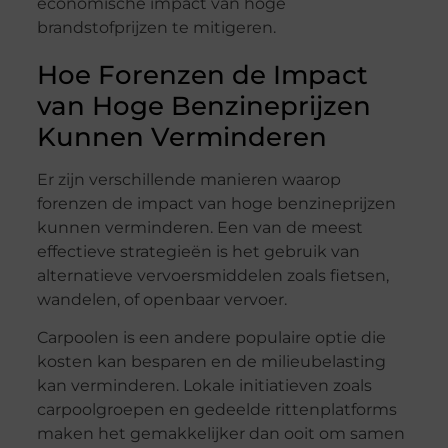
economische impact van hoge
brandstofprijzen te mitigeren.
Hoe Forenzen de Impact
van Hoge Benzineprijzen
Kunnen Verminderen
Er zijn verschillende manieren waarop
forenzen de impact van hoge benzineprijzen
kunnen verminderen. Een van de meest
effectieve strategieën is het gebruik van
alternatieve vervoersmiddelen zoals fietsen,
wandelen, of openbaar vervoer.
Carpoolen is een andere populaire optie die
kosten kan besparen en de milieubelasting
kan verminderen. Lokale initiatieven zoals
carpoolgroepen en gedeelde rittenplatforms
maken het gemakkelijker dan ooit om samen