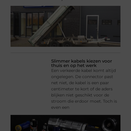
Slimmer kabels kiezen voor
thuis en op het werk
Een verkeerde kabel komt altijd
ongelegen. De connector past
net niet, de kabel is een paar
centimeter te kort of de aders
blijken niet geschikt voor de
stroom die erdoor moet. Toch is
even een