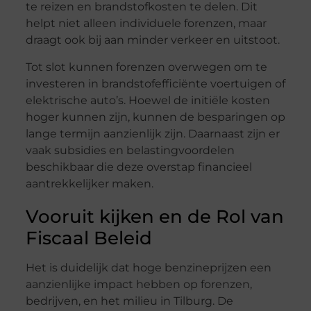
te reizen en brandstofkosten te delen. Dit
helpt niet alleen individuele forenzen, maar
draagt ook bij aan minder verkeer en uitstoot.
Tot slot kunnen forenzen overwegen om te
investeren in brandstofefficiënte voertuigen of
elektrische auto’s. Hoewel de initiële kosten
hoger kunnen zijn, kunnen de besparingen op
lange termijn aanzienlijk zijn. Daarnaast zijn er
vaak subsidies en belastingvoordelen
beschikbaar die deze overstap financieel
aantrekkelijker maken.
Vooruit kijken en de Rol van
Fiscaal Beleid
Het is duidelijk dat hoge benzineprijzen een
aanzienlijke impact hebben op forenzen,
bedrijven, en het milieu in Tilburg. De