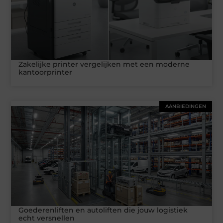
Zakelijke printer vergelijken met een moderne
kantoorprinter
AANBIEDINGEN
Goederenliften en autoliften die jouw logistiek
echt versnellen