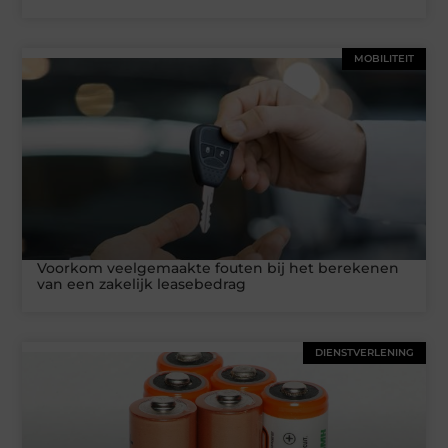
MOBILITEIT
Voorkom veelgemaakte fouten bij het berekenen
van een zakelijk leasebedrag
DIENSTVERLENING