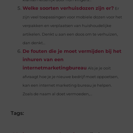
Welke soorten verhuisdozen zijn er?
Er
zijn veel toepassingen voor mobiele dozen voor het
verpakken en verplaatsen van huishoudelijke
artikelen. Denkt u aan een doos om te verhuizen,
dan denkt...
De fouten die je moet vermijden bij het
inhuren van een
internetmarketingbureau
Als je je ooit
afvraagt ​​hoe je je nieuwe bedrijf moet oppoetsen,
kan een internet marketing bureau je helpen.
Zoals de naam al doet vermoeden,...
Tags: