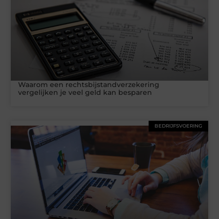
Waarom een rechtsbijstandverzekering
vergelijken je veel geld kan besparen
BEDRIJFSVOERING