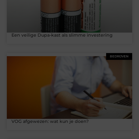
Een veilige Dupa-kast als slimme investering
BEDRIJVEN
VOG afgewezen: wat kun je doen?