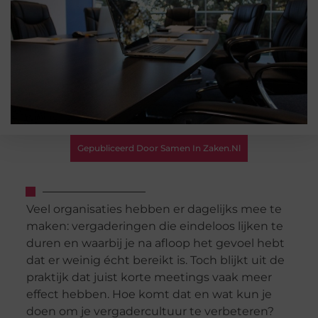
Gepubliceerd Door Samen In Zaken.nl
Veel organisaties hebben er dagelijks mee te
maken: vergaderingen die eindeloos lijken te
duren en waarbij je na afloop het gevoel hebt
dat er weinig écht bereikt is. Toch blijkt uit de
praktijk dat juist korte meetings vaak meer
effect hebben. Hoe komt dat en wat kun je
doen om je vergadercultuur te verbeteren?