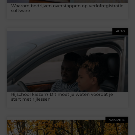
Waarom bedrijven overstappen op verlofregistratie
software
AUTO
Rijschool kiezen? Dit moet je weten voordat je
start met rijlessen
VAKANTIE