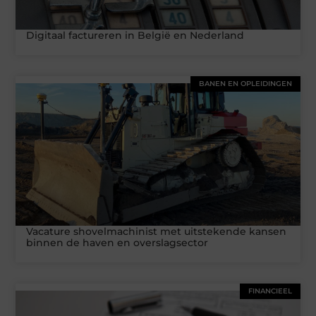
Digitaal factureren in België en Nederland
BANEN EN OPLEIDINGEN
Vacature shovelmachinist met uitstekende kansen
binnen de haven en overslagsector
FINANCIEEL