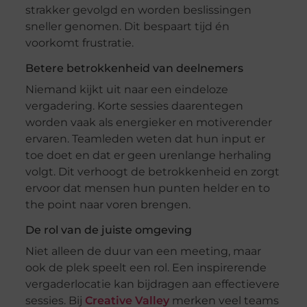
strakker gevolgd en worden beslissingen
sneller genomen. Dit bespaart tijd én
voorkomt frustratie.
Betere betrokkenheid van deelnemers
Niemand kijkt uit naar een eindeloze
vergadering. Korte sessies daarentegen
worden vaak als energieker en motiverender
ervaren. Teamleden weten dat hun input er
toe doet en dat er geen urenlange herhaling
volgt. Dit verhoogt de betrokkenheid en zorgt
ervoor dat mensen hun punten helder en to
the point naar voren brengen.
De rol van de juiste omgeving
Niet alleen de duur van een meeting, maar
ook de plek speelt een rol. Een inspirerende
vergaderlocatie kan bijdragen aan effectievere
sessies. Bij
Creative Valley
merken veel teams