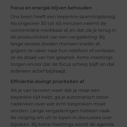
Focus en energie blijven behouden
Ons brein heeft een beperkte spanningsboog.
Na ongeveer 30 tot 45 minuten neemt de
concentratie merkbaar af, en dat zie je terug in
de productiviteit van een vergadering. Bij
lange sessies dwalen mensen sneller af,
grijpen ze vaker naar hun telefoon of verliezen
ze de draad van het gesprek. Korte meetings
zorgen ervoor dat de focus scherp blijft en dat
iedereen actief bijdraagt.
Efficiëntie dwingt prioriteiten af
Als je van tevoren weet dat je maar een
beperkte tijd hebt, ga je automatisch beter
nadenken over wat écht besproken moet
worden. Lange vergaderingen hebben vaak
de neiging om uit te lopen in discussies over
bijzaken. Bij korte meetings wordt de agenda