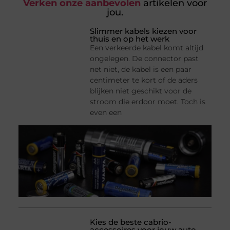
Verken onze aanbevolen
artikelen voor
jou.
Slimmer kabels kiezen voor
thuis en op het werk
Een verkeerde kabel komt altijd
ongelegen. De connector past
net niet, de kabel is een paar
centimeter te kort of de aders
blijken niet geschikt voor de
stroom die erdoor moet. Toch is
even een
Kies de beste cabrio-
accessoires voor jouw auto