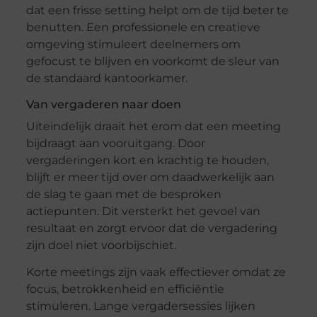
dat een frisse setting helpt om de tijd beter te
benutten. Een professionele en creatieve
omgeving stimuleert deelnemers om
gefocust te blijven en voorkomt de sleur van
de standaard kantoorkamer.
Van vergaderen naar doen
Uiteindelijk draait het erom dat een meeting
bijdraagt aan vooruitgang. Door
vergaderingen kort en krachtig te houden,
blijft er meer tijd over om daadwerkelijk aan
de slag te gaan met de besproken
actiepunten. Dit versterkt het gevoel van
resultaat en zorgt ervoor dat de vergadering
zijn doel niet voorbijschiet.
Korte meetings zijn vaak effectiever omdat ze
focus, betrokkenheid en efficiëntie
stimuleren. Lange vergadersessies lijken