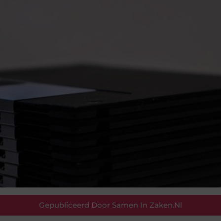
Gepubliceerd Door Samen In Zaken.nl