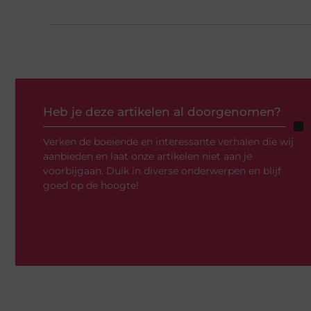
Heb je deze artikelen al doorgenomen?
Verken de boeiende en interessante verhalen die wij
aanbieden en laat onze artikelen niet aan je
voorbijgaan. Duik in diverse onderwerpen en blijf
goed op de hoogte!