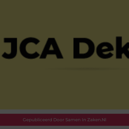
Gepubliceerd Door Samen In Zaken.nl