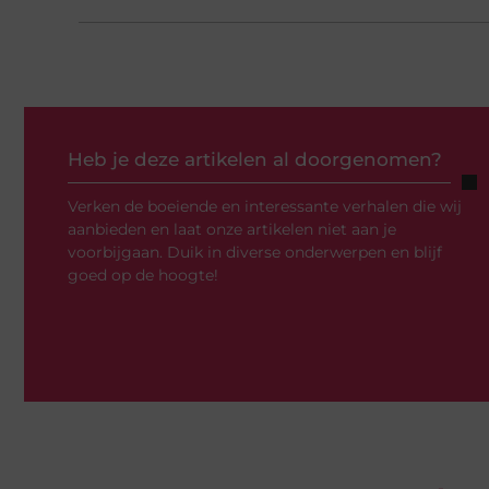
Heb je deze artikelen al doorgenomen?
Verken de boeiende en interessante verhalen die wij
aanbieden en laat onze artikelen niet aan je
voorbijgaan. Duik in diverse onderwerpen en blijf
goed op de hoogte!