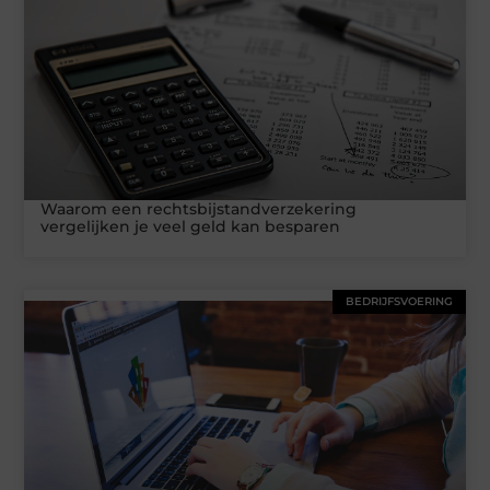
Waarom een rechtsbijstandverzekering
vergelijken je veel geld kan besparen
BEDRIJFSVOERING