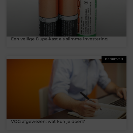
Een veilige Dupa-kast als slimme investering
BEDRIJVEN
VOG afgewezen: wat kun je doen?