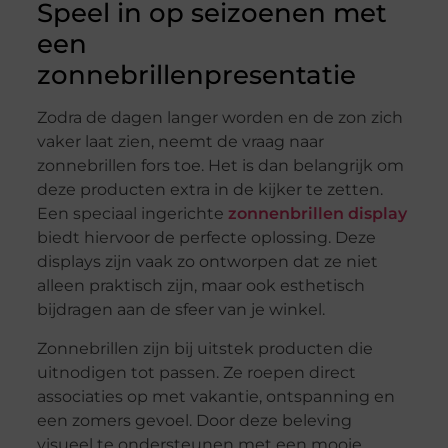
Speel in op seizoenen met
een
zonnebrillenpresentatie
Zodra de dagen langer worden en de zon zich
vaker laat zien, neemt de vraag naar
zonnebrillen fors toe. Het is dan belangrijk om
deze producten extra in de kijker te zetten.
Een speciaal ingerichte
zonnenbrillen display
biedt hiervoor de perfecte oplossing. Deze
displays zijn vaak zo ontworpen dat ze niet
alleen praktisch zijn, maar ook esthetisch
bijdragen aan de sfeer van je winkel.
Zonnebrillen zijn bij uitstek producten die
uitnodigen tot passen. Ze roepen direct
associaties op met vakantie, ontspanning en
een zomers gevoel. Door deze beleving
visueel te ondersteunen met een mooie