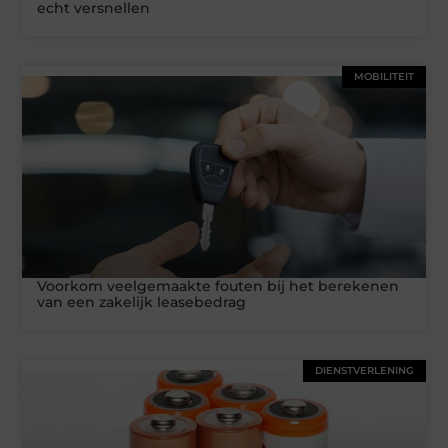
echt versnellen
MOBILITEIT
Voorkom veelgemaakte fouten bij het berekenen
van een zakelijk leasebedrag
DIENSTVERLENING