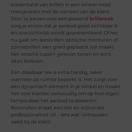
presentatie van brillen in een winkel moet
meegroeien met de wensen van de klant.
Door te kiezen voor een passend
brillenrek
zorg je ervoor dat je aanbod goed zichtbaar is
én overzichtelijk wordt gepresenteerd. Of het
nu gaat om leesbrillen, optische monturen of
zonnebrillen: een goed geplaatst rek maakt
het verschil tussen gewoon tonen en echt
laten beleven.
Een draaibaar rek is extra handig, zeker
wanneer de ruimte beperkt is. Het zorgt voor
een dynamisch element in je winkel en maakt
het voor klanten eenvoudig om op hun eigen
tempo door het aanbod te bladeren.
Bovendien straalt een net en stijlvol rek
professionaliteit uit – iets wat vertrouwen
wekt bij de klant.