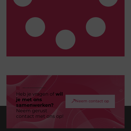
Heb je vragen of
wil
je met ons
Neem contact op
samenwerken?
Neem gerust
contact met ons op!