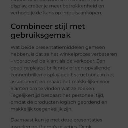
display, creëer je meer betrokkenheid en
verhoog je de kans op impulsaankopen.
Combineer stijl met
gebruiksgemak
Wat beide presentatiemiddelen gemeen
hebben, is dat ze het winkelproces verbeteren
– voor zowel de klant als de verkoper. Een
goed geplaatst brillenrek of een opvallende
zonnenbrillen
display geeft structuur aan het
assortiment en maakt het makkelijker voor
klanten om te vinden wat ze zoeken.
Tegelijkertijd bespaart het personeel tijd,
omdat de producten logisch geordend en
makkelijk toegankelijk zijn.
Daarnaast kun je met deze presentaties
inspelen op thema’s of acties. Denk