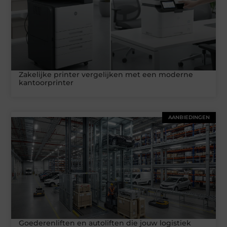
Zakelijke printer vergelijken met een moderne
kantoorprinter
AANBIEDINGEN
Goederenliften en autoliften die jouw logistiek