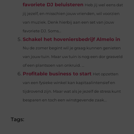
favoriete DJ beluisteren
Heb jij wel eens dat
jij jezelf, en misschien jouw vrienden, wil voorzien
van muziek. Denk hierbij aan een set van jouw
favoriete DJ. Soms...
Schakel het hoveniersbedrijf Almelo in
Nu de zomer begint wil je graag kunnen genieten
van jouw tuin. Maar uw tuin is nog een dor grasveld
of een plantsoen van onkruid. ...
Profitable business to start
Het opzetten
van een fysieke winkel kan kapitaalintensief en
tijdrovend zijn. Maar wat als je jezelf de stress kunt
besparen en toch een winstgevende zaak...
Tags: