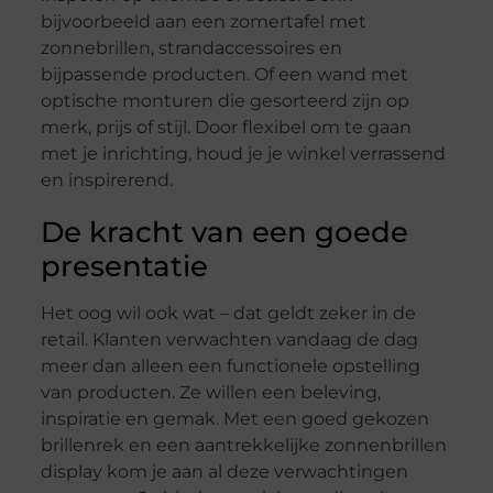
bijvoorbeeld aan een zomertafel met
zonnebrillen, strandaccessoires en
bijpassende producten. Of een wand met
optische monturen die gesorteerd zijn op
merk, prijs of stijl. Door flexibel om te gaan
met je inrichting, houd je je winkel verrassend
en inspirerend.
De kracht van een goede
presentatie
Het oog wil ook wat – dat geldt zeker in de
retail
. Klanten verwachten vandaag de dag
meer dan alleen een functionele opstelling
van producten. Ze willen een beleving,
inspiratie en gemak. Met een goed gekozen
brillenrek en een aantrekkelijke
zonnenbrillen
display kom je aan al deze verwachtingen