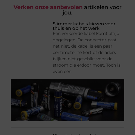
Verken onze aanbevolen
artikelen voor
jou.
Slimmer kabels kiezen voor
thuis en op het werk
Een verkeerde kabel komt altijd
ongelegen. De connector past
net niet, de kabel is een paar
centimeter te kort of de aders
blijken niet geschikt voor de
stroom die erdoor moet. Toch is
even een