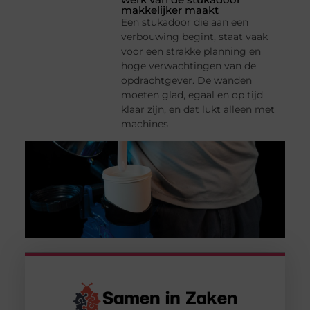
makkelijker maakt
Een stukadoor die aan een
verbouwing begint, staat vaak
voor een strakke planning en
hoge verwachtingen van de
opdrachtgever. De wanden
moeten glad, egaal en op tijd
klaar zijn, en dat lukt alleen met
machines