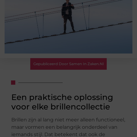
Gepubliceerd Door Samen In Zaken.nl
Een praktische oplossing
voor elke brillencollectie
Brillen zijn al lang niet meer alleen functioneel,
maar vormen een belangrijk onderdeel van
iemands stijl. Dat betekent dat ook de