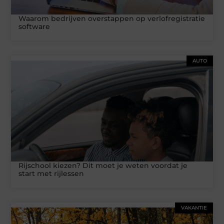
Waarom bedrijven overstappen op verlofregistratie
software
AUTO
Rijschool kiezen? Dit moet je weten voordat je
start met rijlessen
VAKANTIE