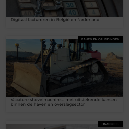
Digitaal factureren in België en Nederland
BANEN EN OPLEIDINGEN
Vacature shovelmachinist met uitstekende kansen
binnen de haven en overslagsector
FINANCIEEL