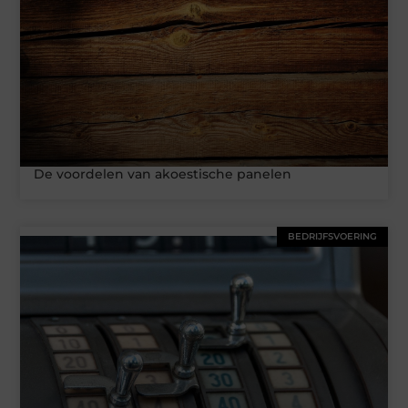
De voordelen van akoestische panelen
BEDRIJFSVOERING