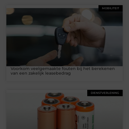
MOBILITEIT
Voorkom veelgemaakte fouten bij het berekenen
van een zakelijk leasebedrag
DIENSTVERLENING