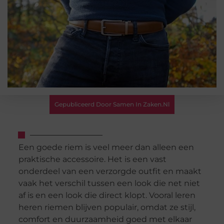
Gepubliceerd Door Samen In Zaken.nl
Een goede riem is veel meer dan alleen een
praktische accessoire. Het is een vast
onderdeel van een verzorgde outfit en maakt
vaak het verschil tussen een look die net niet
af is en een look die direct klopt. Vooral leren
heren riemen blijven populair, omdat ze stijl,
comfort en duurzaamheid goed met elkaar