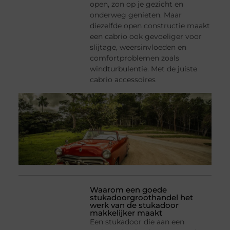
open, zon op je gezicht en
onderweg genieten. Maar
diezelfde open constructie maakt
een cabrio ook gevoeliger voor
slijtage, weersinvloeden en
comfortproblemen zoals
windturbulentie. Met de juiste
cabrio accessoires
Waarom een goede
stukadoorgroothandel het
werk van de stukadoor
makkelijker maakt
Een stukadoor die aan een