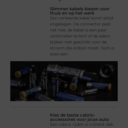
Slimmer kabels kiezen voor
thuis en op het werk
Een verkeerde kabel komt altijd
ongelegen. De connector past
net niet, de kabel is een paar
centimeter te kort of de aders
blijken niet geschikt voor de
stroom die erdoor moet. Toch is
even een
Kies de beste cabrio-
accessoires voor jouw auto
Een cabrio rijden is vrijheid: dak