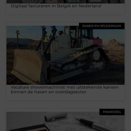
Digitaal factureren in België en Nederland
BANEN EN OPLEIDINGEN
Vacature shovelmachinist met uitstekende kansen
binnen de haven en overslagsector
FINANCIEEL