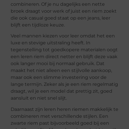
combineren. Of je nu dagelijks een nette
broek draagt voor werk of juist een riem zoekt
die ook casual goed staat op een jeans, leer
blijft een tijdloze keuze.
Veel mannen kiezen voor leer omdat het een
luxe en stevige uitstraling heeft. In
tegenstelling tot goedkopere materialen oogt
een leren riem direct netter en blijft deze vaak
ook langer mooi bij normaal gebruik. Dat
maakt het niet alleen een stijlvolle aankoop,
maar ook een slimme investering voor de
lange termijn. Zeker als je een riem regelmatig
draagt, wil je een model dat prettig zit, goed
aansluit en niet snel slijt.
Daarnaast zijn leren heren riemen makkelijk te
combineren met verschillende stijlen. Een
zwarte riem past bijvoorbeeld goed bij een