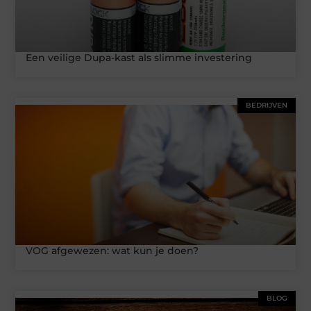
Een veilige Dupa-kast als slimme investering
BEDRIJVEN
VOG afgewezen: wat kun je doen?
BLOG