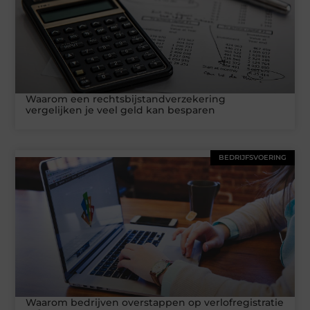
Waarom een rechtsbijstandverzekering
vergelijken je veel geld kan besparen
BEDRIJFSVOERING
Waarom bedrijven overstappen op verlofregistratie