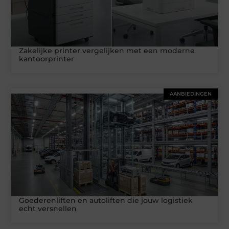
Zakelijke printer vergelijken met een moderne
kantoorprinter
AANBIEDINGEN
Goederenliften en autoliften die jouw logistiek
echt versnellen