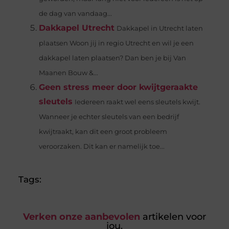
de dag van vandaag...
Dakkapel Utrecht
Dakkapel in Utrecht laten
plaatsen Woon jij in regio Utrecht en wil je een
dakkapel laten plaatsen? Dan ben je bij Van
Maanen Bouw &...
Geen stress meer door kwijtgeraakte
sleutels
Iedereen raakt wel eens sleutels kwijt.
Wanneer je echter sleutels van een bedrijf
kwijtraakt, kan dit een groot probleem
veroorzaken. Dit kan er namelijk toe...
Tags:
Verken onze aanbevolen
artikelen voor
jou.