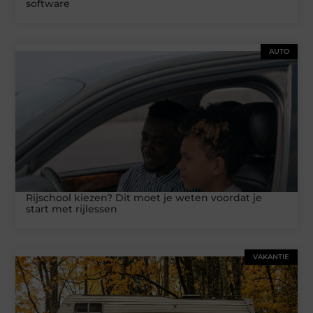
software
AUTO
Rijschool kiezen? Dit moet je weten voordat je
start met rijlessen
VAKANTIE