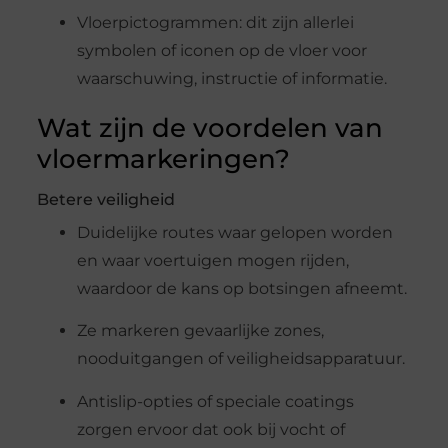
Vloerpictogrammen: dit zijn allerlei
symbolen of iconen op de vloer voor
waarschuwing, instructie of informatie.
Wat zijn de voordelen van
vloermarkeringen?
Betere veiligheid
Duidelijke routes waar gelopen worden
en waar voertuigen mogen rijden,
waardoor de kans op botsingen afneemt.
Ze markeren gevaarlijke zones,
nooduitgangen of veiligheidsapparatuur.
Antislip-opties of speciale coatings
zorgen ervoor dat ook bij vocht of