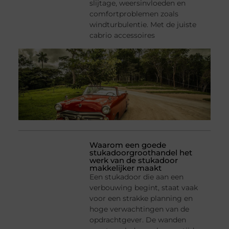
slijtage, weersinvloeden en
comfortproblemen zoals
windturbulentie. Met de juiste
cabrio accessoires
Waarom een goede
stukadoorgroothandel het
werk van de stukadoor
makkelijker maakt
Een stukadoor die aan een
verbouwing begint, staat vaak
voor een strakke planning en
hoge verwachtingen van de
opdrachtgever. De wanden