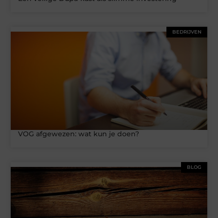
BEDRIJVEN
VOG afgewezen: wat kun je doen?
BLOG