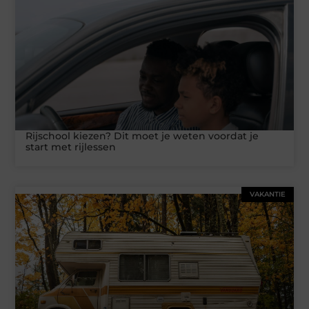
Rijschool kiezen? Dit moet je weten voordat je
start met rijlessen
VAKANTIE