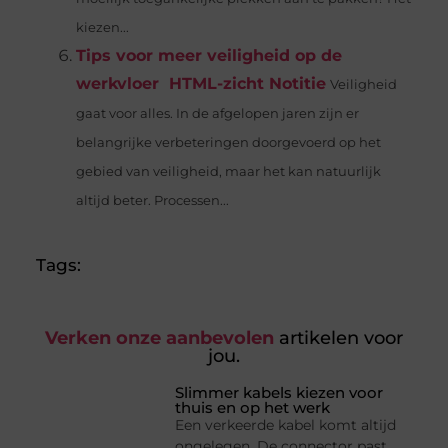
kiezen...
Tips voor meer veiligheid op de
werkvloer HTML-zicht Notitie
Veiligheid
gaat voor alles. In de afgelopen jaren zijn er
belangrijke verbeteringen doorgevoerd op het
gebied van veiligheid, maar het kan natuurlijk
altijd beter. Processen...
Tags:
Verken onze aanbevolen
artikelen voor
jou.
Slimmer kabels kiezen voor
thuis en op het werk
Een verkeerde kabel komt altijd
ongelegen. De connector past