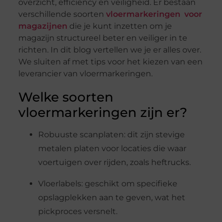
overzicht, efficiency en veiligheid. Er bestaan
verschillende soorten
vloermarkeringen voor
magazijnen
die je kunt inzetten om je
magazijn structureel beter en veiliger in te
richten. In dit blog vertellen we je er alles over.
We sluiten af met tips voor het kiezen van een
leverancier van vloermarkeringen.
Welke soorten
vloermarkeringen zijn er?
Robuuste scanplaten: dit zijn stevige
metalen platen voor locaties die waar
voertuigen over rijden, zoals heftrucks.
Vloerlabels: geschikt om specifieke
opslagplekken aan te geven, wat het
pickproces versnelt.