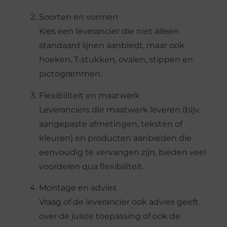
Soorten en vormen
Kies een leverancier die niet alleen
standaard lijnen aanbiedt, maar ook
hoeken, T-stukken, ovalen, stippen en
pictogrammen.
Flexibiliteit en maatwerk
Leveranciers die maatwerk leveren (bijv.
aangepaste afmetingen, teksten of
kleuren) en producten aanbieden die
eenvoudig te vervangen zijn, bieden veel
voordelen qua flexibiliteit.
Montage en advies
Vraag of de leverancier ook advies geeft
over de juiste toepassing of ook de