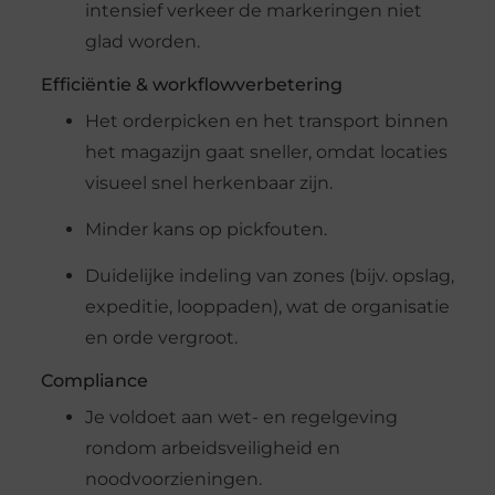
intensief verkeer de markeringen niet
glad worden.
Efficiëntie & workflowverbetering
Het orderpicken en het transport binnen
het magazijn gaat sneller, omdat locaties
visueel snel herkenbaar zijn.
Minder kans op pickfouten.
Duidelijke indeling van zones (bijv. opslag,
expeditie, looppaden), wat de organisatie
en orde vergroot.
Compliance
Je voldoet aan wet- en regelgeving
rondom arbeidsveiligheid en
noodvoorzieningen.