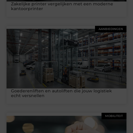
Zakelijke printer vergelijken met een moderne
kantoorprinter
AANBIEDINGEN
Goederenliften en autoliften die jouw logistiek
echt versnellen
MOBILITEIT