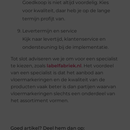
Goedkoop is niet altijd voordelig. Kies
voor kwaliteit, daar heb je op de lange
termijn profijt van.
Levertermijn en service
Kijk naar levertijd, klantenservice en
ondersteuning bij de implementatie.
Tot slot adviseren we je om voor een specialist
te kiezen, zoals
labelfabriek.nl
. Het voordeel
van een specialist is dat het aanbod aan
vloermarkeringen en de kwaliteit van de
producten vaak beter is dan partijen waarvan
vloermarkeringen slechts een onderdeel van
het assortiment vormen.
Goed artikel? Deel hem dan op: