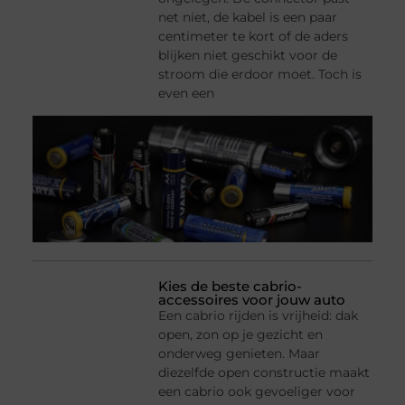
net niet, de kabel is een paar
centimeter te kort of de aders
blijken niet geschikt voor de
stroom die erdoor moet. Toch is
even een
Kies de beste cabrio-
accessoires voor jouw auto
Een cabrio rijden is vrijheid: dak
open, zon op je gezicht en
onderweg genieten. Maar
diezelfde open constructie maakt
een cabrio ook gevoeliger voor