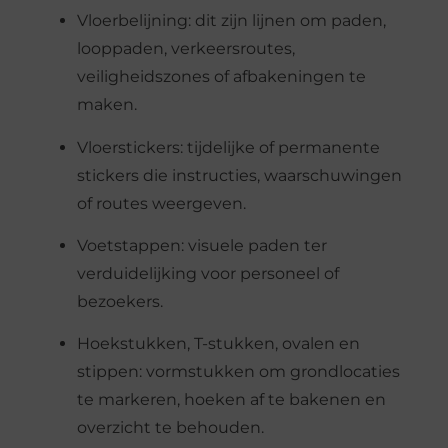
Vloerbelijning: dit zijn lijnen om paden,
looppaden, verkeersroutes,
veiligheidszones of afbakeningen te
maken.
Vloerstickers: tijdelijke of permanente
stickers die instructies, waarschuwingen
of routes weergeven.
Voetstappen: visuele paden ter
verduidelijking voor personeel of
bezoekers.
Hoekstukken, T-stukken, ovalen en
stippen: vormstukken om grondlocaties
te markeren, hoeken af te bakenen en
overzicht te behouden.