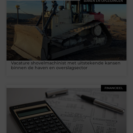
BANEN EN OPLEIDINGEN
Vacature shovelmachinist met uitstekende kansen
binnen de haven en overslagsector
FINANCIEEL