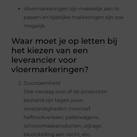
Vloermarkeringen zijn makkelijk aan te
passen en tijdelijke markeringen zijn ook
mogelijk.
Waar moet je op letten bij
het kiezen van een
leverancier voor
vloermarkeringen?
Duurzaamheid
Doe navraag over of de producten
bestand zijn tegen jouw
omstandigheden: intensief
heftruckverkeer, palletwagens,
schoonmaakproducten, slijtage,
blootstelling aan vocht, etc.