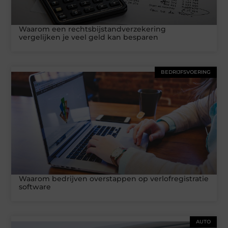
Waarom een rechtsbijstandverzekering
vergelijken je veel geld kan besparen
BEDRIJFSVOERING
Waarom bedrijven overstappen op verlofregistratie
software
AUTO