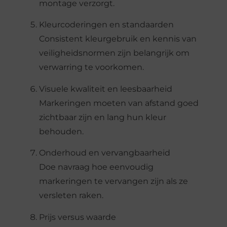
montage verzorgt.
Kleurcoderingen en standaarden
Consistent kleurgebruik en kennis van
veiligheidsnormen zijn belangrijk om
verwarring te voorkomen.
Visuele kwaliteit en leesbaarheid
Markeringen moeten van afstand goed
zichtbaar zijn en lang hun kleur
behouden.
Onderhoud en vervangbaarheid
Doe navraag hoe eenvoudig
markeringen te vervangen zijn als ze
versleten raken.
Prijs versus waarde